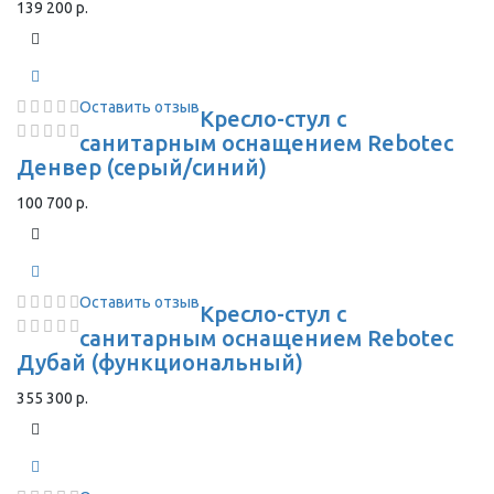
139 200 р.
Оставить отзыв
Кресло-стул с
санитарным оснащением Rebotec
Денвер (серый/синий)
100 700 р.
Оставить отзыв
Кресло-стул с
санитарным оснащением Rebotec
Дубай (функциональный)
355 300 р.