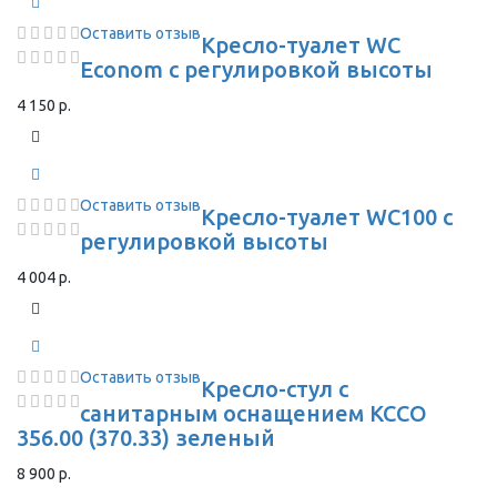
Оставить отзыв
Кресло-туалет WC
Econom с регулировкой высоты
4 150 р.
Оставить отзыв
Кресло-туалет WC100 с
регулировкой высоты
4 004 р.
Оставить отзыв
Кресло-стул с
санитарным оснащением КССО
356.00 (370.33) зеленый
8 900 р.