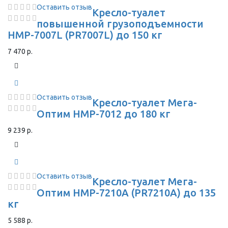
Оставить отзыв
Кресло-туалет
повышенной грузоподъемности
HMP-7007L (PR7007L) до 150 кг
7 470 р.
Оставить отзыв
Кресло-туалет Мега-
Оптим HMP-7012 до 180 кг
9 239 р.
Оставить отзыв
Кресло-туалет Мега-
Оптим HMP-7210A (PR7210A) до 135
кг
5 588 р.