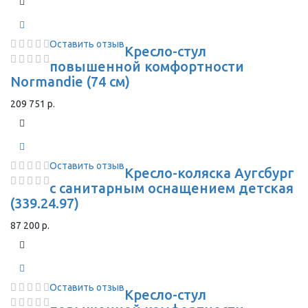
Оставить отзыв
Кресло-стул
повышенной комфортности
Normandie (74 см)
209 751 р.
Оставить отзыв
Кресло-коляска Аугсбург
с санитарным оснащением детская
(339.24.97)
87 200 р.
Оставить отзыв
Кресло-стул