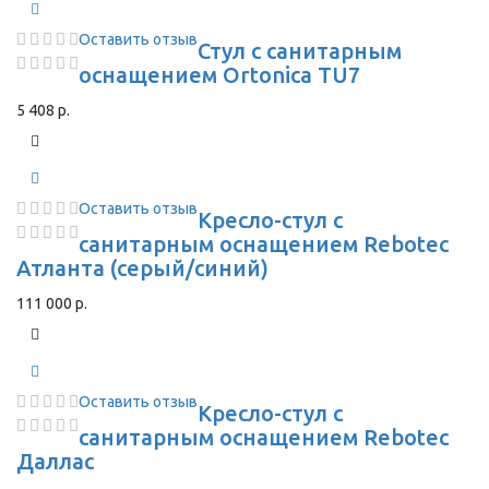
Оставить отзыв
Стул с санитарным
оснащением Ortonica TU7
5 408 р.
Оставить отзыв
Кресло-стул с
санитарным оснащением Rebotec
Атланта (серый/синий)
111 000 р.
Оставить отзыв
Кресло-стул с
санитарным оснащением Rebotec
Даллас