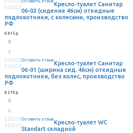
Оставить отзыв
Кресло-туалет Санитар
06-02 (сидение 46см) откидные
подлокотники, с колесами, производство
РФ
6 615 р.
Оставить отзыв
Кресло-туалет Санитар
06-01 (ширина сид. 46см) откидные
подлокотники, без колес, производство
РФ
6 210 р.
Оставить отзыв
Кресло-туалет WC
Standart складной