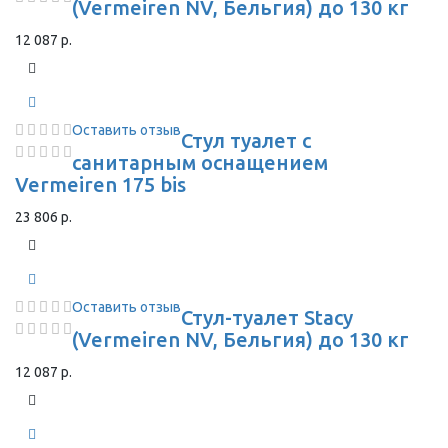
(Vermeiren NV, Бельгия) до 130 кг
12 087 р.
Оставить отзыв
Стул туалет с
санитарным оснащением
Vermeiren 175 bis
23 806 р.
Оставить отзыв
Стул-туалет Stacy
(Vermeiren NV, Бельгия) до 130 кг
12 087 р.