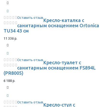
Оставить отзыв
Кресло-каталка с
санитарным оснащением Ortonica
TU34 43 см
11 336 р.
Оставить отзыв
Кресло-туалет с
санитарным оснащением FS894L
(PR8005)
6 188 р.
Оставить отзыв
Кресло-стул с