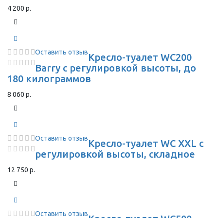
4 200 р.
Оставить отзыв
Кресло-туалет WC200
Barry с регулировкой высоты, до
180 килограммов
8 060 р.
Оставить отзыв
Кресло-туалет WC XXL с
регулировкой высоты, складное
12 750 р.
Оставить отзыв