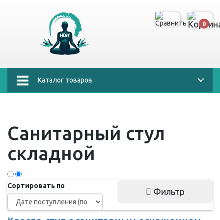
0
Каталог товаров
Санитарный стул
складной
Сортировать по
Фильтр