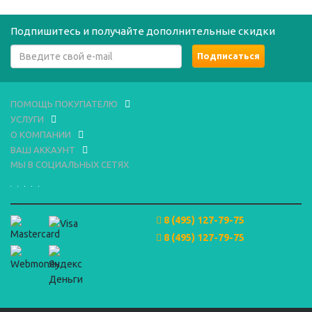
Подпишитесь и получайте дополнительные скидки
ПОМОЩЬ ПОКУПАТЕЛЮ
УСЛУГИ
О КОМПАНИИ
ВАШ АККАУНТ
МЫ В СОЦИАЛЬНЫХ СЕТЯХ
8 (495) 127-79-75
8 (495) 127-79-75