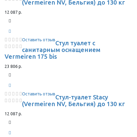
(Vermeiren NV, Бельгия) до 130 кг
12 087 р.
Оставить отзыв
Стул туалет с
санитарным оснащением
Vermeiren 175 bis
23 806 р.
Оставить отзыв
Стул-туалет Stacy
(Vermeiren NV, Бельгия) до 130 кг
12 087 р.