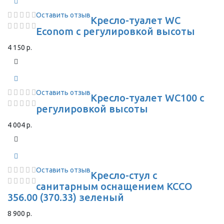
Оставить отзыв
Кресло-туалет WC
Econom с регулировкой высоты
4 150 р.
Оставить отзыв
Кресло-туалет WC100 с
регулировкой высоты
4 004 р.
Оставить отзыв
Кресло-стул с
санитарным оснащением КССО
356.00 (370.33) зеленый
8 900 р.