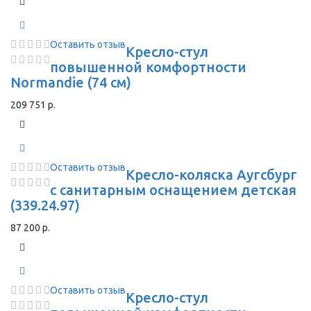
Оставить отзыв
Кресло-стул
повышенной комфортности
Normandie (74 см)
209 751 р.
Оставить отзыв
Кресло-коляска Аугсбург
с санитарным оснащением детская
(339.24.97)
87 200 р.
Оставить отзыв
Кресло-стул