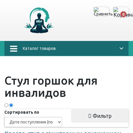
0
Каталог товаров
Стул горшок для
инвалидов
Сортировать по
Фильтр