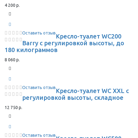
4 200 р.
Оставить отзыв
Кресло-туалет WC200
Barry с регулировкой высоты, до
180 килограммов
8 060 р.
Оставить отзыв
Кресло-туалет WC XXL с
регулировкой высоты, складное
12 750 р.
Оставить отзыв