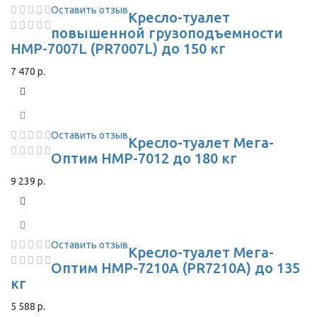
Оставить отзыв
Кресло-туалет
повышенной грузоподъемности
HMP-7007L (PR7007L) до 150 кг
7 470 р.
Оставить отзыв
Кресло-туалет Мега-
Оптим HMP-7012 до 180 кг
9 239 р.
Оставить отзыв
Кресло-туалет Мега-
Оптим HMP-7210A (PR7210A) до 135
кг
5 588 р.