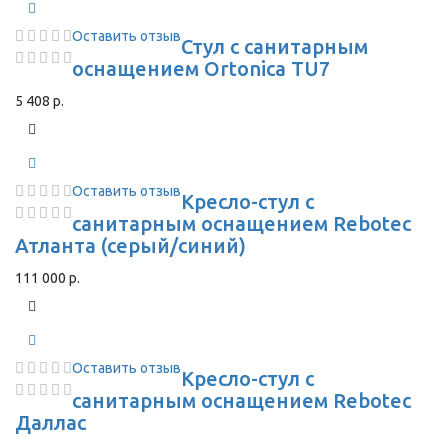
Оставить отзыв
Стул с санитарным
оснащением Ortonica TU7
5 408 р.
Оставить отзыв
Кресло-стул с
санитарным оснащением Rebotec
Атланта (серый/синий)
111 000 р.
Оставить отзыв
Кресло-стул с
санитарным оснащением Rebotec
Даллас