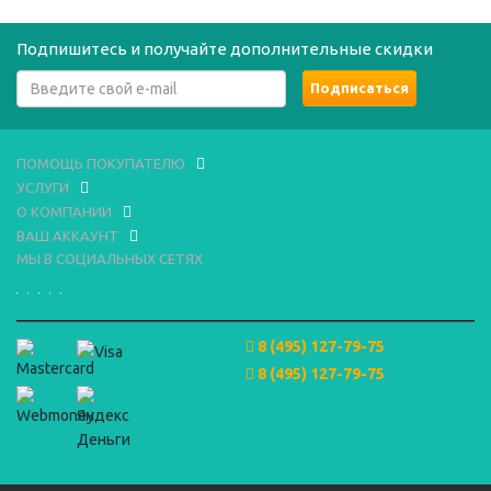
Подпишитесь и получайте дополнительные скидки
ПОМОЩЬ ПОКУПАТЕЛЮ
УСЛУГИ
О КОМПАНИИ
ВАШ АККАУНТ
МЫ В СОЦИАЛЬНЫХ СЕТЯХ
8 (495) 127-79-75
8 (495) 127-79-75