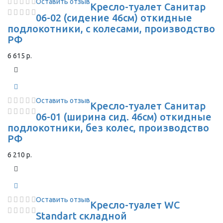
Оставить отзыв
Кресло-туалет Санитар
06-02 (сидение 46см) откидные
подлокотники, с колесами, производство
РФ
6 615 р.
Оставить отзыв
Кресло-туалет Санитар
06-01 (ширина сид. 46см) откидные
подлокотники, без колес, производство
РФ
6 210 р.
Оставить отзыв
Кресло-туалет WC
Standart складной