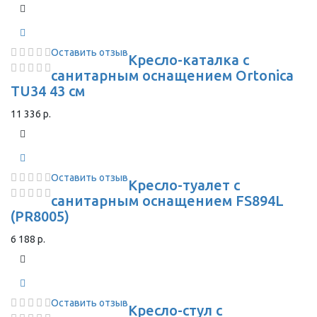
Оставить отзыв
Кресло-каталка с
санитарным оснащением Ortonica
TU34 43 см
11 336 р.
Оставить отзыв
Кресло-туалет с
санитарным оснащением FS894L
(PR8005)
6 188 р.
Оставить отзыв
Кресло-стул с