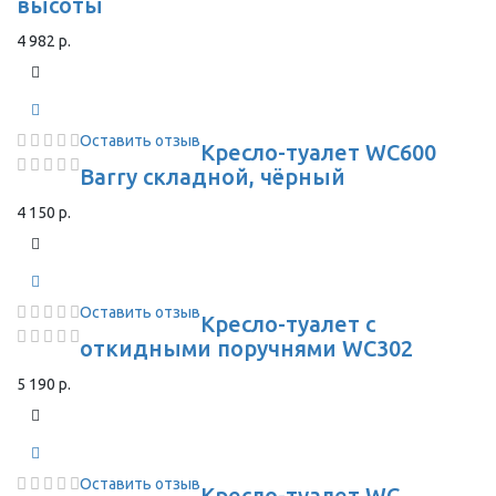
высоты
4 982 р.
Оставить отзыв
Кресло-туалет WC600
Barry складной, чёрный
4 150 р.
Оставить отзыв
Кресло-туалет с
откидными поручнями WC302
5 190 р.
Оставить отзыв
Кресло-туалет WC