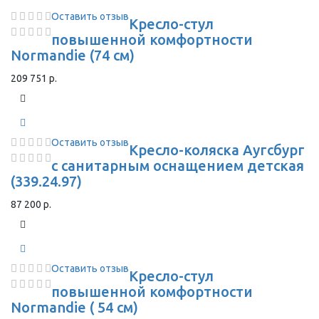
Оставить отзыв
Кресло-стул
повышенной комфортности
Normandie (74 см)
209 751 р.
Оставить отзыв
Кресло-коляска Аугсбург
с санитарным оснащением детская
(339.24.97)
87 200 р.
Оставить отзыв
Кресло-стул
повышенной комфортности
Normandie ( 54 см)