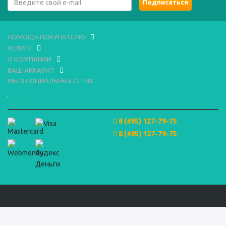
ПОМОЩЬ ПОКУПАТЕЛЮ
УСЛУГИ
О КОМПАНИИ
ВАШ АККАУНТ
МЫ В СОЦИАЛЬНЫХ СЕТЯХ
8 (495) 127-79-75
8 (495) 127-79-75