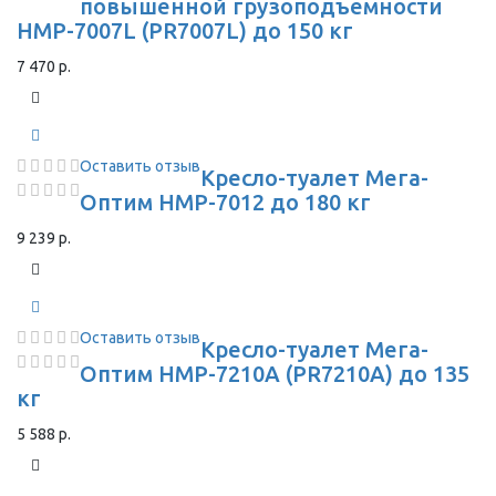
повышенной грузоподъемности
HMP-7007L (PR7007L) до 150 кг
7 470 р.
Оставить отзыв
Кресло-туалет Мега-
Оптим HMP-7012 до 180 кг
9 239 р.
Оставить отзыв
Кресло-туалет Мега-
Оптим HMP-7210A (PR7210A) до 135
кг
5 588 р.