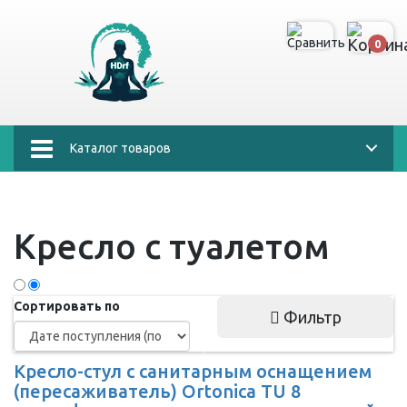
0
Каталог товаров
Кресло с туалетом
Сортировать по
Фильтр
Кресло-стул с санитарным оснащением
(пересаживатель) Ortonica TU 8