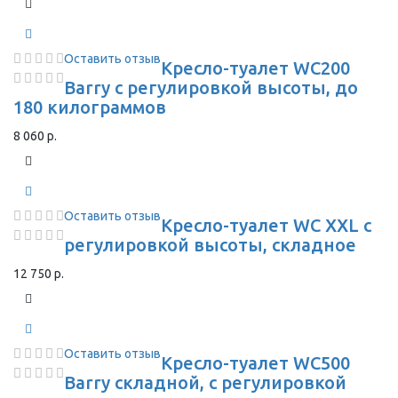
Оставить отзыв
Кресло-туалет WC200
Barry с регулировкой высоты, до
180 килограммов
8 060 р.
Оставить отзыв
Кресло-туалет WC XXL с
регулировкой высоты, складное
12 750 р.
Оставить отзыв
Кресло-туалет WC500
Barry складной, с регулировкой