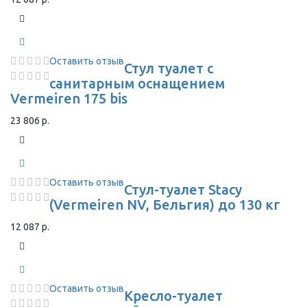
Оставить отзыв
Стул туалет с
санитарным оснащением
Vermeiren 175 bis
23 806 р.
Оставить отзыв
Стул-туалет Stacy
(Vermeiren NV, Бельгия) до 130 кг
12 087 р.
Оставить отзыв
Кресло-туалет