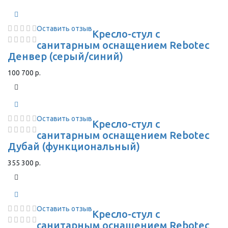
Оставить отзыв
Кресло-стул с
санитарным оснащением Rebotec
Денвер (серый/синий)
100 700 р.
Оставить отзыв
Кресло-стул с
санитарным оснащением Rebotec
Дубай (функциональный)
355 300 р.
Оставить отзыв
Кресло-стул с
санитарным оснащением Rebotec