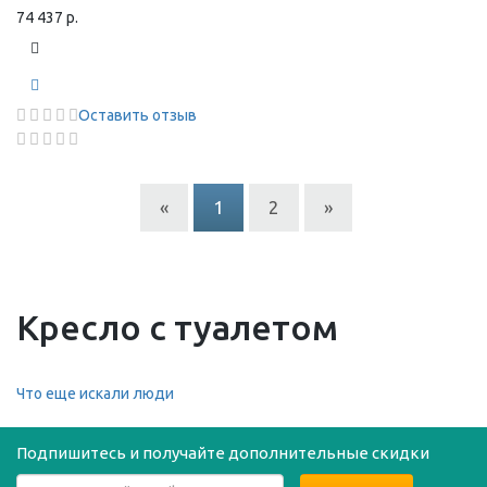
74 437 р.
Оставить отзыв
«
1
2
»
Кресло с туалетом
Что еще искали люди
Подпишитесь и получайте дополнительные скидки