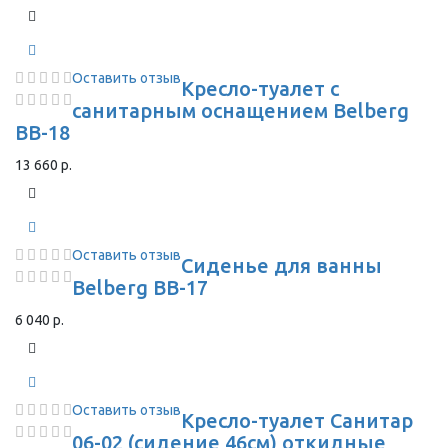
Оставить отзыв
Кресло-туалет с
санитарным оснащением Belberg
BB-18
13 660 р.
Оставить отзыв
Сиденье для ванны
Belberg BB-17
6 040 р.
Оставить отзыв
Кресло-туалет Санитар
06-02 (сидение 46см) откидные