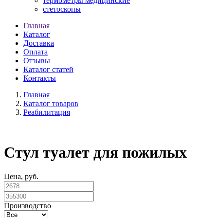
термометры медицинские
стетоскопы
Главная
Каталог
Доставка
Оплата
Отзывы
Каталог статей
Контакты
Главная
Каталог товаров
Реабилитация
Стул туалет для пожилых
Цена, руб.
Производство