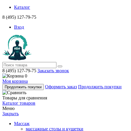
Каталог
8 (495) 127-79-75
Вход
8 (495) 127-79-75
Заказать звонок
0
Моя корзина
Оформить заказ
Продолжить покупки
Продолжить покупки
Товары для сравнения
Каталог товаров
Меню
Закрыть
Массаж
массажные столы и кушетки