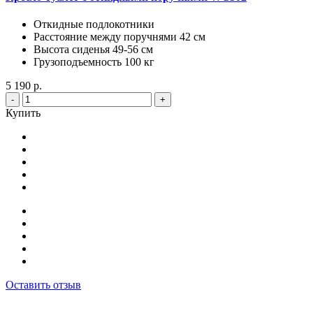
Откидные подлокотники
Расстояние между поручнями 42 см
Высота сиденья 49-56 см
Грузоподъемность 100 кг
5 190 р.
-
+
Купить
Оставить отзыв