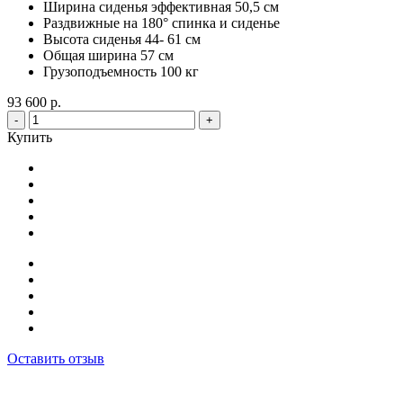
Ширина сиденья эффективная 50,5 см
Раздвижные на 180° спинка и сиденье
Высота сиденья 44- 61 см
Общая ширина 57 см
Грузоподъемность 100 кг
93 600 р.
-
+
Купить
Оставить отзыв