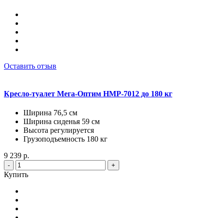
Оставить отзыв
Кресло-туалет Мега-Оптим HMP-7012 до 180 кг
Ширина 76,5 см
Ширина сиденья 59 см
Высота регулируется
Грузоподъемность 180 кг
9 239 р.
-
+
Купить