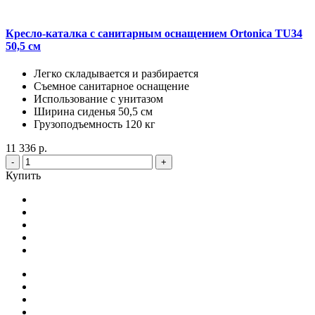
Кресло-каталка с санитарным оснащением Ortonica TU34
50,5 см
Легко складывается и разбирается
Съемное санитарное оснащение
Использование с унитазом
Ширина сиденья 50,5 см
Грузоподъемность 120 кг
11 336 р.
-
+
Купить