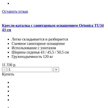
Оставить отзыв
Кресло-каталка с санитарным оснащением Ortonica TU34
43 см
Легко складывается и разбирается
Съемное санитарное оснащение
Использование с унитазом
Ширина сиденья 43 / 45,5 / 50,5 см
Грузоподъемность 120 кг
11 336 р.
-
+
Купить