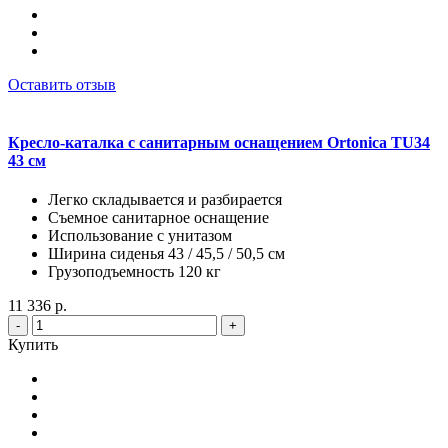
Оставить отзыв
Кресло-каталка с санитарным оснащением Ortonica TU34
43 см
Легко складывается и разбирается
Съемное санитарное оснащение
Использование с унитазом
Ширина сиденья 43 / 45,5 / 50,5 см
Грузоподъемность 120 кг
11 336 р.
-
+
Купить