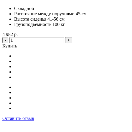
Складной
Расстояние между поручнями 45 см
Высота сиденья 41-56 см
Грузоподъемность 100 кг
4 982 р.
-
+
Купить
Оставить отзыв