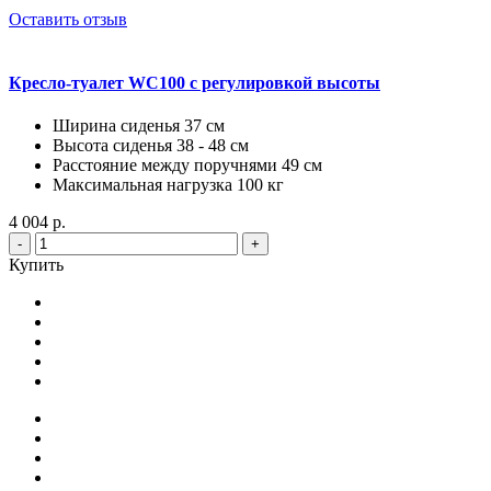
Оставить отзыв
Кресло-туалет WC100 с регулировкой высоты
Ширина сиденья 37 см
Высота сиденья 38 - 48 см
Расстояние между поручнями 49 см
Максимальная нагрузка 100 кг
4 004 р.
-
+
Купить