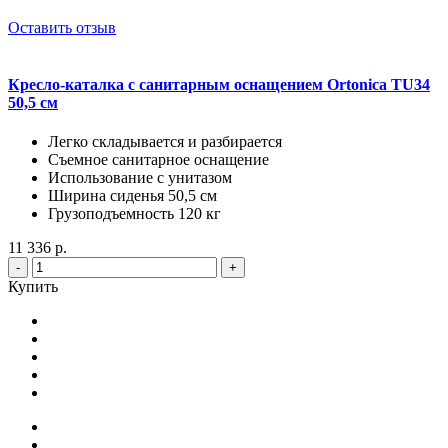
Оставить отзыв
Кресло-каталка с санитарным оснащением Ortonica TU34
50,5 см
Легко складывается и разбирается
Съемное санитарное оснащение
Использование с унитазом
Ширина сиденья 50,5 см
Грузоподъемность 120 кг
11 336 р.
-
+
Купить