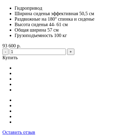
Гидропривод
Ширина сиденья эффективная 50,5 см
Раздвижные на 180° спинка и сиденье
Высота сиденья 44- 61 см
Общая ширина 57 см
Грузоподъемность 100 кг
93 600 р.
-
+
Купить
Оставить отзыв