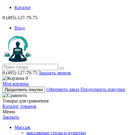
Каталог
8 (495) 127-79-75
Вход
8 (495) 127-79-75
Заказать звонок
0
Моя корзина
Оформить заказ
Продолжить покупки
Продолжить покупки
Товары для сравнения
Каталог товаров
Меню
Закрыть
Массаж
массажные столы и кушетки