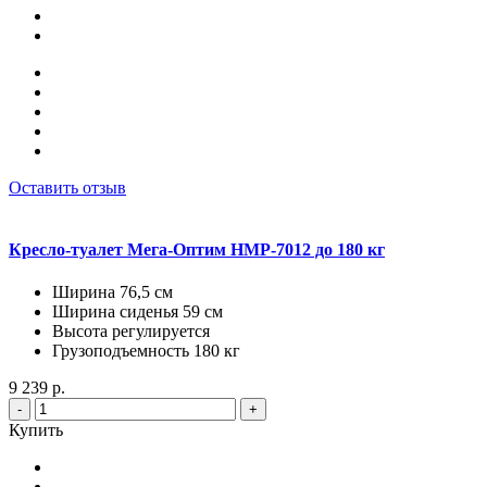
Оставить отзыв
Кресло-туалет Мега-Оптим HMP-7012 до 180 кг
Ширина 76,5 см
Ширина сиденья 59 см
Высота регулируется
Грузоподъемность 180 кг
9 239 р.
-
+
Купить