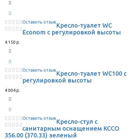
Оставить отзыв
Кресло-туалет WC
Econom с регулировкой высоты
4 150 р.
Оставить отзыв
Кресло-туалет WC100 с
регулировкой высоты
4 004 р.
Оставить отзыв
Кресло-стул с
санитарным оснащением КССО
356.00 (370.33) зеленый