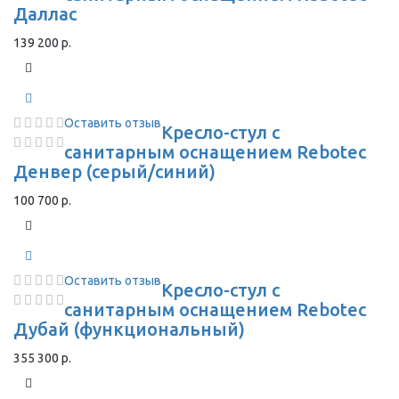
Даллас
139 200 р.
Оставить отзыв
Кресло-стул с
санитарным оснащением Rebotec
Денвер (серый/синий)
100 700 р.
Оставить отзыв
Кресло-стул с
санитарным оснащением Rebotec
Дубай (функциональный)
355 300 р.