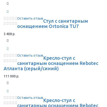
Оставить отзыв
Стул с санитарным
оснащением Ortonica TU7
5 408 р.
Оставить отзыв
Кресло-стул с
санитарным оснащением Rebotec
Атланта (серый/синий)
111 000 р.
Оставить отзыв
Кресло-стул с
санитарным оснащением Rebotec