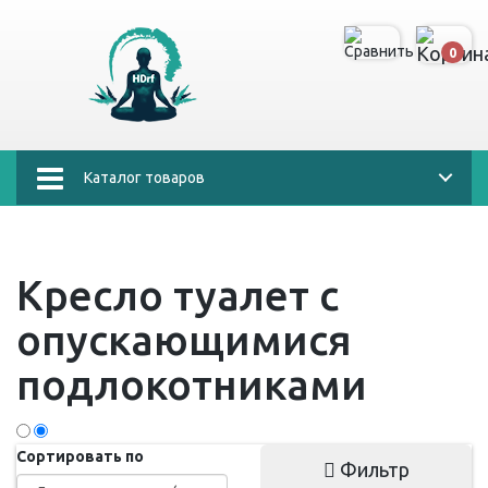
0
Каталог товаров
Кресло туалет с
опускающимися
подлокотниками
Сортировать по
Фильтр