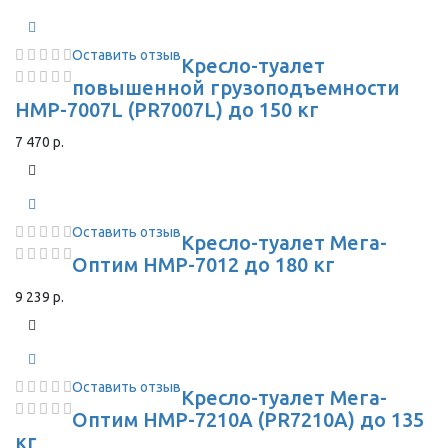
Оставить отзыв
Кресло-туалет
повышенной грузоподъемности
HMP-7007L (PR7007L) до 150 кг
7 470 р.
Оставить отзыв
Кресло-туалет Мега-
Оптим HMP-7012 до 180 кг
9 239 р.
Оставить отзыв
Кресло-туалет Мега-
Оптим HMP-7210A (PR7210A) до 135
кг