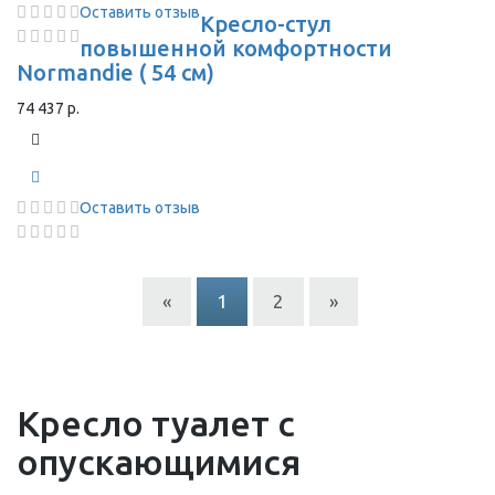
Оставить отзыв
Кресло-стул
повышенной комфортности
Normandie ( 54 см)
74 437 р.
Оставить отзыв
«
1
2
»
Кресло туалет с
опускающимися