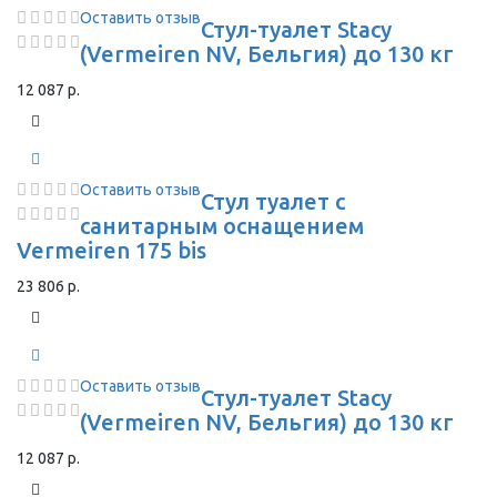
Оставить отзыв
Стул-туалет Stacy
(Vermeiren NV, Бельгия) до 130 кг
12 087 р.
Оставить отзыв
Стул туалет с
санитарным оснащением
Vermeiren 175 bis
23 806 р.
Оставить отзыв
Стул-туалет Stacy
(Vermeiren NV, Бельгия) до 130 кг
12 087 р.