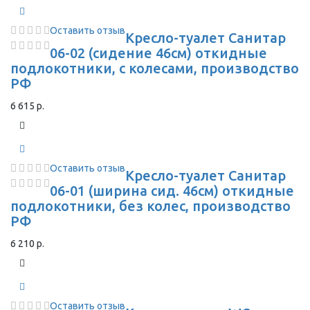
Оставить отзыв
Кресло-туалет Санитар
06-02 (сидение 46см) откидные
подлокотники, с колесами, производство
РФ
6 615 р.
Оставить отзыв
Кресло-туалет Санитар
06-01 (ширина сид. 46см) откидные
подлокотники, без колес, производство
РФ
6 210 р.
Оставить отзыв