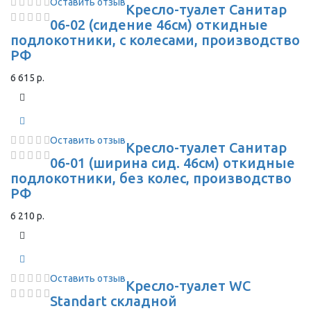
Оставить отзыв
Кресло-туалет Санитар
06-02 (сидение 46см) откидные
подлокотники, с колесами, производство
РФ
6 615 р.
Оставить отзыв
Кресло-туалет Санитар
06-01 (ширина сид. 46см) откидные
подлокотники, без колес, производство
РФ
6 210 р.
Оставить отзыв
Кресло-туалет WC
Standart складной