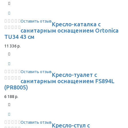
Оставить отзыв
Кресло-каталка с
санитарным оснащением Ortonica
TU34 43 см
11 336 р.
Оставить отзыв
Кресло-туалет с
санитарным оснащением FS894L
(PR8005)
6 188 р.
Оставить отзыв
Кресло-стул с