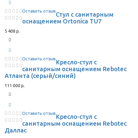
Оставить отзыв
Стул с санитарным
оснащением Ortonica TU7
5 408 р.
Оставить отзыв
Кресло-стул с
санитарным оснащением Rebotec
Атланта (серый/синий)
111 000 р.
Оставить отзыв
Кресло-стул с
санитарным оснащением Rebotec
Даллас