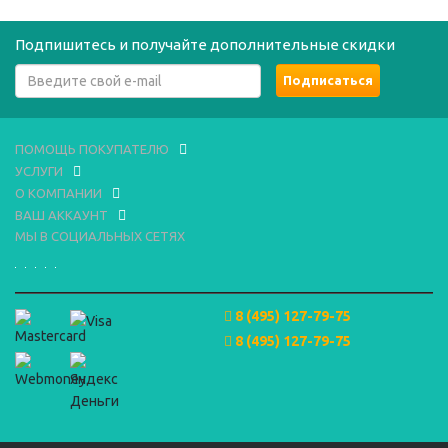
Подпишитесь и получайте дополнительные скидки
ПОМОЩЬ ПОКУПАТЕЛЮ
УСЛУГИ
О КОМПАНИИ
ВАШ АККАУНТ
МЫ В СОЦИАЛЬНЫХ СЕТЯХ
8 (495) 127-79-75
8 (495) 127-79-75