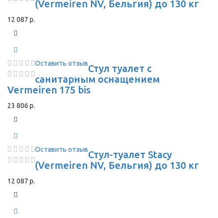
(Vermeiren NV, Бельгия) до 130 кг
12 087 р.
Оставить отзыв
Стул туалет с
санитарным оснащением
Vermeiren 175 bis
23 806 р.
Оставить отзыв
Стул-туалет Stacy
(Vermeiren NV, Бельгия) до 130 кг
12 087 р.