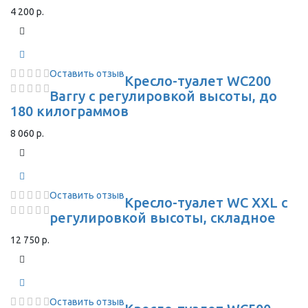
4 200 р.
Оставить отзыв
Кресло-туалет WC200
Barry с регулировкой высоты, до
180 килограммов
8 060 р.
Оставить отзыв
Кресло-туалет WC XXL с
регулировкой высоты, складное
12 750 р.
Оставить отзыв