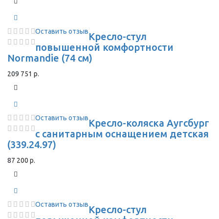
Оставить отзыв
Кресло-стул
повышенной комфортности
Normandie (74 см)
209 751 р.
Оставить отзыв
Кресло-коляска Аугсбург
с санитарным оснащением детская
(339.24.97)
87 200 р.
Оставить отзыв
Кресло-стул