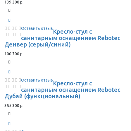
139 200 р.
Оставить отзыв
Кресло-стул с
санитарным оснащением Rebotec
Денвер (серый/синий)
100 700 р.
Оставить отзыв
Кресло-стул с
санитарным оснащением Rebotec
Дубай (функциональный)
355 300 р.