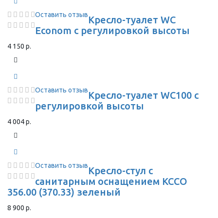
Оставить отзыв
Кресло-туалет WC
Econom с регулировкой высоты
4 150 р.
Оставить отзыв
Кресло-туалет WC100 с
регулировкой высоты
4 004 р.
Оставить отзыв
Кресло-стул с
санитарным оснащением КССО
356.00 (370.33) зеленый
8 900 р.