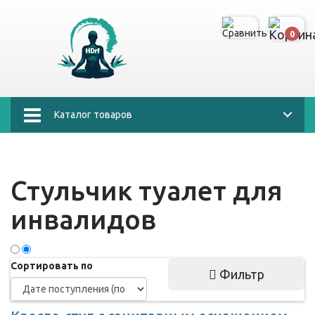
0
Каталог товаров
Стульчик туалет для
инвалидов
Сортировать по
Фильтр