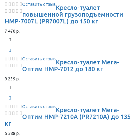
Оставить отзыв
Кресло-туалет
повышенной грузоподъемности
HMP-7007L (PR7007L) до 150 кг
7 470 р.
Оставить отзыв
Кресло-туалет Мега-
Оптим HMP-7012 до 180 кг
9 239 р.
Оставить отзыв
Кресло-туалет Мега-
Оптим HMP-7210A (PR7210A) до 135
кг
5 588 р.