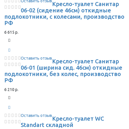
Оставить отзыв
Кресло-туалет Санитар
06-02 (сидение 46см) откидные
подлокотники, с колесами, производство
РФ
6 615 р.
Оставить отзыв
Кресло-туалет Санитар
06-01 (ширина сид. 46см) откидные
подлокотники, без колес, производство
РФ
6 210 р.
Оставить отзыв
Кресло-туалет WC
Standart складной