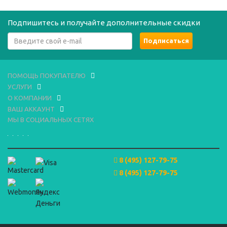
Подпишитесь и получайте дополнительные скидки
ПОМОЩЬ ПОКУПАТЕЛЮ
УСЛУГИ
О КОМПАНИИ
ВАШ АККАУНТ
МЫ В СОЦИАЛЬНЫХ СЕТЯХ
8 (495) 127-79-75
8 (495) 127-79-75