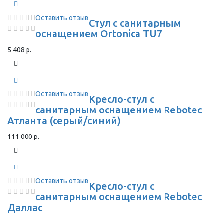
Оставить отзыв
Стул с санитарным
оснащением Ortonica TU7
5 408 р.
Оставить отзыв
Кресло-стул с
санитарным оснащением Rebotec
Атланта (серый/синий)
111 000 р.
Оставить отзыв
Кресло-стул с
санитарным оснащением Rebotec
Даллас