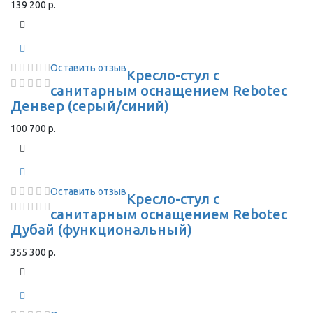
139 200 р.
Оставить отзыв
Кресло-стул с
санитарным оснащением Rebotec
Денвер (серый/синий)
100 700 р.
Оставить отзыв
Кресло-стул с
санитарным оснащением Rebotec
Дубай (функциональный)
355 300 р.