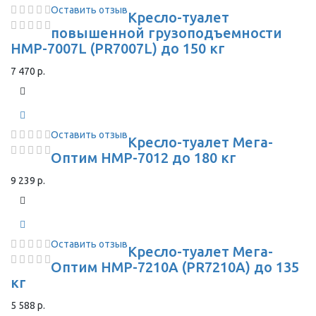
Оставить отзыв
Кресло-туалет
повышенной грузоподъемности
HMP-7007L (PR7007L) до 150 кг
7 470 р.
Оставить отзыв
Кресло-туалет Мега-
Оптим HMP-7012 до 180 кг
9 239 р.
Оставить отзыв
Кресло-туалет Мега-
Оптим HMP-7210A (PR7210A) до 135
кг
5 588 р.