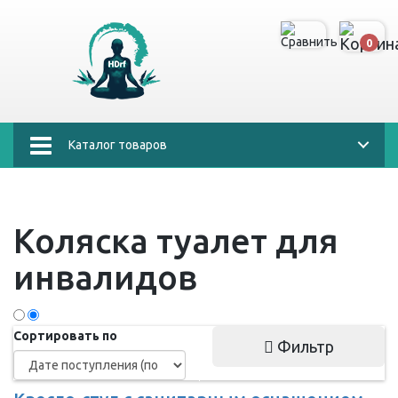
0
Каталог товаров
Коляска туалет для
инвалидов
Сортировать по
Фильтр