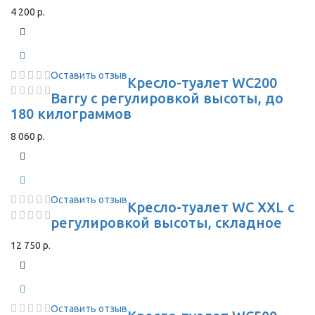
4 200 р.
Оставить отзыв
Кресло-туалет WC200
Barry с регулировкой высоты, до
180 килограммов
8 060 р.
Оставить отзыв
Кресло-туалет WC XXL с
регулировкой высоты, складное
12 750 р.
Оставить отзыв