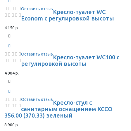
Оставить отзыв
Кресло-туалет WC
Econom с регулировкой высоты
4 150 р.
Оставить отзыв
Кресло-туалет WC100 с
регулировкой высоты
4 004 р.
Оставить отзыв
Кресло-стул с
санитарным оснащением КССО
356.00 (370.33) зеленый
8 900 р.