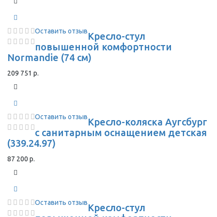
Оставить отзыв
Кресло-стул
повышенной комфортности
Normandie (74 см)
209 751 р.
Оставить отзыв
Кресло-коляска Аугсбург
с санитарным оснащением детская
(339.24.97)
87 200 р.
Оставить отзыв
Кресло-стул