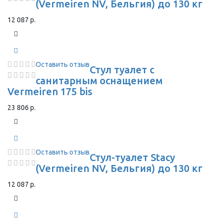
(Vermeiren NV, Бельгия) до 130 кг
12 087 р.
Оставить отзыв
Стул туалет с
санитарным оснащением
Vermeiren 175 bis
23 806 р.
Оставить отзыв
Стул-туалет Stacy
(Vermeiren NV, Бельгия) до 130 кг
12 087 р.