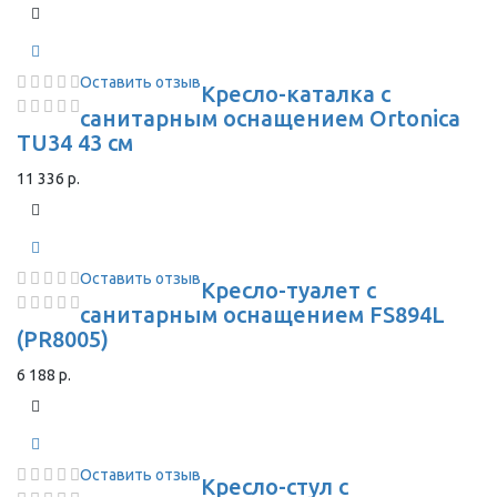
Оставить отзыв
Кресло-каталка с
санитарным оснащением Ortonica
TU34 43 см
11 336 р.
Оставить отзыв
Кресло-туалет с
санитарным оснащением FS894L
(PR8005)
6 188 р.
Оставить отзыв
Кресло-стул с