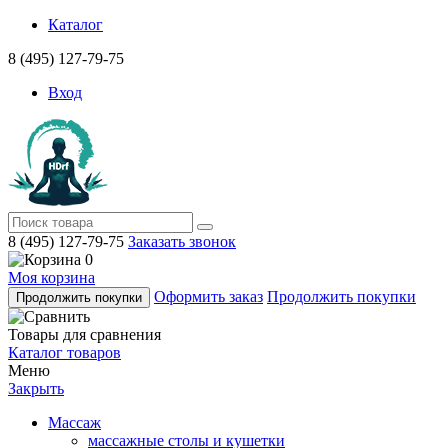
Каталог
8 (495) 127-79-75
Вход
8 (495) 127-79-75
Заказать звонок
0
Моя корзина
Оформить заказ
Продолжить покупки
Продолжить покупки
Товары для сравнения
Каталог товаров
Меню
Закрыть
Массаж
массажные столы и кушетки