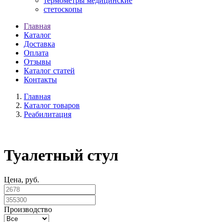
термометры медицинские
стетоскопы
Главная
Каталог
Доставка
Оплата
Отзывы
Каталог статей
Контакты
Главная
Каталог товаров
Реабилитация
Туалетный стул
Цена, руб.
Производство