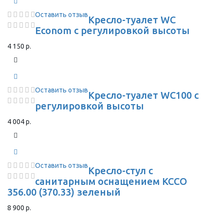
Оставить отзыв
Кресло-туалет WC
Econom с регулировкой высоты
4 150 р.
Оставить отзыв
Кресло-туалет WC100 с
регулировкой высоты
4 004 р.
Оставить отзыв
Кресло-стул с
санитарным оснащением КССО
356.00 (370.33) зеленый
8 900 р.