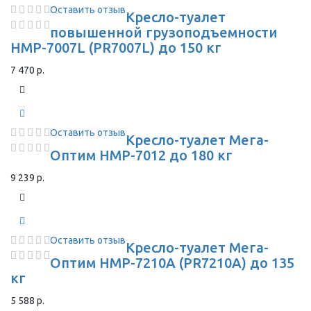
Оставить отзыв
Кресло-туалет
повышенной грузоподъемности
HMP-7007L (PR7007L) до 150 кг
7 470 р.
Оставить отзыв
Кресло-туалет Мега-
Оптим HMP-7012 до 180 кг
9 239 р.
Оставить отзыв
Кресло-туалет Мега-
Оптим HMP-7210A (PR7210A) до 135
кг
5 588 р.