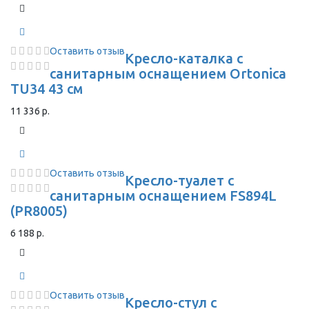
Оставить отзыв
Кресло-каталка с
санитарным оснащением Ortonica
TU34 43 см
11 336 р.
Оставить отзыв
Кресло-туалет с
санитарным оснащением FS894L
(PR8005)
6 188 р.
Оставить отзыв
Кресло-стул с