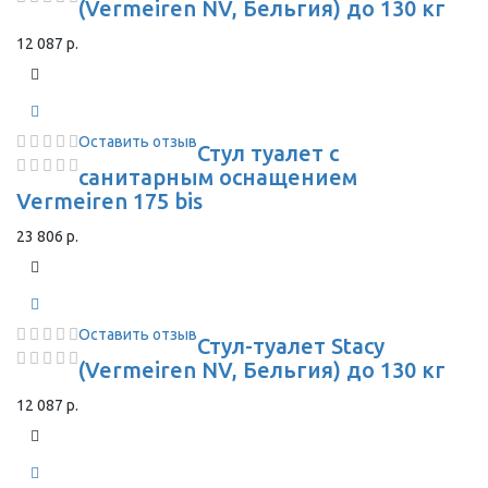
(Vermeiren NV, Бельгия) до 130 кг
12 087 р.
Оставить отзыв
Стул туалет с
санитарным оснащением
Vermeiren 175 bis
23 806 р.
Оставить отзыв
Стул-туалет Stacy
(Vermeiren NV, Бельгия) до 130 кг
12 087 р.