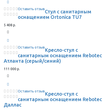
Оставить отзыв
Стул с санитарным
оснащением Ortonica TU7
5 408 р.
Оставить отзыв
Кресло-стул с
санитарным оснащением Rebotec
Атланта (серый/синий)
111 000 р.
Оставить отзыв
Кресло-стул с
санитарным оснащением Rebotec
Даллас