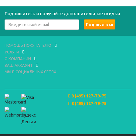
Подпишитесь и получайте дополнительные скидки
ПОМОЩЬ ПОКУПАТЕЛЮ
УСЛУГИ
О КОМПАНИИ
ВАШ АККАУНТ
МЫ В СОЦИАЛЬНЫХ СЕТЯХ
8 (495) 127-79-75
8 (495) 127-79-75