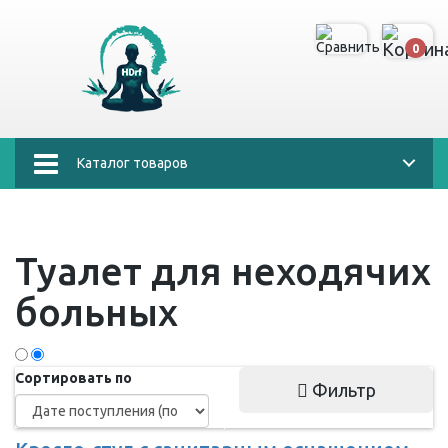
0
Каталог товаров
Туалет для неходячих
больных
Сортировать по
Фильтр