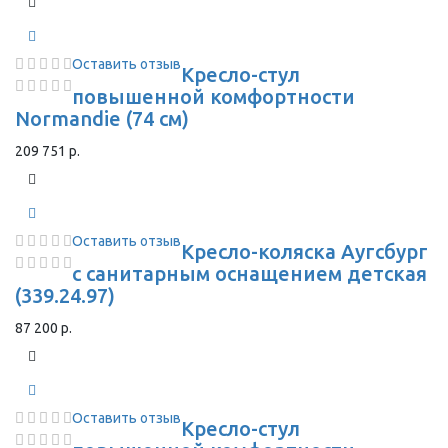
Оставить отзыв
Кресло-стул
повышенной комфортности
Normandie (74 см)
209 751 р.
Оставить отзыв
Кресло-коляска Аугсбург
с санитарным оснащением детская
(339.24.97)
87 200 р.
Оставить отзыв
Кресло-стул