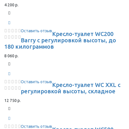
4 200 р.
Оставить отзыв
Кресло-туалет WC200
Barry с регулировкой высоты, до
180 килограммов
8 060 р.
Оставить отзыв
Кресло-туалет WC XXL с
регулировкой высоты, складное
12 750 р.
Оставить отзыв