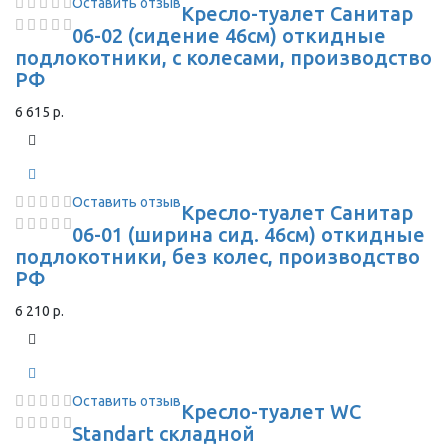
Оставить отзыв
Кресло-туалет Санитар
06-02 (сидение 46см) откидные
подлокотники, с колесами, производство
РФ
6 615 р.
Оставить отзыв
Кресло-туалет Санитар
06-01 (ширина сид. 46см) откидные
подлокотники, без колес, производство
РФ
6 210 р.
Оставить отзыв
Кресло-туалет WC
Standart складной