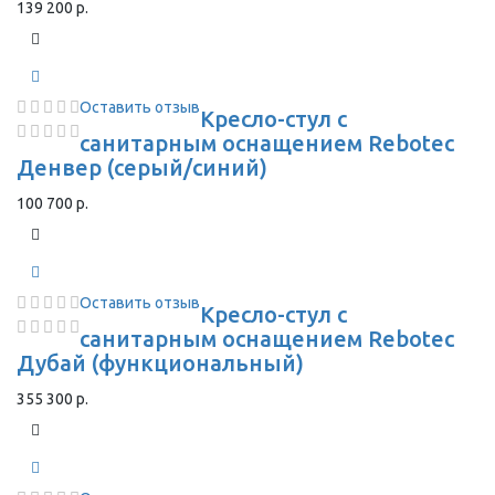
139 200 р.
Оставить отзыв
Кресло-стул с
санитарным оснащением Rebotec
Денвер (серый/синий)
100 700 р.
Оставить отзыв
Кресло-стул с
санитарным оснащением Rebotec
Дубай (функциональный)
355 300 р.