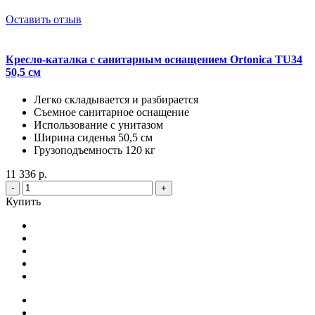
Оставить отзыв
Кресло-каталка с санитарным оснащением Ortonica TU34
50,5 см
Легко складывается и разбирается
Съемное санитарное оснащение
Использование с унитазом
Ширина сиденья 50,5 см
Грузоподъемность 120 кг
11 336 р.
-
+
Купить