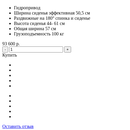
Гидропривод
Ширина сиденья эффективная 50,5 см
Раздвижные на 180° спинка и сиденье
Высота сиденья 44- 61 см
Общая ширина 57 см
Грузоподъемность 100 кг
93 600 р.
-
+
Купить
Оставить отзыв