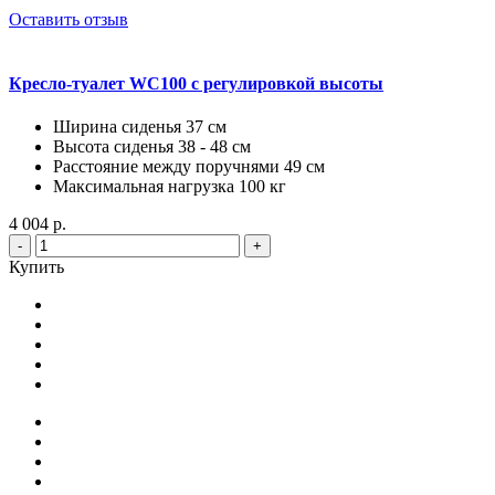
Оставить отзыв
Кресло-туалет WC100 с регулировкой высоты
Ширина сиденья 37 см
Высота сиденья 38 - 48 см
Расстояние между поручнями 49 см
Максимальная нагрузка 100 кг
4 004 р.
-
+
Купить