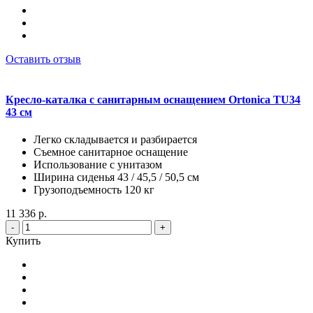
Оставить отзыв
Кресло-каталка с санитарным оснащением Ortonica TU34
43 см
Легко складывается и разбирается
Съемное санитарное оснащение
Использование с унитазом
Ширина сиденья 43 / 45,5 / 50,5 см
Грузоподъемность 120 кг
11 336 р.
-
+
Купить