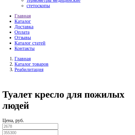
термометры медицинские
стетоскопы
Главная
Каталог
Доставка
Оплата
Отзывы
Каталог статей
Контакты
Главная
Каталог товаров
Реабилитация
Туалет кресло для пожилых
людей
Цена, руб.