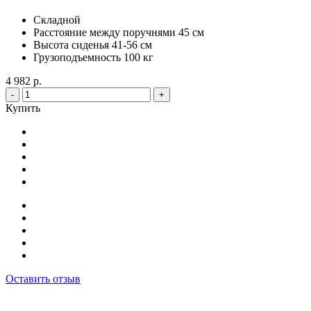
Складной
Расстояние между поручнями 45 см
Высота сиденья 41-56 см
Грузоподъемность 100 кг
4 982 р.
-
+
Купить
Оставить отзыв