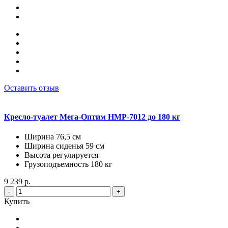
Оставить отзыв
Кресло-туалет Мега-Оптим HMP-7012 до 180 кг
Ширина 76,5 см
Ширина сиденья 59 см
Высота регулируется
Грузоподъемность 180 кг
9 239 р.
-
+
Купить