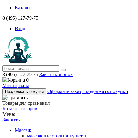
Каталог
8 (495) 127-79-75
Вход
8 (495) 127-79-75
Заказать звонок
0
Моя корзина
Оформить заказ
Продолжить покупки
Продолжить покупки
Товары для сравнения
Каталог товаров
Меню
Закрыть
Массаж
массажные столы и кушетки