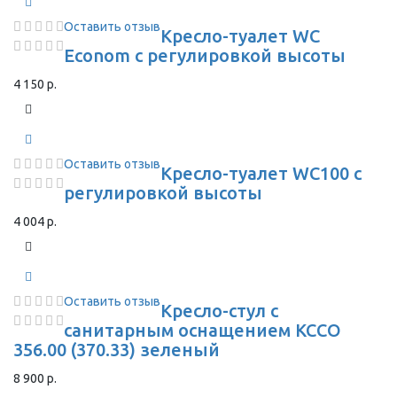
Оставить отзыв
Кресло-туалет WC
Econom с регулировкой высоты
4 150 р.
Оставить отзыв
Кресло-туалет WC100 с
регулировкой высоты
4 004 р.
Оставить отзыв
Кресло-стул с
санитарным оснащением КССО
356.00 (370.33) зеленый
8 900 р.