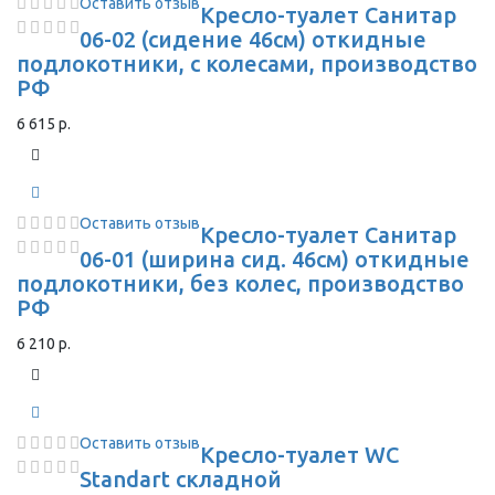
Оставить отзыв
Кресло-туалет Санитар
06-02 (сидение 46см) откидные
подлокотники, с колесами, производство
РФ
6 615 р.
Оставить отзыв
Кресло-туалет Санитар
06-01 (ширина сид. 46см) откидные
подлокотники, без колес, производство
РФ
6 210 р.
Оставить отзыв
Кресло-туалет WC
Standart складной