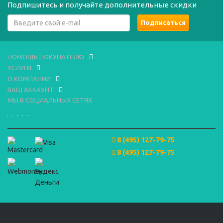
Подпишитесь и получайте дополнительные скидки
ПОМОЩЬ ПОКУПАТЕЛЮ
УСЛУГИ
О КОМПАНИИ
ВАШ АККАУНТ
МЫ В СОЦИАЛЬНЫХ СЕТЯХ
8 (495) 127-79-75
8 (495) 127-79-75