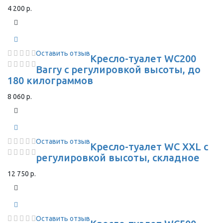
4 200 р.
Оставить отзыв
Кресло-туалет WC200
Barry с регулировкой высоты, до
180 килограммов
8 060 р.
Оставить отзыв
Кресло-туалет WC XXL с
регулировкой высоты, складное
12 750 р.
Оставить отзыв