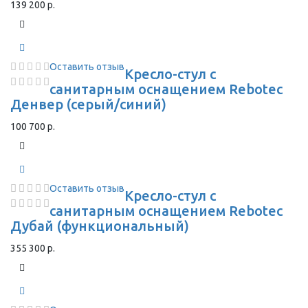
139 200 р.
Оставить отзыв
Кресло-стул с
санитарным оснащением Rebotec
Денвер (серый/синий)
100 700 р.
Оставить отзыв
Кресло-стул с
санитарным оснащением Rebotec
Дубай (функциональный)
355 300 р.