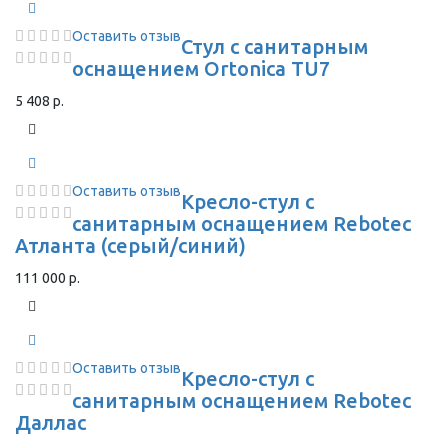
Оставить отзыв
Стул с санитарным
оснащением Ortonica TU7
5 408 р.
Оставить отзыв
Кресло-стул с
санитарным оснащением Rebotec
Атланта (серый/синий)
111 000 р.
Оставить отзыв
Кресло-стул с
санитарным оснащением Rebotec
Даллас