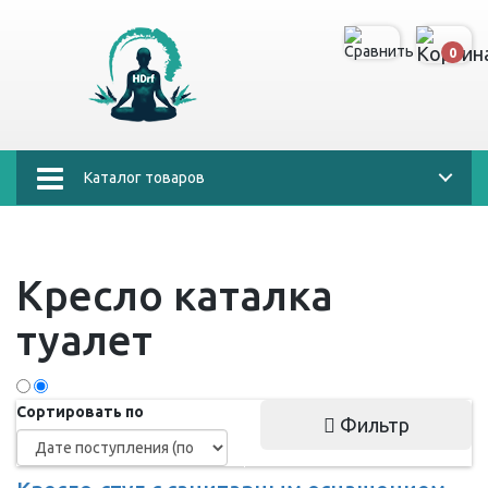
0
Каталог товаров
Кресло каталка
туалет
Сортировать по
Фильтр