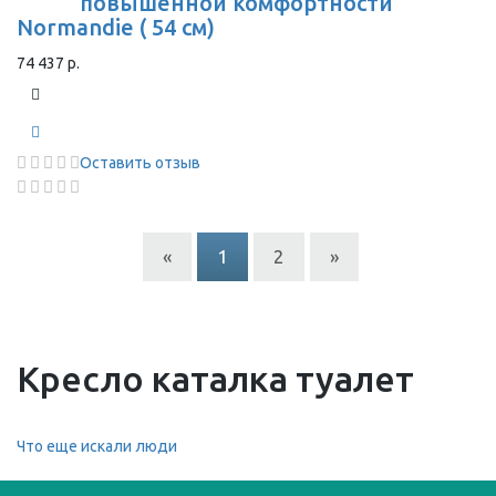
повышенной комфортности
Normandie ( 54 см)
74 437 р.
Оставить отзыв
«
1
2
»
Кресло каталка туалет
Что еще искали люди