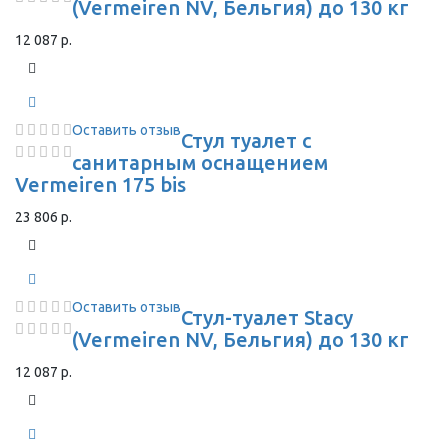
(Vermeiren NV, Бельгия) до 130 кг
12 087 р.
Оставить отзыв
Стул туалет с
санитарным оснащением
Vermeiren 175 bis
23 806 р.
Оставить отзыв
Стул-туалет Stacy
(Vermeiren NV, Бельгия) до 130 кг
12 087 р.