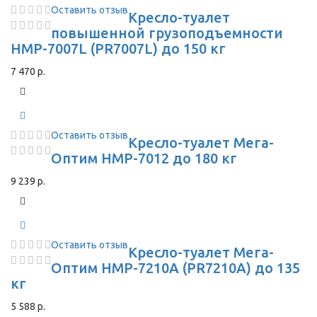
Оставить отзыв
Кресло-туалет
повышенной грузоподъемности
HMP-7007L (PR7007L) до 150 кг
7 470 р.
Оставить отзыв
Кресло-туалет Мега-
Оптим HMP-7012 до 180 кг
9 239 р.
Оставить отзыв
Кресло-туалет Мега-
Оптим HMP-7210A (PR7210A) до 135
кг
5 588 р.