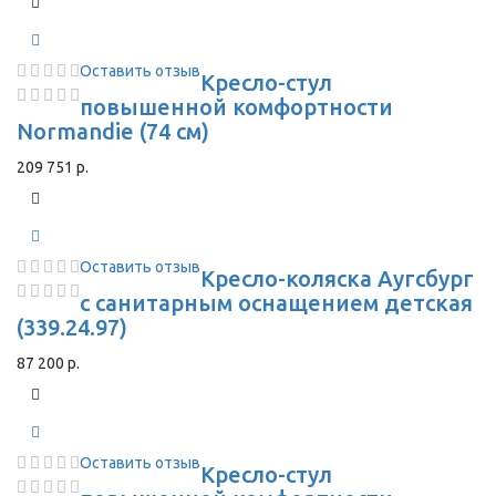
Оставить отзыв
Кресло-стул
повышенной комфортности
Normandie (74 см)
209 751 р.
Оставить отзыв
Кресло-коляска Аугсбург
с санитарным оснащением детская
(339.24.97)
87 200 р.
Оставить отзыв
Кресло-стул