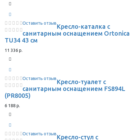
Оставить отзыв
Кресло-каталка с
санитарным оснащением Ortonica
TU34 43 см
11 336 р.
Оставить отзыв
Кресло-туалет с
санитарным оснащением FS894L
(PR8005)
6 188 р.
Оставить отзыв
Кресло-стул с