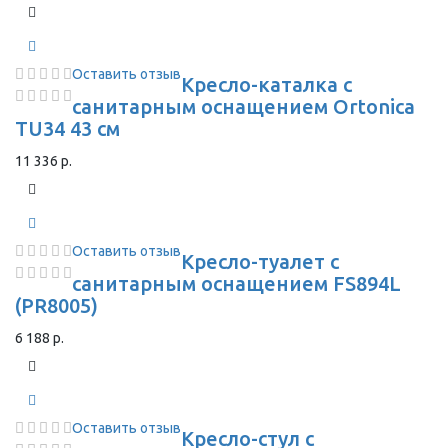
Оставить отзыв
Кресло-каталка с
санитарным оснащением Ortonica
TU34 43 см
11 336 р.
Оставить отзыв
Кресло-туалет с
санитарным оснащением FS894L
(PR8005)
6 188 р.
Оставить отзыв
Кресло-стул с