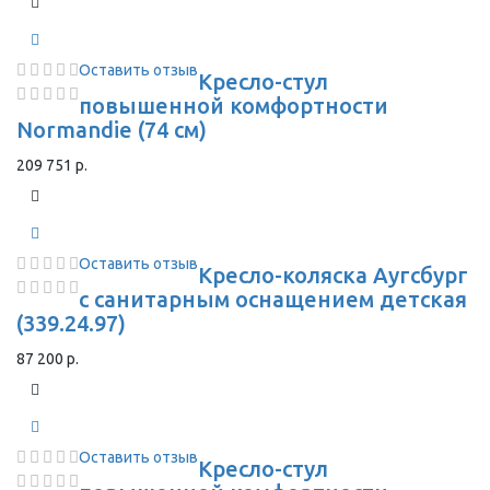
Оставить отзыв
Кресло-стул
повышенной комфортности
Normandie (74 см)
209 751 р.
Оставить отзыв
Кресло-коляска Аугсбург
с санитарным оснащением детская
(339.24.97)
87 200 р.
Оставить отзыв
Кресло-стул