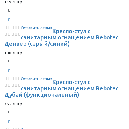
139 200 р.
Оставить отзыв
Кресло-стул с
санитарным оснащением Rebotec
Денвер (серый/синий)
100 700 р.
Оставить отзыв
Кресло-стул с
санитарным оснащением Rebotec
Дубай (функциональный)
355 300 р.