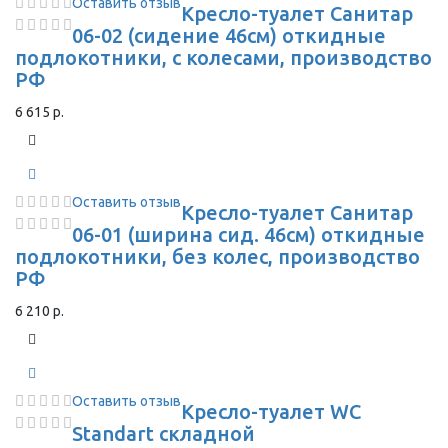
Оставить отзыв
Кресло-туалет Санитар
06-02 (сидение 46см) откидные
подлокотники, с колесами, производство
РФ
6 615 р.
Оставить отзыв
Кресло-туалет Санитар
06-01 (ширина сид. 46см) откидные
подлокотники, без колес, производство
РФ
6 210 р.
Оставить отзыв
Кресло-туалет WC
Standart складной