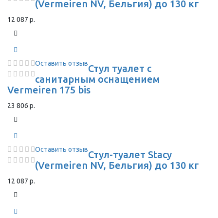
(Vermeiren NV, Бельгия) до 130 кг
12 087 р.
Оставить отзыв
Стул туалет с
санитарным оснащением
Vermeiren 175 bis
23 806 р.
Оставить отзыв
Стул-туалет Stacy
(Vermeiren NV, Бельгия) до 130 кг
12 087 р.