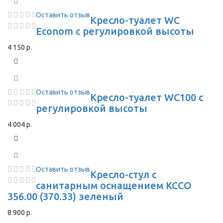
Оставить отзыв
Кресло-туалет WC
Econom с регулировкой высоты
4 150 р.
Оставить отзыв
Кресло-туалет WC100 с
регулировкой высоты
4 004 р.
Оставить отзыв
Кресло-стул с
санитарным оснащением КССО
356.00 (370.33) зеленый
8 900 р.