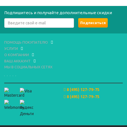
Подпишитесь и получайте дополнительные скидки
ПОМОЩЬ ПОКУПАТЕЛЮ
УСЛУГИ
О КОМПАНИИ
ВАШ АККАУНТ
МЫ В СОЦИАЛЬНЫХ СЕТЯХ
8 (495) 127-79-75
8 (495) 127-79-75