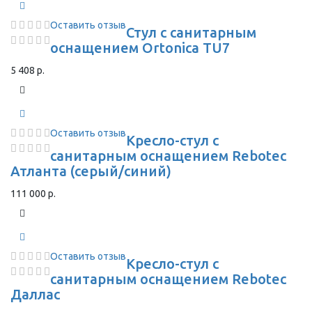
Оставить отзыв
Стул с санитарным
оснащением Ortonica TU7
5 408 р.
Оставить отзыв
Кресло-стул с
санитарным оснащением Rebotec
Атланта (серый/синий)
111 000 р.
Оставить отзыв
Кресло-стул с
санитарным оснащением Rebotec
Даллас