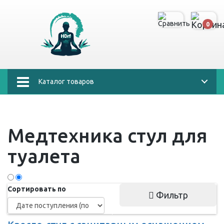
0
Каталог товаров
Медтехника стул для
туалета
Сортировать по
Фильтр