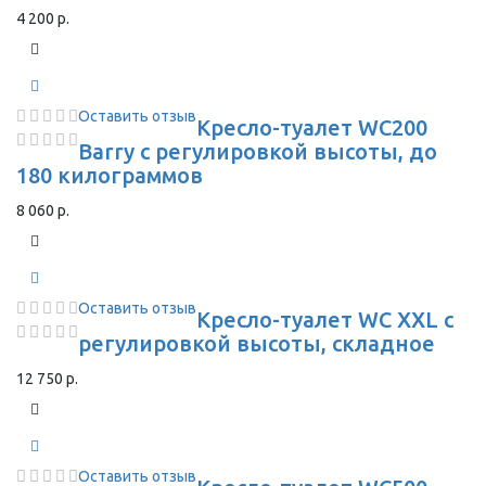
4 200 р.
Оставить отзыв
Кресло-туалет WC200
Barry с регулировкой высоты, до
180 килограммов
8 060 р.
Оставить отзыв
Кресло-туалет WC XXL с
регулировкой высоты, складное
12 750 р.
Оставить отзыв