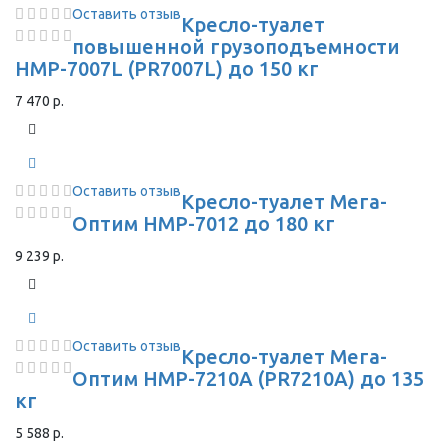
Оставить отзыв
Кресло-туалет
повышенной грузоподъемности
HMP-7007L (PR7007L) до 150 кг
7 470 р.
Оставить отзыв
Кресло-туалет Мега-
Оптим HMP-7012 до 180 кг
9 239 р.
Оставить отзыв
Кресло-туалет Мега-
Оптим HMP-7210A (PR7210A) до 135
кг
5 588 р.