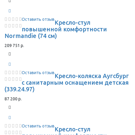
Оставить отзыв
Кресло-стул
повышенной комфортности
Normandie (74 см)
209 751 р.
Оставить отзыв
Кресло-коляска Аугсбург
с санитарным оснащением детская
(339.24.97)
87 200 р.
Оставить отзыв
Кресло-стул