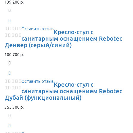
139 200 р.
Оставить отзыв
Кресло-стул с
санитарным оснащением Rebotec
Денвер (серый/синий)
100 700 р.
Оставить отзыв
Кресло-стул с
санитарным оснащением Rebotec
Дубай (функциональный)
355 300 р.