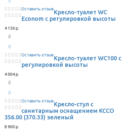
Оставить отзыв
Кресло-туалет WC
Econom с регулировкой высоты
4 150 р.
Оставить отзыв
Кресло-туалет WC100 с
регулировкой высоты
4 004 р.
Оставить отзыв
Кресло-стул с
санитарным оснащением КССО
356.00 (370.33) зеленый
8 900 р.