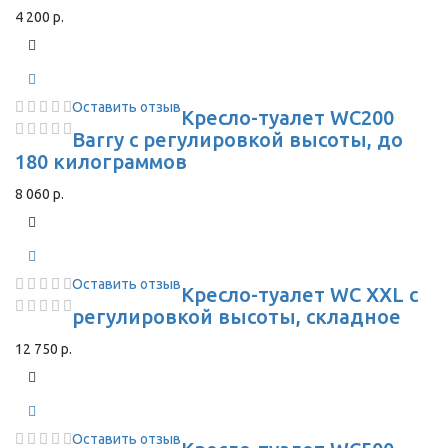
4 200 р.
Оставить отзыв
Кресло-туалет WC200
Barry с регулировкой высоты, до
180 килограммов
8 060 р.
Оставить отзыв
Кресло-туалет WC XXL с
регулировкой высоты, складное
12 750 р.
Оставить отзыв