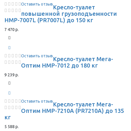
Оставить отзыв
Кресло-туалет
повышенной грузоподъемности
HMP-7007L (PR7007L) до 150 кг
7 470 р.
Оставить отзыв
Кресло-туалет Мега-
Оптим HMP-7012 до 180 кг
9 239 р.
Оставить отзыв
Кресло-туалет Мега-
Оптим HMP-7210A (PR7210A) до 135
кг
5 588 р.