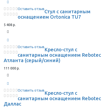
Оставить отзыв
Стул с санитарным
оснащением Ortonica TU7
5 408 р.
Оставить отзыв
Кресло-стул с
санитарным оснащением Rebotec
Атланта (серый/синий)
111 000 р.
Оставить отзыв
Кресло-стул с
санитарным оснащением Rebotec
Даллас