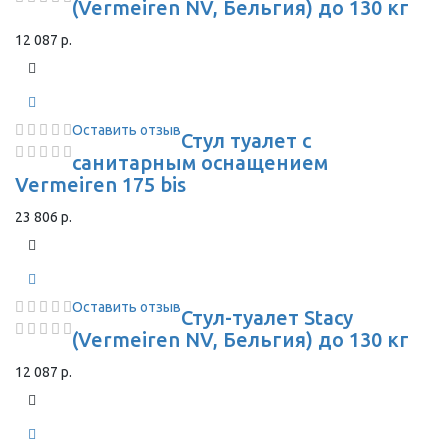
(Vermeiren NV, Бельгия) до 130 кг
12 087 р.
Оставить отзыв
Стул туалет с
санитарным оснащением
Vermeiren 175 bis
23 806 р.
Оставить отзыв
Стул-туалет Stacy
(Vermeiren NV, Бельгия) до 130 кг
12 087 р.