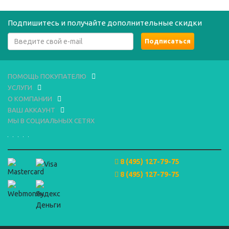
Подпишитесь и получайте дополнительные скидки
ПОМОЩЬ ПОКУПАТЕЛЮ
УСЛУГИ
О КОМПАНИИ
ВАШ АККАУНТ
МЫ В СОЦИАЛЬНЫХ СЕТЯХ
8 (495) 127-79-75
8 (495) 127-79-75