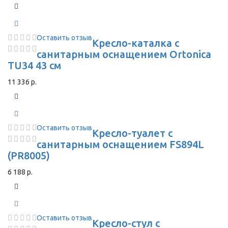
Оставить отзыв
Кресло-каталка с
санитарным оснащением Ortonica
TU34 43 см
11 336 р.
Оставить отзыв
Кресло-туалет с
санитарным оснащением FS894L
(PR8005)
6 188 р.
Оставить отзыв
Кресло-стул с