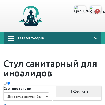
0
Каталог товаров
Стул санитарный для
инвалидов
Сортировать по
Фильтр