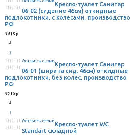
Оставить отзыв
Кресло-туалет Санитар
06-02 (сидение 46см) откидные
подлокотники, с колесами, производство
РФ
6 615 р.
Оставить отзыв
Кресло-туалет Санитар
06-01 (ширина сид. 46см) откидные
подлокотники, без колес, производство
РФ
6 210 р.
Оставить отзыв
Кресло-туалет WC
Standart складной