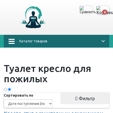
0
Каталог товаров
Туалет кресло для
пожилых
Сортировать по
Фильтр