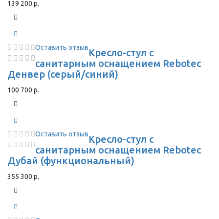
139 200 р.
Оставить отзыв
Кресло-стул с
санитарным оснащением Rebotec
Денвер (серый/синий)
100 700 р.
Оставить отзыв
Кресло-стул с
санитарным оснащением Rebotec
Дубай (функциональный)
355 300 р.