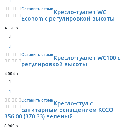
Оставить отзыв
Кресло-туалет WC
Econom с регулировкой высоты
4 150 р.
Оставить отзыв
Кресло-туалет WC100 с
регулировкой высоты
4 004 р.
Оставить отзыв
Кресло-стул с
санитарным оснащением КССО
356.00 (370.33) зеленый
8 900 р.