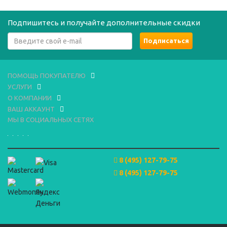
Подпишитесь и получайте дополнительные скидки
ПОМОЩЬ ПОКУПАТЕЛЮ
УСЛУГИ
О КОМПАНИИ
ВАШ АККАУНТ
МЫ В СОЦИАЛЬНЫХ СЕТЯХ
8 (495) 127-79-75
8 (495) 127-79-75