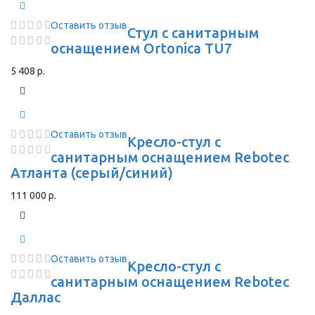
Оставить отзыв
Стул с санитарным
оснащением Ortonica TU7
5 408 р.
Оставить отзыв
Кресло-стул с
санитарным оснащением Rebotec
Атланта (серый/синий)
111 000 р.
Оставить отзыв
Кресло-стул с
санитарным оснащением Rebotec
Даллас