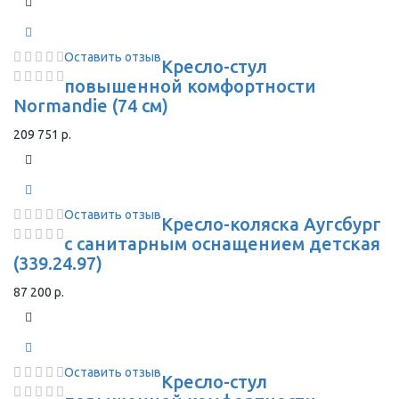
Оставить отзыв
Кресло-стул
повышенной комфортности
Normandie (74 см)
209 751 р.
Оставить отзыв
Кресло-коляска Аугсбург
с санитарным оснащением детская
(339.24.97)
87 200 р.
Оставить отзыв
Кресло-стул