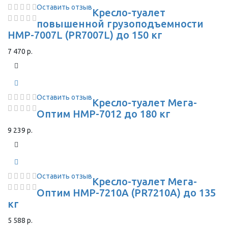
Оставить отзыв
Кресло-туалет
повышенной грузоподъемности
HMP-7007L (PR7007L) до 150 кг
7 470 р.
Оставить отзыв
Кресло-туалет Мега-
Оптим HMP-7012 до 180 кг
9 239 р.
Оставить отзыв
Кресло-туалет Мега-
Оптим HMP-7210A (PR7210A) до 135
кг
5 588 р.