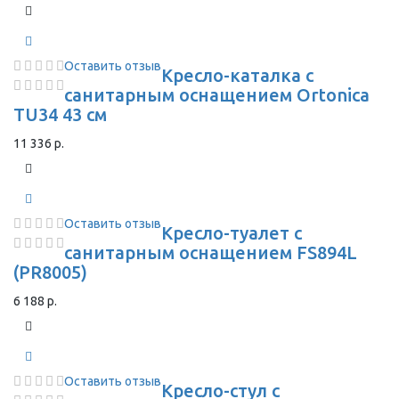
Оставить отзыв
Кресло-каталка с
санитарным оснащением Ortonica
TU34 43 см
11 336 р.
Оставить отзыв
Кресло-туалет с
санитарным оснащением FS894L
(PR8005)
6 188 р.
Оставить отзыв
Кресло-стул с