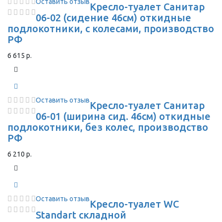
Оставить отзыв
Кресло-туалет Санитар
06-02 (сидение 46см) откидные
подлокотники, с колесами, производство
РФ
6 615 р.
Оставить отзыв
Кресло-туалет Санитар
06-01 (ширина сид. 46см) откидные
подлокотники, без колес, производство
РФ
6 210 р.
Оставить отзыв
Кресло-туалет WC
Standart складной