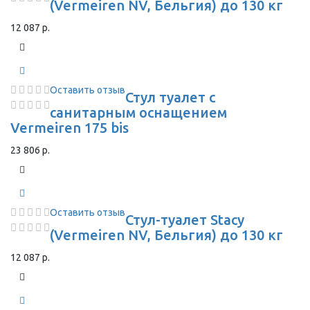
(Vermeiren NV, Бельгия) до 130 кг
12 087 р.
Оставить отзыв
Стул туалет с
санитарным оснащением
Vermeiren 175 bis
23 806 р.
Оставить отзыв
Стул-туалет Stacy
(Vermeiren NV, Бельгия) до 130 кг
12 087 р.