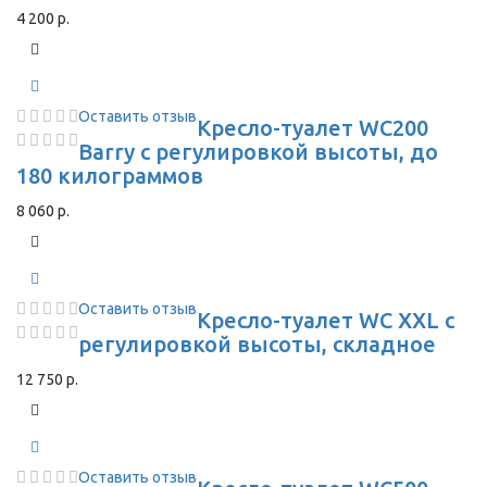
4 200 р.
Оставить отзыв
Кресло-туалет WC200
Barry с регулировкой высоты, до
180 килограммов
8 060 р.
Оставить отзыв
Кресло-туалет WC XXL с
регулировкой высоты, складное
12 750 р.
Оставить отзыв