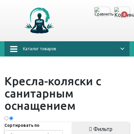
0
Каталог товаров
Кресла-коляски с
санитарным
оснащением
Сортировать по
Фильтр