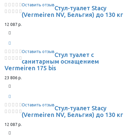
Оставить отзыв
Стул-туалет Stacy
(Vermeiren NV, Бельгия) до 130 кг
12 087 р.
Оставить отзыв
Стул туалет с
санитарным оснащением
Vermeiren 175 bis
23 806 р.
Оставить отзыв
Стул-туалет Stacy
(Vermeiren NV, Бельгия) до 130 кг
12 087 р.