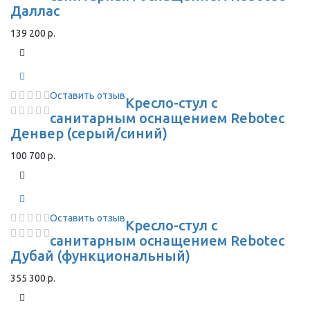
Даллас
139 200 р.
Оставить отзыв
Кресло-стул с
санитарным оснащением Rebotec
Денвер (серый/синий)
100 700 р.
Оставить отзыв
Кресло-стул с
санитарным оснащением Rebotec
Дубай (функциональный)
355 300 р.