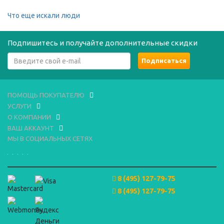
Что еще искали люди
Подпишитесь и получайте дополнительные скидки
ПОМОЩЬ ПОКУПАТЕЛЮ
УСЛУГИ
О КОМПАНИИ
ВАШ АККАУНТ
МЫ В СОЦИАЛЬНЫХ СЕТЯХ
8 (495) 127-79-75
8 (495) 127-79-75