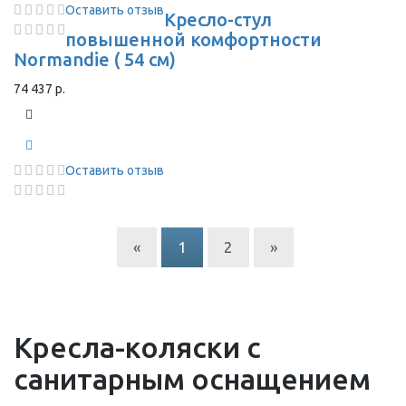
Оставить отзыв
Кресло-стул
повышенной комфортности
Normandie ( 54 см)
74 437 р.
Оставить отзыв
«
1
2
»
Кресла-коляски с
санитарным оснащением