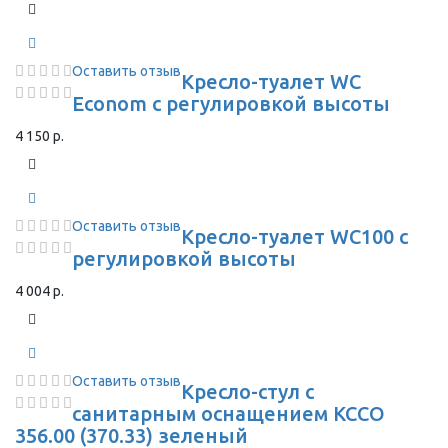
Оставить отзыв
Кресло-туалет WC
Econom с регулировкой высоты
4 150 р.
Оставить отзыв
Кресло-туалет WC100 с
регулировкой высоты
4 004 р.
Оставить отзыв
Кресло-стул с
санитарным оснащением КССО
356.00 (370.33) зеленый