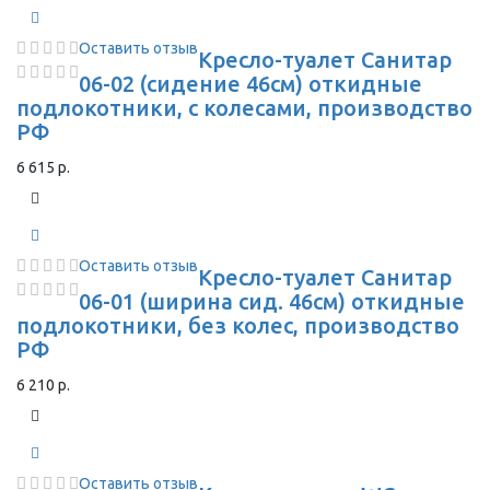
Оставить отзыв
Кресло-туалет Санитар
06-02 (сидение 46см) откидные
подлокотники, с колесами, производство
РФ
6 615 р.
Оставить отзыв
Кресло-туалет Санитар
06-01 (ширина сид. 46см) откидные
подлокотники, без колес, производство
РФ
6 210 р.
Оставить отзыв