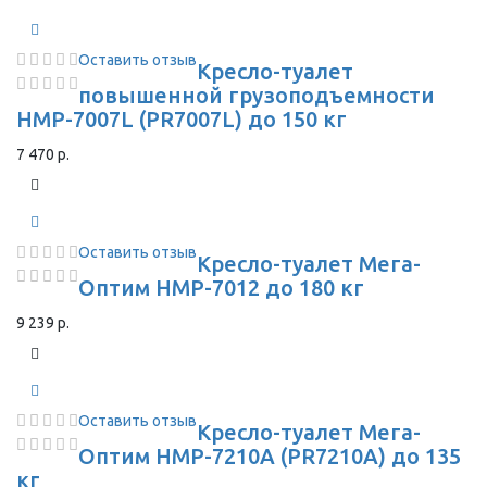
Оставить отзыв
Кресло-туалет
повышенной грузоподъемности
HMP-7007L (PR7007L) до 150 кг
7 470 р.
Оставить отзыв
Кресло-туалет Мега-
Оптим HMP-7012 до 180 кг
9 239 р.
Оставить отзыв
Кресло-туалет Мега-
Оптим HMP-7210A (PR7210A) до 135
кг