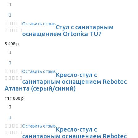
Оставить отзыв
Стул с санитарным
оснащением Ortonica TU7
5 408 р.
Оставить отзыв
Кресло-стул с
санитарным оснащением Rebotec
Атланта (серый/синий)
111 000 р.
Оставить отзыв
Кресло-стул с
санитарным оснащением Rebotec