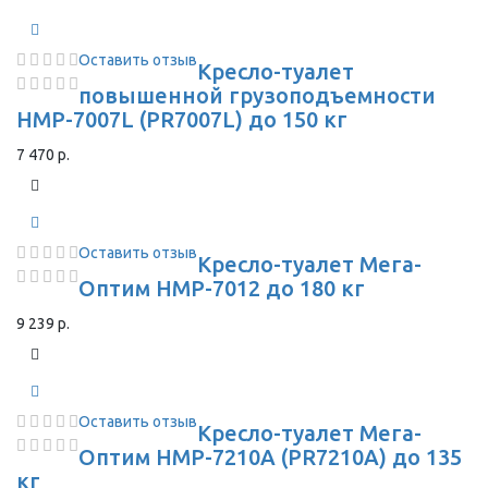
Оставить отзыв
Кресло-туалет
повышенной грузоподъемности
HMP-7007L (PR7007L) до 150 кг
7 470 р.
Оставить отзыв
Кресло-туалет Мега-
Оптим HMP-7012 до 180 кг
9 239 р.
Оставить отзыв
Кресло-туалет Мега-
Оптим HMP-7210A (PR7210A) до 135
кг