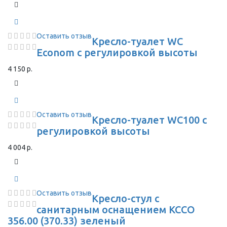
Оставить отзыв
Кресло-туалет WC
Econom с регулировкой высоты
4 150 р.
Оставить отзыв
Кресло-туалет WC100 с
регулировкой высоты
4 004 р.
Оставить отзыв
Кресло-стул с
санитарным оснащением КССО
356.00 (370.33) зеленый