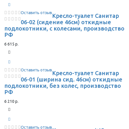
Оставить отзыв
Кресло-туалет Санитар
06-02 (сидение 46см) откидные
подлокотники, с колесами, производство
РФ
6 615 р.
Оставить отзыв
Кресло-туалет Санитар
06-01 (ширина сид. 46см) откидные
подлокотники, без колес, производство
РФ
6 210 р.
Оставить отзыв