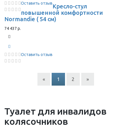
Оставить отзыв
Кресло-стул
повышенной комфортности
Normandie ( 54 см)
74 437 р.
Оставить отзыв
«
1
2
»
Туалет для инвалидов
колясочников