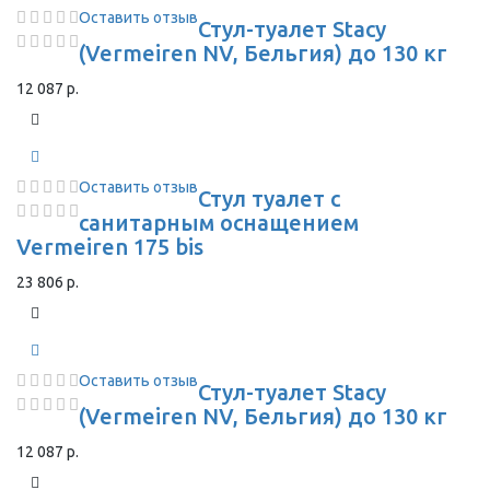
Оставить отзыв
Стул-туалет Stacy
(Vermeiren NV, Бельгия) до 130 кг
12 087 р.
Оставить отзыв
Стул туалет с
санитарным оснащением
Vermeiren 175 bis
23 806 р.
Оставить отзыв
Стул-туалет Stacy
(Vermeiren NV, Бельгия) до 130 кг
12 087 р.