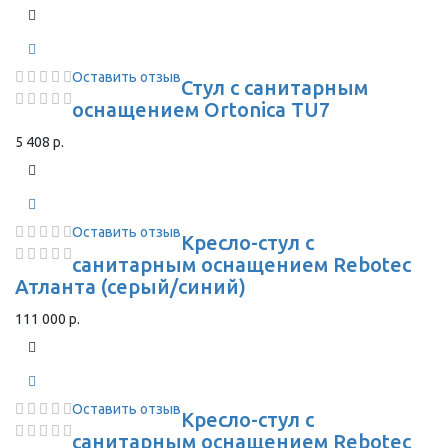
Оставить отзыв
Стул с санитарным
оснащением Ortonica TU7
5 408 р.
Оставить отзыв
Кресло-стул с
санитарным оснащением Rebotec
Атланта (серый/синий)
111 000 р.
Оставить отзыв
Кресло-стул с
санитарным оснащением Rebotec