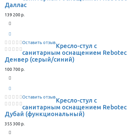
Даллас
139 200 р.
Оставить отзыв
Кресло-стул с
санитарным оснащением Rebotec
Денвер (серый/синий)
100 700 р.
Оставить отзыв
Кресло-стул с
санитарным оснащением Rebotec
Дубай (функциональный)
355 300 р.