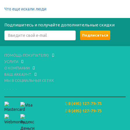
Что еще искали люди
Подпишитесь и получайте дополнительные скидки
ПОМОЩЬ ПОКУПАТЕЛЮ
УСЛУГИ
О КОМПАНИИ
ВАШ АККАУНТ
МЫ В СОЦИАЛЬНЫХ СЕТЯХ
8 (495) 127-79-75
8 (495) 127-79-75