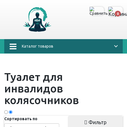
0
Каталог товаров
Туалет для
инвалидов
колясочников
Сортировать по
Фильтр