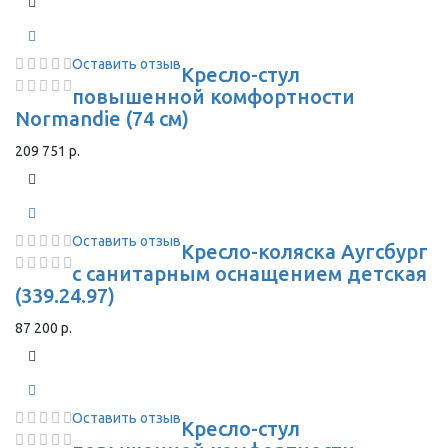
Оставить отзыв
Кресло-стул
повышенной комфортности
Normandie (74 см)
209 751 р.
Оставить отзыв
Кресло-коляска Аугсбург
с санитарным оснащением детская
(339.24.97)
87 200 р.
Оставить отзыв
Кресло-стул