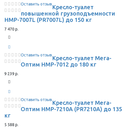
Оставить отзыв
Кресло-туалет
повышенной грузоподъемности
HMP-7007L (PR7007L) до 150 кг
7 470 р.
Оставить отзыв
Кресло-туалет Мега-
Оптим HMP-7012 до 180 кг
9 239 р.
Оставить отзыв
Кресло-туалет Мега-
Оптим HMP-7210A (PR7210A) до 135
кг
5 588 р.