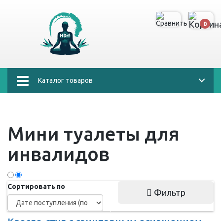
0
Каталог товаров
Мини туалеты для
инвалидов
Сортировать по
Фильтр