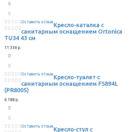
Оставить отзыв
Кресло-каталка с
санитарным оснащением Ortonica
TU34 43 см
11 336 р.
Оставить отзыв
Кресло-туалет с
санитарным оснащением FS894L
(PR8005)
6 188 р.
Оставить отзыв
Кресло-стул с