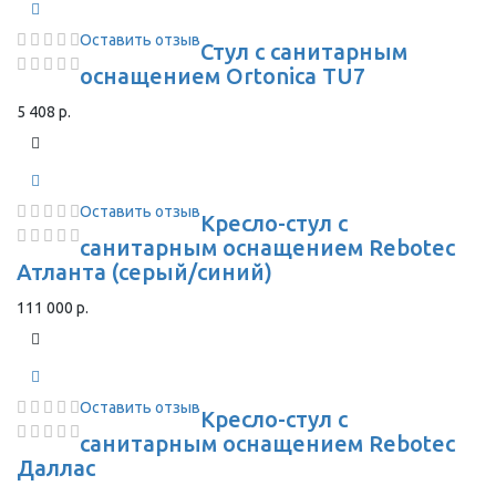
Оставить отзыв
Стул с санитарным
оснащением Ortonica TU7
5 408 р.
Оставить отзыв
Кресло-стул с
санитарным оснащением Rebotec
Атланта (серый/синий)
111 000 р.
Оставить отзыв
Кресло-стул с
санитарным оснащением Rebotec
Даллас