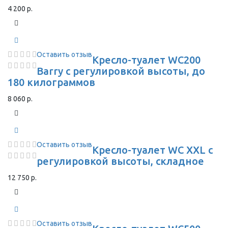
4 200 р.
Оставить отзыв
Кресло-туалет WC200
Barry с регулировкой высоты, до
180 килограммов
8 060 р.
Оставить отзыв
Кресло-туалет WC XXL с
регулировкой высоты, складное
12 750 р.
Оставить отзыв