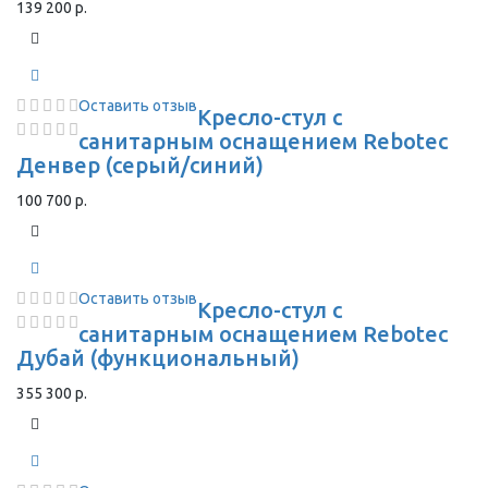
139 200 р.
Оставить отзыв
Кресло-стул с
санитарным оснащением Rebotec
Денвер (серый/синий)
100 700 р.
Оставить отзыв
Кресло-стул с
санитарным оснащением Rebotec
Дубай (функциональный)
355 300 р.