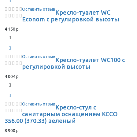
Оставить отзыв
Кресло-туалет WC
Econom с регулировкой высоты
4 150 р.
Оставить отзыв
Кресло-туалет WC100 с
регулировкой высоты
4 004 р.
Оставить отзыв
Кресло-стул с
санитарным оснащением КССО
356.00 (370.33) зеленый
8 900 р.