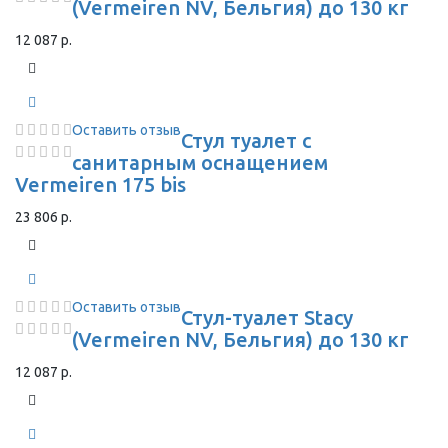
(Vermeiren NV, Бельгия) до 130 кг
12 087 р.
Оставить отзыв
Стул туалет с
санитарным оснащением
Vermeiren 175 bis
23 806 р.
Оставить отзыв
Стул-туалет Stacy
(Vermeiren NV, Бельгия) до 130 кг
12 087 р.