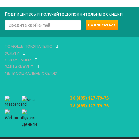
Подпишитесь и получайте дополнительные скидки
ПОМОЩЬ ПОКУПАТЕЛЮ
УСЛУГИ
О КОМПАНИИ
ВАШ АККАУНТ
МЫ В СОЦИАЛЬНЫХ СЕТЯХ
8 (495) 127-79-75
8 (495) 127-79-75