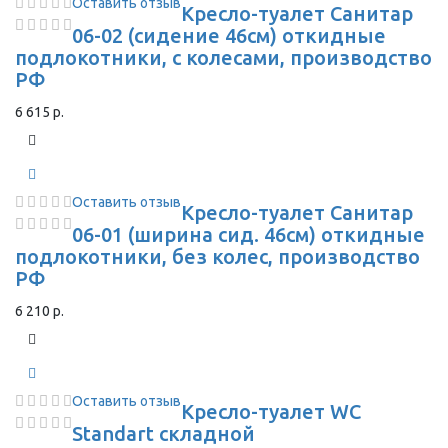
Оставить отзыв
Кресло-туалет Санитар
06-02 (сидение 46см) откидные
подлокотники, с колесами, производство
РФ
6 615 р.
Оставить отзыв
Кресло-туалет Санитар
06-01 (ширина сид. 46см) откидные
подлокотники, без колес, производство
РФ
6 210 р.
Оставить отзыв
Кресло-туалет WC
Standart складной