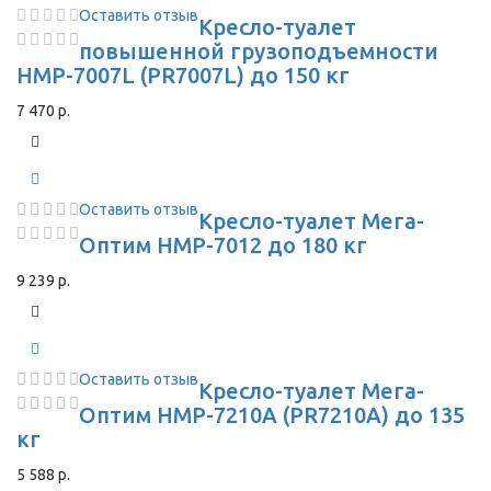
Оставить отзыв
Кресло-туалет
повышенной грузоподъемности
HMP-7007L (PR7007L) до 150 кг
7 470 р.
Оставить отзыв
Кресло-туалет Мега-
Оптим HMP-7012 до 180 кг
9 239 р.
Оставить отзыв
Кресло-туалет Мега-
Оптим HMP-7210A (PR7210A) до 135
кг
5 588 р.