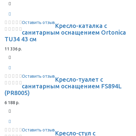
Оставить отзыв
Кресло-каталка с
санитарным оснащением Ortonica
TU34 43 см
11 336 р.
Оставить отзыв
Кресло-туалет с
санитарным оснащением FS894L
(PR8005)
6 188 р.
Оставить отзыв
Кресло-стул с