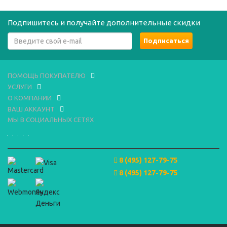
Подпишитесь и получайте дополнительные скидки
ПОМОЩЬ ПОКУПАТЕЛЮ
УСЛУГИ
О КОМПАНИИ
ВАШ АККАУНТ
МЫ В СОЦИАЛЬНЫХ СЕТЯХ
8 (495) 127-79-75
8 (495) 127-79-75