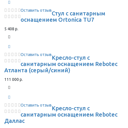
Оставить отзыв
Стул с санитарным
оснащением Ortonica TU7
5 408 р.
Оставить отзыв
Кресло-стул с
санитарным оснащением Rebotec
Атланта (серый/синий)
111 000 р.
Оставить отзыв
Кресло-стул с
санитарным оснащением Rebotec
Даллас