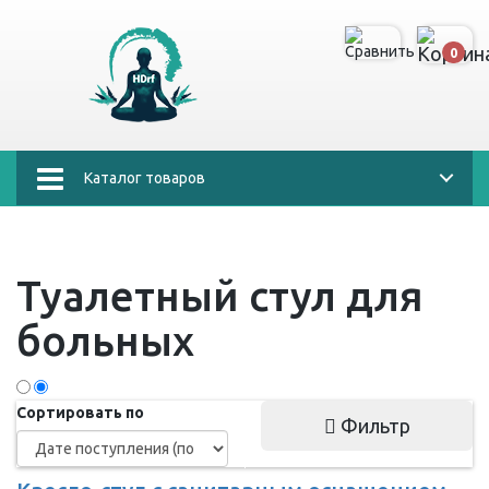
0
Каталог товаров
Туалетный стул для
больных
Сортировать по
Фильтр