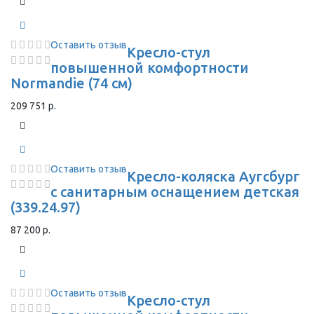
Оставить отзыв
Кресло-стул
повышенной комфортности
Normandie (74 см)
209 751 р.
Оставить отзыв
Кресло-коляска Аугсбург
с санитарным оснащением детская
(339.24.97)
87 200 р.
Оставить отзыв
Кресло-стул