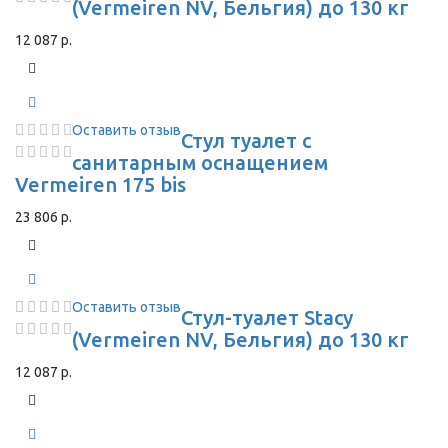
(Vermeiren NV, Бельгия) до 130 кг
12 087 р.
Оставить отзыв
Стул туалет с
санитарным оснащением
Vermeiren 175 bis
23 806 р.
Оставить отзыв
Стул-туалет Stacy
(Vermeiren NV, Бельгия) до 130 кг
12 087 р.