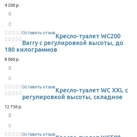
4 200 р.
Оставить отзыв
Кресло-туалет WC200
Barry с регулировкой высоты, до
180 килограммов
8 060 р.
Оставить отзыв
Кресло-туалет WC XXL с
регулировкой высоты, складное
12 750 р.
Оставить отзыв