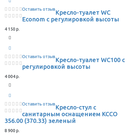
Оставить отзыв
Кресло-туалет WC
Econom с регулировкой высоты
4 150 р.
Оставить отзыв
Кресло-туалет WC100 с
регулировкой высоты
4 004 р.
Оставить отзыв
Кресло-стул с
санитарным оснащением КССО
356.00 (370.33) зеленый
8 900 р.