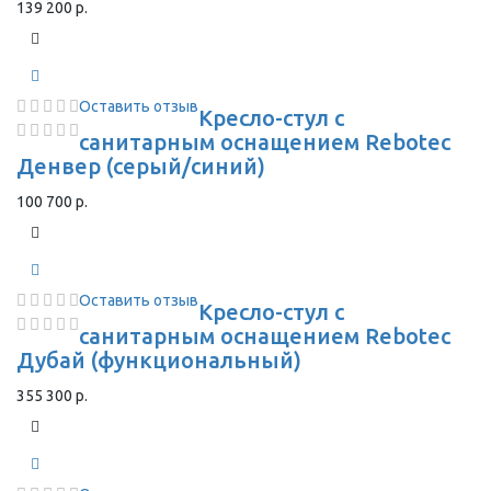
139 200 р.
Оставить отзыв
Кресло-стул с
санитарным оснащением Rebotec
Денвер (серый/синий)
100 700 р.
Оставить отзыв
Кресло-стул с
санитарным оснащением Rebotec
Дубай (функциональный)
355 300 р.