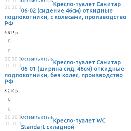
Оставить отзыв
Кресло-туалет Санитар
06-02 (сидение 46см) откидные
подлокотники, с колесами, производство
РФ
6 615 р.
Оставить отзыв
Кресло-туалет Санитар
06-01 (ширина сид. 46см) откидные
подлокотники, без колес, производство
РФ
6 210 р.
Оставить отзыв
Кресло-туалет WC
Standart складной