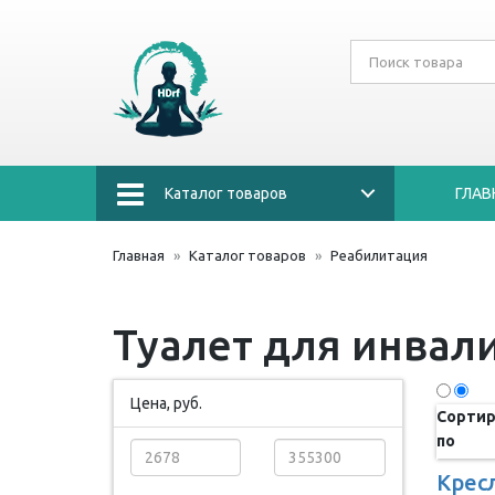
Каталог товаров
ГЛАВ
Главная
Каталог товаров
Реабилитация
Туалет для инвал
Цена, руб.
Сортир
по
Кресл