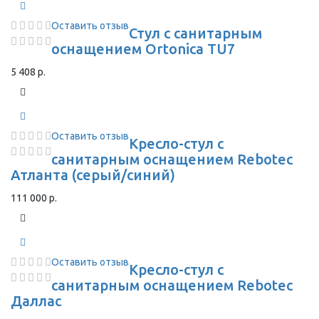
Оставить отзыв
Стул с санитарным
оснащением Ortonica TU7
5 408 р.
Оставить отзыв
Кресло-стул с
санитарным оснащением Rebotec
Атланта (серый/синий)
111 000 р.
Оставить отзыв
Кресло-стул с
санитарным оснащением Rebotec
Даллас