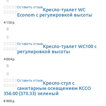
Оставить отзыв
Кресло-туалет WC
Econom с регулировкой высоты
4 150 р.
Оставить отзыв
Кресло-туалет WC100 с
регулировкой высоты
4 004 р.
Оставить отзыв
Кресло-стул с
санитарным оснащением КССО
356.00 (370.33) зеленый
8 900 р.