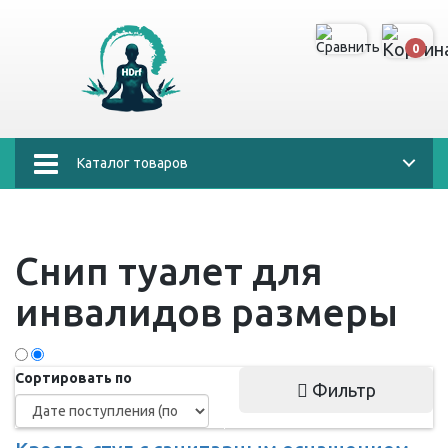
0
Каталог товаров
Снип туалет для
инвалидов размеры
Сортировать по
Фильтр