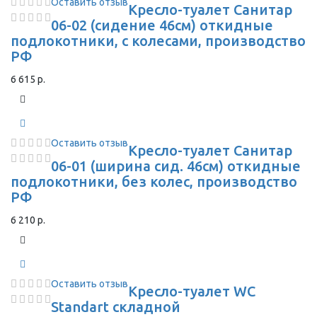
Оставить отзыв
Кресло-туалет Санитар
06-02 (сидение 46см) откидные
подлокотники, с колесами, производство
РФ
6 615 р.
Оставить отзыв
Кресло-туалет Санитар
06-01 (ширина сид. 46см) откидные
подлокотники, без колес, производство
РФ
6 210 р.
Оставить отзыв
Кресло-туалет WC
Standart складной