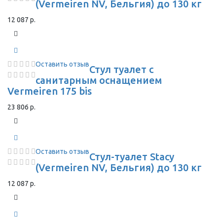
(Vermeiren NV, Бельгия) до 130 кг
12 087 р.
Оставить отзыв
Стул туалет с
санитарным оснащением
Vermeiren 175 bis
23 806 р.
Оставить отзыв
Стул-туалет Stacy
(Vermeiren NV, Бельгия) до 130 кг
12 087 р.