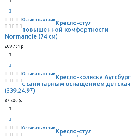
Оставить отзыв
Кресло-стул
повышенной комфортности
Normandie (74 см)
209 751 р.
Оставить отзыв
Кресло-коляска Аугсбург
с санитарным оснащением детская
(339.24.97)
87 200 р.
Оставить отзыв
Кресло-стул