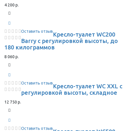
4 200 р.
Оставить отзыв
Кресло-туалет WC200
Barry с регулировкой высоты, до
180 килограммов
8 060 р.
Оставить отзыв
Кресло-туалет WC XXL с
регулировкой высоты, складное
12 750 р.
Оставить отзыв