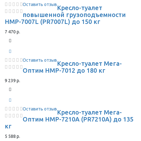
Оставить отзыв
Кресло-туалет
повышенной грузоподъемности
HMP-7007L (PR7007L) до 150 кг
7 470 р.
Оставить отзыв
Кресло-туалет Мега-
Оптим HMP-7012 до 180 кг
9 239 р.
Оставить отзыв
Кресло-туалет Мега-
Оптим HMP-7210A (PR7210A) до 135
кг
5 588 р.