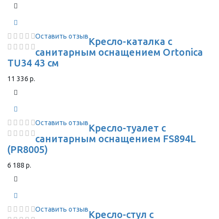
Оставить отзыв
Кресло-каталка с
санитарным оснащением Ortonica
TU34 43 см
11 336 р.
Оставить отзыв
Кресло-туалет с
санитарным оснащением FS894L
(PR8005)
6 188 р.
Оставить отзыв
Кресло-стул с