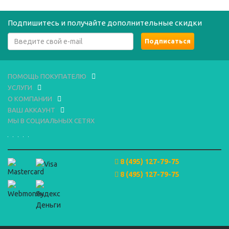
Подпишитесь и получайте дополнительные скидки
ПОМОЩЬ ПОКУПАТЕЛЮ
УСЛУГИ
О КОМПАНИИ
ВАШ АККАУНТ
МЫ В СОЦИАЛЬНЫХ СЕТЯХ
8 (495) 127-79-75
8 (495) 127-79-75