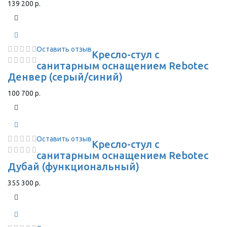
139 200 р.
Оставить отзыв
Кресло-стул с
санитарным оснащением Rebotec
Денвер (серый/синий)
100 700 р.
Оставить отзыв
Кресло-стул с
санитарным оснащением Rebotec
Дубай (функциональный)
355 300 р.