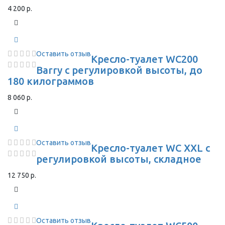
4 200 р.
Оставить отзыв
Кресло-туалет WC200
Barry с регулировкой высоты, до
180 килограммов
8 060 р.
Оставить отзыв
Кресло-туалет WC XXL с
регулировкой высоты, складное
12 750 р.
Оставить отзыв