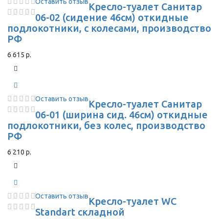
Оставить отзыв
Кресло-туалет Санитар
06-02 (сидение 46см) откидные
подлокотники, с колесами, производство
РФ
6 615 р.
Оставить отзыв
Кресло-туалет Санитар
06-01 (ширина сид. 46см) откидные
подлокотники, без колес, производство
РФ
6 210 р.
Оставить отзыв
Кресло-туалет WC
Standart складной