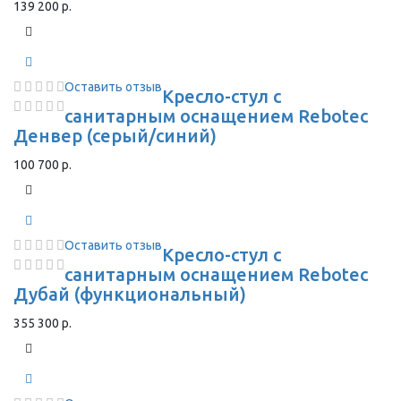
139 200 р.
Оставить отзыв
Кресло-стул с
санитарным оснащением Rebotec
Денвер (серый/синий)
100 700 р.
Оставить отзыв
Кресло-стул с
санитарным оснащением Rebotec
Дубай (функциональный)
355 300 р.