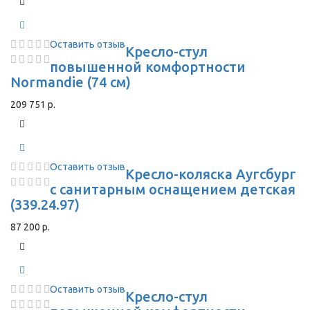
Оставить отзыв
Кресло-стул
повышенной комфортности
Normandie (74 см)
209 751 р.
Оставить отзыв
Кресло-коляска Аугсбург
с санитарным оснащением детская
(339.24.97)
87 200 р.
Оставить отзыв
Кресло-стул