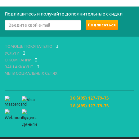
Подпишитесь и получайте дополнительные скидки
ПОМОЩЬ ПОКУПАТЕЛЮ
УСЛУГИ
О КОМПАНИИ
ВАШ АККАУНТ
МЫ В СОЦИАЛЬНЫХ СЕТЯХ
8 (495) 127-79-75
8 (495) 127-79-75