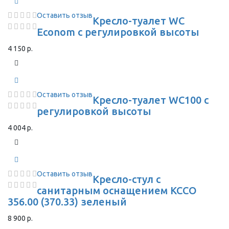
Оставить отзыв
Кресло-туалет WC
Econom с регулировкой высоты
4 150 р.
Оставить отзыв
Кресло-туалет WC100 с
регулировкой высоты
4 004 р.
Оставить отзыв
Кресло-стул с
санитарным оснащением КССО
356.00 (370.33) зеленый
8 900 р.