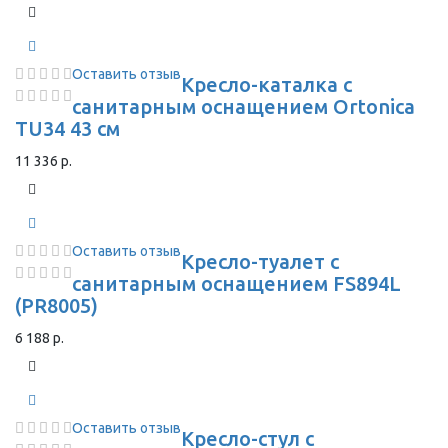
Оставить отзыв
Кресло-каталка с
санитарным оснащением Ortonica
TU34 43 см
11 336 р.
Оставить отзыв
Кресло-туалет с
санитарным оснащением FS894L
(PR8005)
6 188 р.
Оставить отзыв
Кресло-стул с