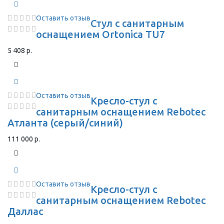
Оставить отзыв
Стул с санитарным
оснащением Ortonica TU7
5 408 р.
Оставить отзыв
Кресло-стул с
санитарным оснащением Rebotec
Атланта (серый/синий)
111 000 р.
Оставить отзыв
Кресло-стул с
санитарным оснащением Rebotec
Даллас