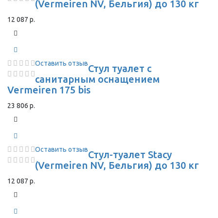
(Vermeiren NV, Бельгия) до 130 кг
12 087 р.
Оставить отзыв
Стул туалет с
санитарным оснащением
Vermeiren 175 bis
23 806 р.
Оставить отзыв
Стул-туалет Stacy
(Vermeiren NV, Бельгия) до 130 кг
12 087 р.