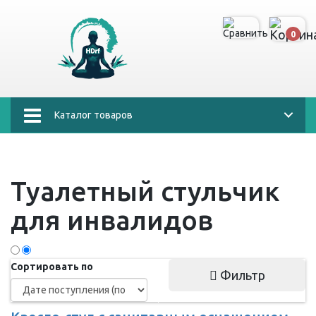
0
Каталог товаров
Туалетный стульчик
для инвалидов
Сортировать по
Фильтр