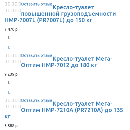
Оставить отзыв
Кресло-туалет
повышенной грузоподъемности
HMP-7007L (PR7007L) до 150 кг
7 470 р.
Оставить отзыв
Кресло-туалет Мега-
Оптим HMP-7012 до 180 кг
9 239 р.
Оставить отзыв
Кресло-туалет Мега-
Оптим HMP-7210A (PR7210A) до 135
кг
5 588 р.