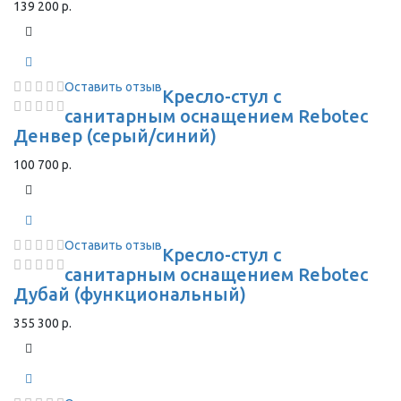
139 200 р.
Оставить отзыв
Кресло-стул с
санитарным оснащением Rebotec
Денвер (серый/синий)
100 700 р.
Оставить отзыв
Кресло-стул с
санитарным оснащением Rebotec
Дубай (функциональный)
355 300 р.