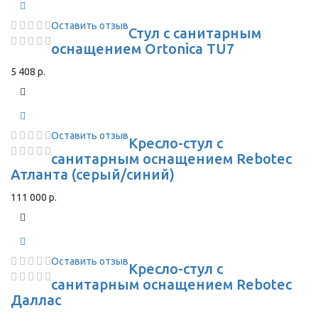
Оставить отзыв
Стул с санитарным
оснащением Ortonica TU7
5 408 р.
Оставить отзыв
Кресло-стул с
санитарным оснащением Rebotec
Атланта (серый/синий)
111 000 р.
Оставить отзыв
Кресло-стул с
санитарным оснащением Rebotec
Даллас