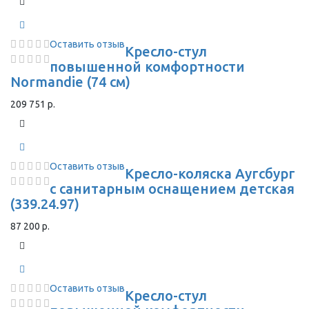
Оставить отзыв
Кресло-стул
повышенной комфортности
Normandie (74 см)
209 751 р.
Оставить отзыв
Кресло-коляска Аугсбург
с санитарным оснащением детская
(339.24.97)
87 200 р.
Оставить отзыв
Кресло-стул