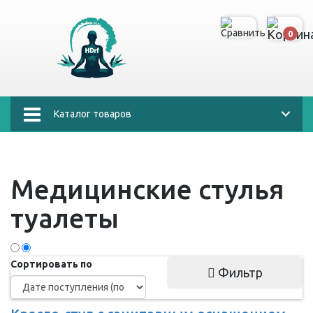
0
Каталог товаров
Медицинские стулья
туалеты
Сортировать по
Фильтр