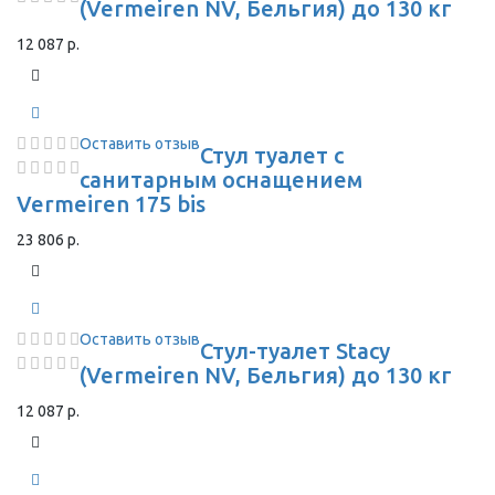
(Vermeiren NV, Бельгия) до 130 кг
12 087 р.
Оставить отзыв
Стул туалет с
санитарным оснащением
Vermeiren 175 bis
23 806 р.
Оставить отзыв
Стул-туалет Stacy
(Vermeiren NV, Бельгия) до 130 кг
12 087 р.