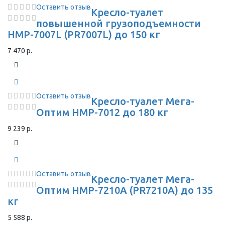
Оставить отзыв
Кресло-туалет
повышенной грузоподъемности
HMP-7007L (PR7007L) до 150 кг
7 470 р.
Оставить отзыв
Кресло-туалет Мега-
Оптим HMP-7012 до 180 кг
9 239 р.
Оставить отзыв
Кресло-туалет Мега-
Оптим HMP-7210A (PR7210A) до 135
кг
5 588 р.