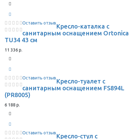
Оставить отзыв
Кресло-каталка с
санитарным оснащением Ortonica
TU34 43 см
11 336 р.
Оставить отзыв
Кресло-туалет с
санитарным оснащением FS894L
(PR8005)
6 188 р.
Оставить отзыв
Кресло-стул с