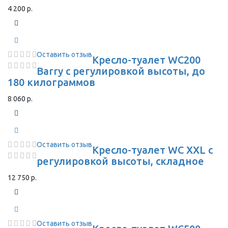
4 200 р.
Оставить отзыв
Кресло-туалет WC200
Barry с регулировкой высоты, до
180 килограммов
8 060 р.
Оставить отзыв
Кресло-туалет WC XXL с
регулировкой высоты, складное
12 750 р.
Оставить отзыв