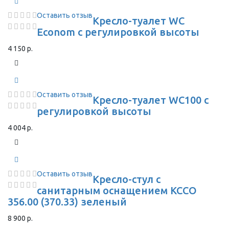
Оставить отзыв
Кресло-туалет WC
Econom с регулировкой высоты
4 150 р.
Оставить отзыв
Кресло-туалет WC100 с
регулировкой высоты
4 004 р.
Оставить отзыв
Кресло-стул с
санитарным оснащением КССО
356.00 (370.33) зеленый
8 900 р.