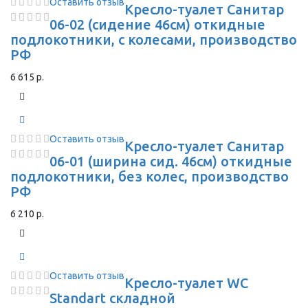
Оставить отзыв
Кресло-туалет Санитар
06-02 (сидение 46см) откидные
подлокотники, с колесами, производство
РФ
6 615 р.
Оставить отзыв
Кресло-туалет Санитар
06-01 (ширина сид. 46см) откидные
подлокотники, без колес, производство
РФ
6 210 р.
Оставить отзыв
Кресло-туалет WC
Standart складной