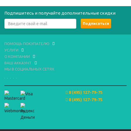
Подпишитесь и получайте дополнительные скидки
ПОМОЩЬ ПОКУПАТЕЛЮ
УСЛУГИ
О КОМПАНИИ
ВАШ АККАУНТ
МЫ В СОЦИАЛЬНЫХ СЕТЯХ
8 (495) 127-79-75
8 (495) 127-79-75