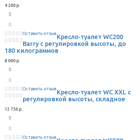
4 200 р.
Оставить отзыв
Кресло-туалет WC200
Barry с регулировкой высоты, до
180 килограммов
8 060 р.
Оставить отзыв
Кресло-туалет WC XXL с
регулировкой высоты, складное
12 750 р.
Оставить отзыв