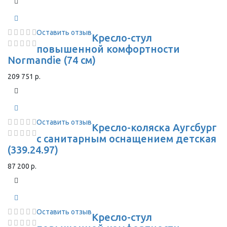
Оставить отзыв
Кресло-стул
повышенной комфортности
Normandie (74 см)
209 751 р.
Оставить отзыв
Кресло-коляска Аугсбург
с санитарным оснащением детская
(339.24.97)
87 200 р.
Оставить отзыв
Кресло-стул