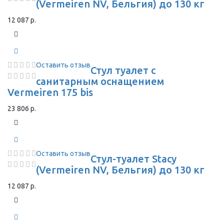
(Vermeiren NV, Бельгия) до 130 кг
12 087 р.
Оставить отзыв
Стул туалет с
санитарным оснащением
Vermeiren 175 bis
23 806 р.
Оставить отзыв
Стул-туалет Stacy
(Vermeiren NV, Бельгия) до 130 кг
12 087 р.