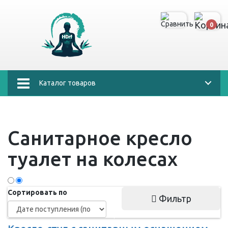
0
Каталог товаров
Санитарное кресло
туалет на колесах
Сортировать по
Фильтр