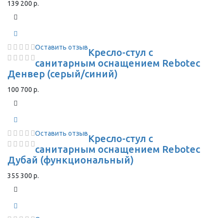
139 200 р.
Оставить отзыв
Кресло-стул с
санитарным оснащением Rebotec
Денвер (серый/синий)
100 700 р.
Оставить отзыв
Кресло-стул с
санитарным оснащением Rebotec
Дубай (функциональный)
355 300 р.