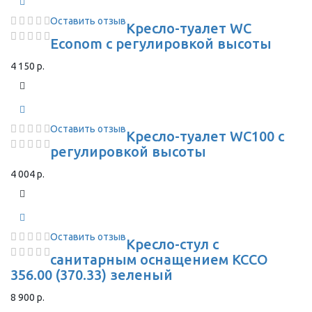
Оставить отзыв
Кресло-туалет WC
Econom с регулировкой высоты
4 150 р.
Оставить отзыв
Кресло-туалет WC100 с
регулировкой высоты
4 004 р.
Оставить отзыв
Кресло-стул с
санитарным оснащением КССО
356.00 (370.33) зеленый
8 900 р.