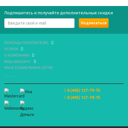
Подпишитесь и получайте дополнительные скидки
ПОМОЩЬ ПОКУПАТЕЛЮ
УСЛУГИ
О КОМПАНИИ
ВАШ АККАУНТ
МЫ В СОЦИАЛЬНЫХ СЕТЯХ
8 (495) 127-79-75
8 (495) 127-79-75