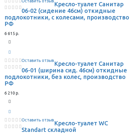
Оставить отзыв
Кресло-туалет Санитар
06-02 (сидение 46см) откидные
подлокотники, с колесами, производство
РФ
6 615 р.
Оставить отзыв
Кресло-туалет Санитар
06-01 (ширина сид. 46см) откидные
подлокотники, без колес, производство
РФ
6 210 р.
Оставить отзыв
Кресло-туалет WC
Standart складной