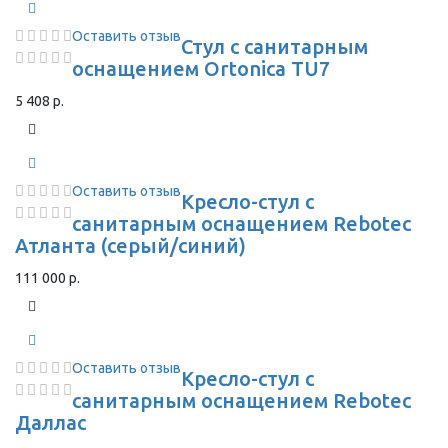
Оставить отзыв
Стул с санитарным
оснащением Ortonica TU7
5 408 р.
Оставить отзыв
Кресло-стул с
санитарным оснащением Rebotec
Атланта (серый/синий)
111 000 р.
Оставить отзыв
Кресло-стул с
санитарным оснащением Rebotec
Даллас