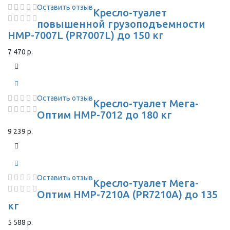
Оставить отзыв
Кресло-туалет
повышенной грузоподъемности
HMP-7007L (PR7007L) до 150 кг
7 470 р.
Оставить отзыв
Кресло-туалет Мега-
Оптим HMP-7012 до 180 кг
9 239 р.
Оставить отзыв
Кресло-туалет Мега-
Оптим HMP-7210A (PR7210A) до 135
кг
5 588 р.