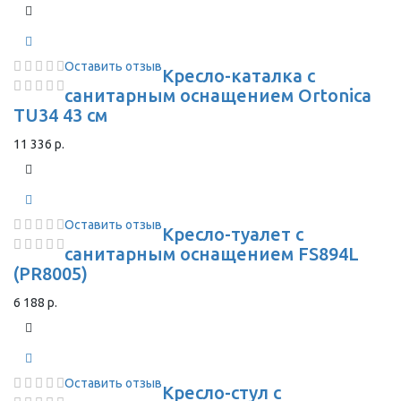
Оставить отзыв
Кресло-каталка с
санитарным оснащением Ortonica
TU34 43 см
11 336 р.
Оставить отзыв
Кресло-туалет с
санитарным оснащением FS894L
(PR8005)
6 188 р.
Оставить отзыв
Кресло-стул с