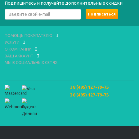
Подпишитесь и получайте дополнительные скидки
ПОМОЩЬ ПОКУПАТЕЛЮ
УСЛУГИ
О КОМПАНИИ
ВАШ АККАУНТ
МЫ В СОЦИАЛЬНЫХ СЕТЯХ
8 (495) 127-79-75
8 (495) 127-79-75