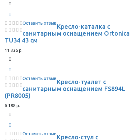
Оставить отзыв
Кресло-каталка с
санитарным оснащением Ortonica
TU34 43 см
11 336 р.
Оставить отзыв
Кресло-туалет с
санитарным оснащением FS894L
(PR8005)
6 188 р.
Оставить отзыв
Кресло-стул с