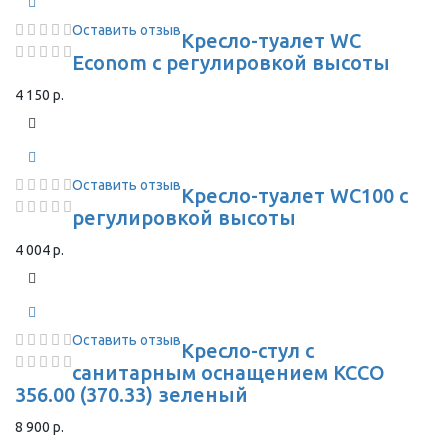
Оставить отзыв
Кресло-туалет WC
Econom с регулировкой высоты
4 150 р.
Оставить отзыв
Кресло-туалет WC100 с
регулировкой высоты
4 004 р.
Оставить отзыв
Кресло-стул с
санитарным оснащением КССО
356.00 (370.33) зеленый
8 900 р.