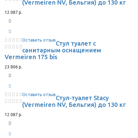
(Vermeiren NV, Бельгия) до 130 кг
12 087 р.
Оставить отзыв
Стул туалет с
санитарным оснащением
Vermeiren 175 bis
23 806 р.
Оставить отзыв
Стул-туалет Stacy
(Vermeiren NV, Бельгия) до 130 кг
12 087 р.