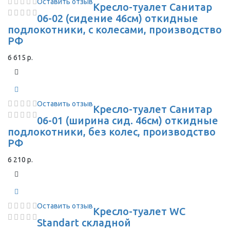
Оставить отзыв
Кресло-туалет Санитар
06-02 (сидение 46см) откидные
подлокотники, с колесами, производство
РФ
6 615 р.
Оставить отзыв
Кресло-туалет Санитар
06-01 (ширина сид. 46см) откидные
подлокотники, без колес, производство
РФ
6 210 р.
Оставить отзыв
Кресло-туалет WC
Standart складной