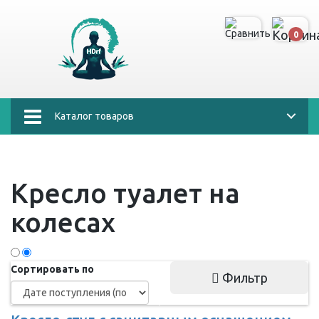
0
Каталог товаров
Кресло туалет на
колесах
Сортировать по
Фильтр