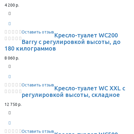
4 200 р.
Оставить отзыв
Кресло-туалет WC200
Barry с регулировкой высоты, до
180 килограммов
8 060 р.
Оставить отзыв
Кресло-туалет WC XXL с
регулировкой высоты, складное
12 750 р.
Оставить отзыв