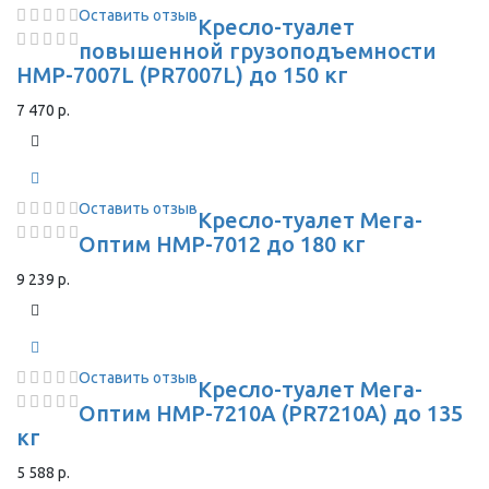
Оставить отзыв
Кресло-туалет
повышенной грузоподъемности
HMP-7007L (PR7007L) до 150 кг
7 470 р.
Оставить отзыв
Кресло-туалет Мега-
Оптим HMP-7012 до 180 кг
9 239 р.
Оставить отзыв
Кресло-туалет Мега-
Оптим HMP-7210A (PR7210A) до 135
кг
5 588 р.