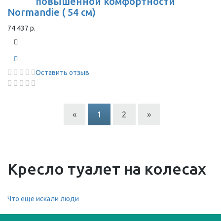
повышенной комфортности
Normandie ( 54 см)
74 437 р.
Оставить отзыв
«
1
2
»
Кресло туалет на колесах
Что еще искали люди