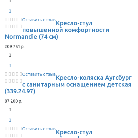
Оставить отзыв
Кресло-стул
повышенной комфортности
Normandie (74 см)
209 751 р.
Оставить отзыв
Кресло-коляска Аугсбург
с санитарным оснащением детская
(339.24.97)
87 200 р.
Оставить отзыв
Кресло-стул