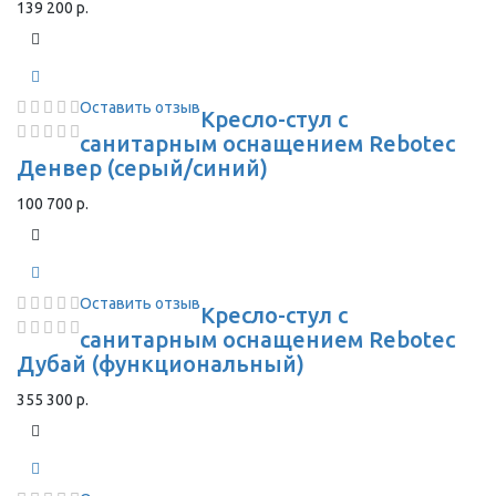
139 200 р.
Оставить отзыв
Кресло-стул с
санитарным оснащением Rebotec
Денвер (серый/синий)
100 700 р.
Оставить отзыв
Кресло-стул с
санитарным оснащением Rebotec
Дубай (функциональный)
355 300 р.