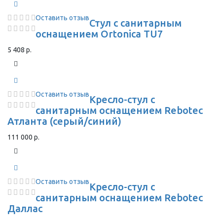
Оставить отзыв
Стул с санитарным
оснащением Ortonica TU7
5 408 р.
Оставить отзыв
Кресло-стул с
санитарным оснащением Rebotec
Атланта (серый/синий)
111 000 р.
Оставить отзыв
Кресло-стул с
санитарным оснащением Rebotec
Даллас