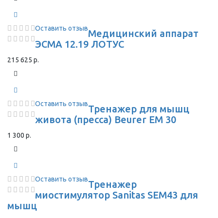
Оставить отзыв
Медицинский аппарат
ЭСМА 12.19 ЛОТУС
215 625 р.
Оставить отзыв
Тренажер для мышц
живота (пресса) Beurer EM 30
1 300 р.
Оставить отзыв
Тренажер
миостимулятор Sanitas SEM43 для
мышц