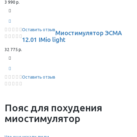
3 990 р.
Оставить отзыв
Миостимулятор ЭСМА
12.01 IMio light
32 775 р.
Оставить отзыв
Пояс для похудения
миостимулятор