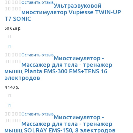
Оставить отзыв
Ультразвуковой
миостимулятор Vupiesse TWIN-UP
T7 SONIC
50 628 р.
Оставить отзыв
Миостимулятор -
Массажер для тела - тренажер
мышц Planta EMS-300 EMS+TENS 16
электродов
4 140 р.
Оставить отзыв
Миостимулятор -
Массажер для тела - тренажер
мышц SOLRAY EMS-150, 8 электродов