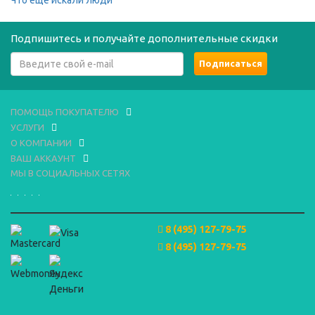
Что еще искали люди
Подпишитесь и получайте дополнительные скидки
ПОМОЩЬ ПОКУПАТЕЛЮ
УСЛУГИ
О КОМПАНИИ
ВАШ АККАУНТ
МЫ В СОЦИАЛЬНЫХ СЕТЯХ
8 (495) 127-79-75
8 (495) 127-79-75