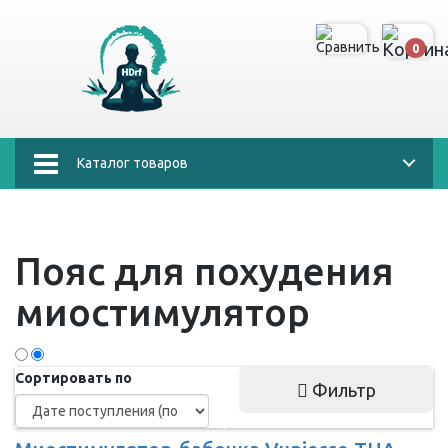
0
Каталог товаров
Пояс для похудения
миостимулятор
Сортировать по
Фильтр