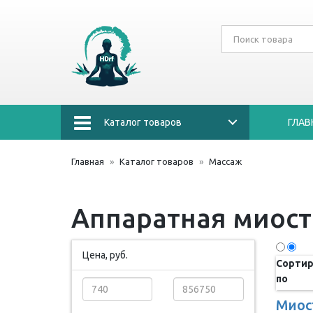
Каталог товаров
ГЛАВ
Главная
Каталог товаров
Массаж
Аппаратная миос
Цена, руб.
Сортир
по
Миос