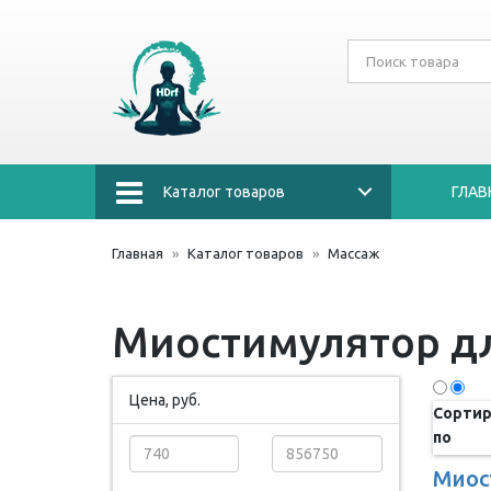
Каталог товаров
ГЛАВ
Главная
Каталог товаров
Массаж
Миостимулятор д
Цена, руб.
Сортир
по
Миос