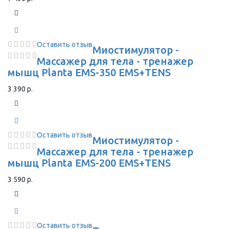
Оставить отзыв
Миостимулятор -
Массажер для тела - тренажер
мышц Planta EMS-350 EMS+TENS
3 390 р.
Оставить отзыв
Миостимулятор -
Массажер для тела - тренажер
мышц Planta EMS-200 EMS+TENS
3 590 р.
Оставить отзыв