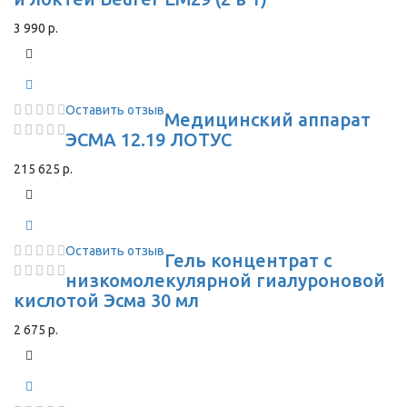
3 990 р.
Оставить отзыв
Медицинский аппарат
ЭСМА 12.19 ЛОТУС
215 625 р.
Оставить отзыв
Гель концентрат с
низкомолекулярной гиалуроновой
кислотой Эсма 30 мл
2 675 р.