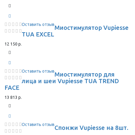
Оставить отзыв
Миостимулятор Vupiesse
TUA EXCEL
12 150 р.
Оставить отзыв
Миостимулятор для
лица и шеи Vupiesse TUA TREND
FACE
13 813 р.
Оставить отзыв
Спонжи Vupiesse на 8шт.