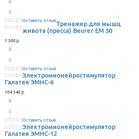
Оставить отзыв
Тренажер для мышц
живота (пресса) Beurer EM 30
1 300 р.
Оставить отзыв
Электромионейростимулятор
Галатея ЭМНС-6
104 140 р.
Оставить отзыв
Электромионейростимулятор
Галатея ЭМНС-12