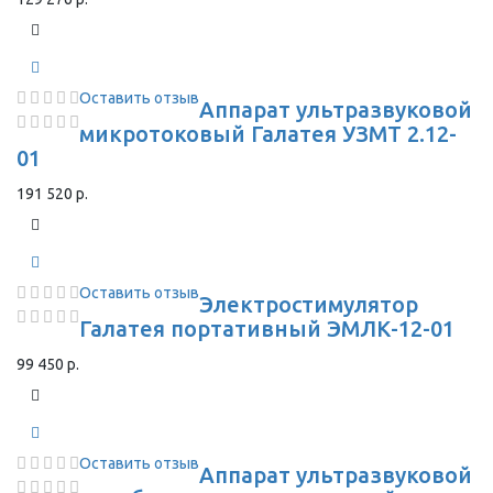
Оставить отзыв
Аппарат ультразвуковой
микротоковый Галатея УЗМТ 2.12-
01
191 520 р.
Оставить отзыв
Электростимулятор
Галатея портативный ЭМЛК-12-01
99 450 р.
Оставить отзыв
Аппарат ультразвуковой