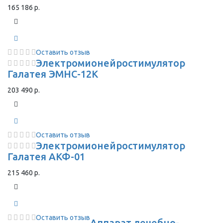
165 186 р.
Оставить отзыв
Электромионейростимулятор
Галатея ЭМНС-12К
203 490 р.
Оставить отзыв
Электромионейростимулятор
Галатея АКФ-01
215 460 р.
Оставить отзыв
Аппарат лечебно-