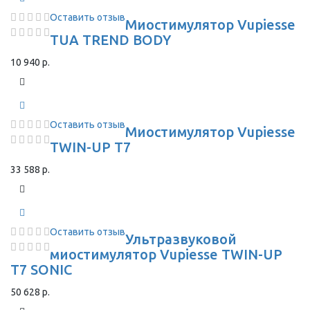
Оставить отзыв
Миостимулятор Vupiesse
TUA TREND BODY
10 940 р.
Оставить отзыв
Миостимулятор Vupiesse
TWIN-UP T7
33 588 р.
Оставить отзыв
Ультразвуковой
миостимулятор Vupiesse TWIN-UP
T7 SONIC
50 628 р.