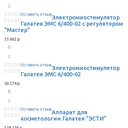
Оставить отзыв
Электромиостимулятор
Галатея ЭМС 6/400-02 с регулятором
"Мастер"
55 062 р.
Оставить отзыв
Электромиостимулятор
Галатея ЭМС 6/400-02
50 274 р.
Оставить отзыв
Аппарат для
косметологии Галатея "ЭСТИ"
129 276 р.