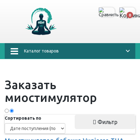
0
Каталог товаров
Заказать
миостимулятор
Сортировать по
Фильтр