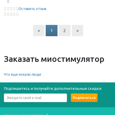
Оставить отзыв
«
1
2
»
Заказать миостимулятор
Что еще искали люди
Подпишитесь и получайте дополнительные скидки