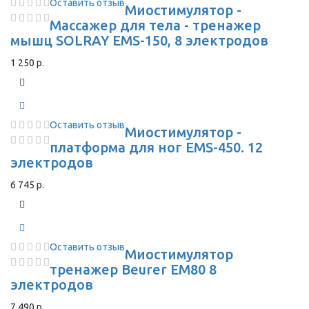
Оставить отзыв
Миостимулятор -
Массажер для тела - тренажер
мышц SOLRAY EMS-150, 8 электродов
1 250 р.
Оставить отзыв
Миостимулятор -
платформа для ног EMS-450. 12
электродов
6 745 р.
Оставить отзыв
Миостимулятор
тренажер Beurer EM80 8
электродов
7 490 р.