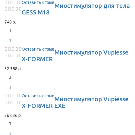
Оставить отзыв
Миостимулятор для тела
GESS M18
740 р.
Оставить отзыв
Миостимулятор Vupiesse
X-FORMER
32 388 р.
Оставить отзыв
Миостимулятор Vupiesse
X-FORMER EXE
36 636 р.