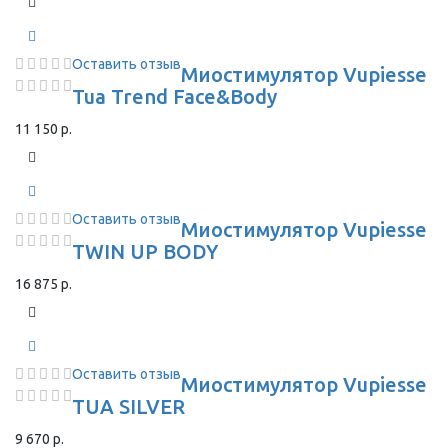
Оставить отзыв
Миостимулятор Vupiesse
Tua Trend Face&Body
11 150 р.
Оставить отзыв
Миостимулятор Vupiesse
TWIN UP BODY
16 875 р.
Оставить отзыв
Миостимулятор Vupiesse
TUA SILVER
9 670 р.