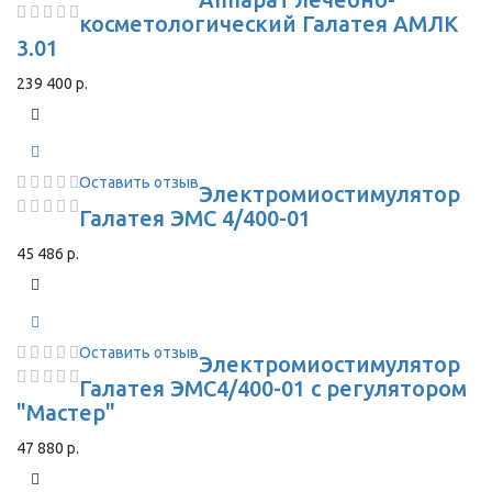
косметологический Галатея АМЛК
3.01
239 400 р.
Оставить отзыв
Электромиостимулятор
Галатея ЭМС 4/400-01
45 486 р.
Оставить отзыв
Электромиостимулятор
Галатея ЭМС4/400-01 с регулятором
"Мастер"
47 880 р.