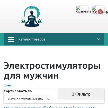
0
Каталог товаров
Электростимуляторы
для мужчин
Сортировать по
Фильтр