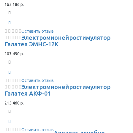
165 186 р.
Оставить отзыв
Электромионейростимулятор
Галатея ЭМНС-12К
203 490 р.
Оставить отзыв
Электромионейростимулятор
Галатея АКФ-01
215 460 р.
Оставить отзыв
Аппарат лечебно-