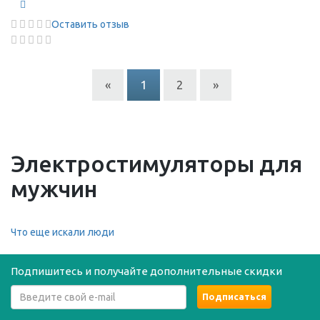
Оставить отзыв
«
1
2
»
Электростимуляторы для
мужчин
Что еще искали люди
Подпишитесь и получайте дополнительные скидки