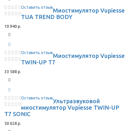
Оставить отзыв
Миостимулятор Vupiesse
TUA TREND BODY
10 940 р.
Оставить отзыв
Миостимулятор Vupiesse
TWIN-UP T7
33 588 р.
Оставить отзыв
Ультразвуковой
миостимулятор Vupiesse TWIN-UP
T7 SONIC
50 628 р.