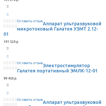
Оставить отзыв
Аппарат ультразвуковой
микротоковый Галатея УЗМТ 2.12-
01
191 520 р.
Оставить отзыв
Электростимулятор
Галатея портативный ЭМЛК-12-01
99 450 р.
Оставить отзыв
Аппарат ультразвуковой