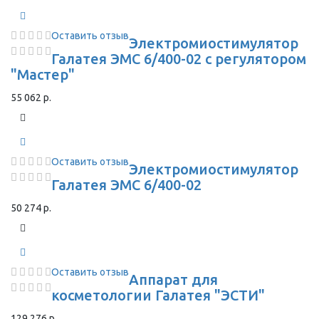
Оставить отзыв
Электромиостимулятор
Галатея ЭМС 6/400-02 с регулятором
"Мастер"
55 062 р.
Оставить отзыв
Электромиостимулятор
Галатея ЭМС 6/400-02
50 274 р.
Оставить отзыв
Аппарат для
косметологии Галатея "ЭСТИ"
129 276 р.