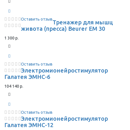
Оставить отзыв
Тренажер для мышц
живота (пресса) Beurer EM 30
1 300 р.
Оставить отзыв
Электромионейростимулятор
Галатея ЭМНС-6
104 140 р.
Оставить отзыв
Электромионейростимулятор
Галатея ЭМНС-12