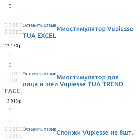
Оставить отзыв
Миостимулятор Vupiesse
TUA EXCEL
12 150 р.
Оставить отзыв
Миостимулятор для
лица и шеи Vupiesse TUA TREND
FACE
13 813 р.
Оставить отзыв
Спонжи Vupiesse на 8шт.