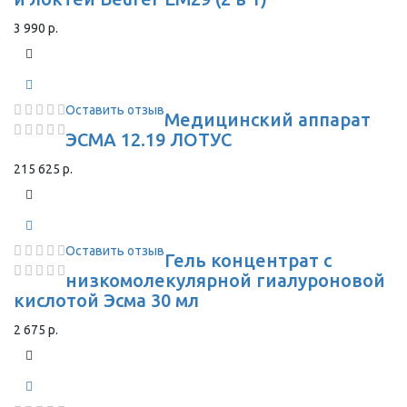
3 990 р.
Оставить отзыв
Медицинский аппарат
ЭСМА 12.19 ЛОТУС
215 625 р.
Оставить отзыв
Гель концентрат с
низкомолекулярной гиалуроновой
кислотой Эсма 30 мл
2 675 р.