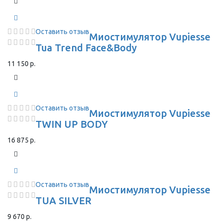
Оставить отзыв
Миостимулятор Vupiesse
Tua Trend Face&Body
11 150 р.
Оставить отзыв
Миостимулятор Vupiesse
TWIN UP BODY
16 875 р.
Оставить отзыв
Миостимулятор Vupiesse
TUA SILVER
9 670 р.