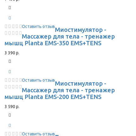
Оставить отзыв
Миостимулятор -
Массажер для тела - тренажер
мышц Planta EMS-350 EMS+TENS
3 390 р.
Оставить отзыв
Миостимулятор -
Массажер для тела - тренажер
мышц Planta EMS-200 EMS+TENS
3 590 р.
Оставить отзыв