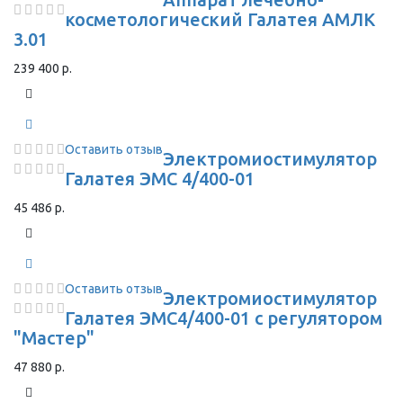
косметологический Галатея АМЛК
3.01
239 400 р.
Оставить отзыв
Электромиостимулятор
Галатея ЭМС 4/400-01
45 486 р.
Оставить отзыв
Электромиостимулятор
Галатея ЭМС4/400-01 с регулятором
"Мастер"
47 880 р.