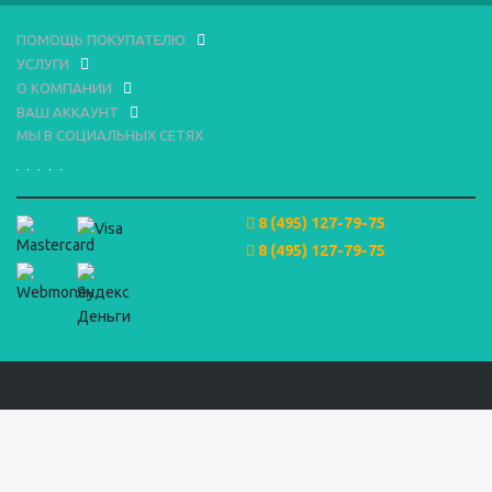
ПОМОЩЬ ПОКУПАТЕЛЮ
УСЛУГИ
О КОМПАНИИ
ВАШ АККАУНТ
МЫ В СОЦИАЛЬНЫХ СЕТЯХ
8 (495) 127-79-75
8 (495) 127-79-75