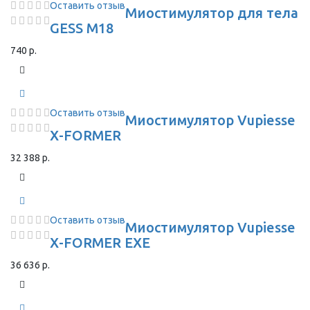
Оставить отзыв
Миостимулятор для тела
GESS M18
740 р.
Оставить отзыв
Миостимулятор Vupiesse
X-FORMER
32 388 р.
Оставить отзыв
Миостимулятор Vupiesse
X-FORMER EXE
36 636 р.