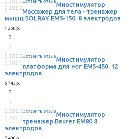
Оставить отзыв
Миостимулятор -
Массажер для тела - тренажер
мышц SOLRAY EMS-150, 8 электродов
1 250 р.
Оставить отзыв
Миостимулятор -
платформа для ног EMS-450. 12
электродов
6 745 р.
Оставить отзыв
Миостимулятор
тренажер Beurer EM80 8
электродов
7 490 р.