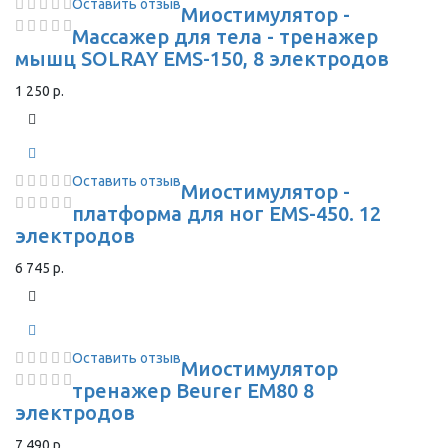
Оставить отзыв
Миостимулятор -
Массажер для тела - тренажер
мышц SOLRAY EMS-150, 8 электродов
1 250 р.
Оставить отзыв
Миостимулятор -
платформа для ног EMS-450. 12
электродов
6 745 р.
Оставить отзыв
Миостимулятор
тренажер Beurer EM80 8
электродов
7 490 р.