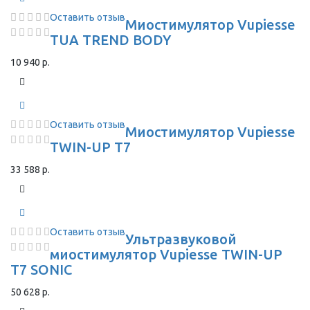
Оставить отзыв
Миостимулятор Vupiesse
TUA TREND BODY
10 940 р.
Оставить отзыв
Миостимулятор Vupiesse
TWIN-UP T7
33 588 р.
Оставить отзыв
Ультразвуковой
миостимулятор Vupiesse TWIN-UP
T7 SONIC
50 628 р.