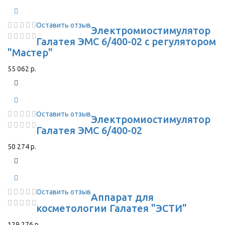
Оставить отзыв
Электромиостимулятор
Галатея ЭМС 6/400-02 с регулятором
"Мастер"
55 062 р.
Оставить отзыв
Электромиостимулятор
Галатея ЭМС 6/400-02
50 274 р.
Оставить отзыв
Аппарат для
косметологии Галатея "ЭСТИ"
129 276 р.