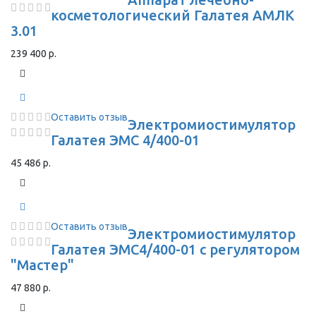
косметологический Галатея АМЛК
3.01
239 400 р.
Оставить отзыв
Электромиостимулятор
Галатея ЭМС 4/400-01
45 486 р.
Оставить отзыв
Электромиостимулятор
Галатея ЭМС4/400-01 с регулятором
"Мастер"
47 880 р.