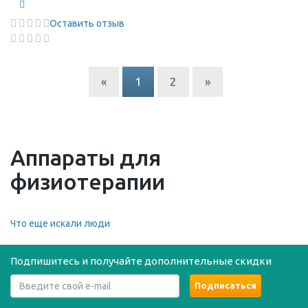
Оставить отзыв
«
1
2
»
Аппараты для
физиотерапии
Что еще искали люди
Подпишитесь и получайте дополнительные скидки