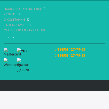
ПОМОЩЬ ПОКУПАТЕЛЮ
УСЛУГИ
О КОМПАНИИ
ВАШ АККАУНТ
МЫ В СОЦИАЛЬНЫХ СЕТЯХ
8 (495) 127-79-75
8 (495) 127-79-75