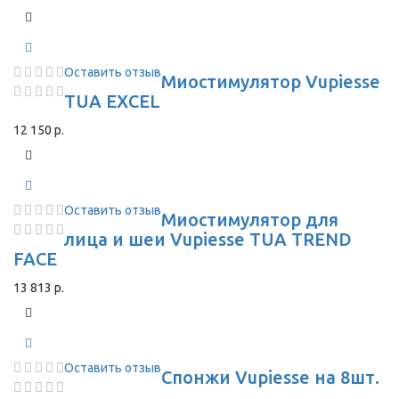
Оставить отзыв
Миостимулятор Vupiesse
TUA EXCEL
12 150 р.
Оставить отзыв
Миостимулятор для
лица и шеи Vupiesse TUA TREND
FACE
13 813 р.
Оставить отзыв
Спонжи Vupiesse на 8шт.