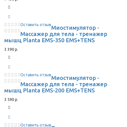
Оставить отзыв
Миостимулятор -
Массажер для тела - тренажер
мышц Planta EMS-350 EMS+TENS
3 390 р.
Оставить отзыв
Миостимулятор -
Массажер для тела - тренажер
мышц Planta EMS-200 EMS+TENS
3 590 р.
Оставить отзыв