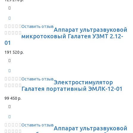
Оставить отзыв
Аппарат ультразвуковой
микротоковый Галатея УЗМТ 2.12-
01
191 520 р.
Оставить отзыв
Электростимулятор
Галатея портативный ЭМЛК-12-01
99 450 р.
Оставить отзыв
Аппарат ультразвуковой