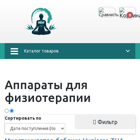
0
Каталог товаров
Аппараты для
физиотерапии
Сортировать по
Фильтр