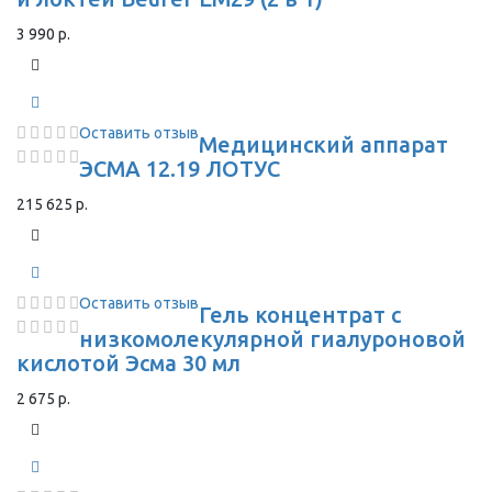
3 990 р.
Оставить отзыв
Медицинский аппарат
ЭСМА 12.19 ЛОТУС
215 625 р.
Оставить отзыв
Гель концентрат с
низкомолекулярной гиалуроновой
кислотой Эсма 30 мл
2 675 р.