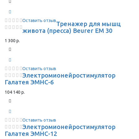
Оставить отзыв
Тренажер для мышц
живота (пресса) Beurer EM 30
1 300 р.
Оставить отзыв
Электромионейростимулятор
Галатея ЭМНС-6
104 140 р.
Оставить отзыв
Электромионейростимулятор
Галатея ЭМНС-12