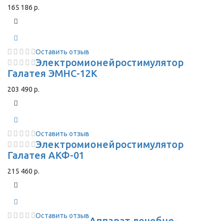
165 186 р.
Оставить отзыв
Электромионейростимулятор
Галатея ЭМНС-12К
203 490 р.
Оставить отзыв
Электромионейростимулятор
Галатея АКФ-01
215 460 р.
Оставить отзыв
Аппарат лечебно-