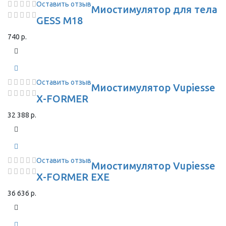
Оставить отзыв
Миостимулятор для тела
GESS M18
740 р.
Оставить отзыв
Миостимулятор Vupiesse
X-FORMER
32 388 р.
Оставить отзыв
Миостимулятор Vupiesse
X-FORMER EXE
36 636 р.