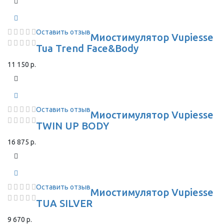
Оставить отзыв
Миостимулятор Vupiesse
Tua Trend Face&Body
11 150 р.
Оставить отзыв
Миостимулятор Vupiesse
TWIN UP BODY
16 875 р.
Оставить отзыв
Миостимулятор Vupiesse
TUA SILVER
9 670 р.