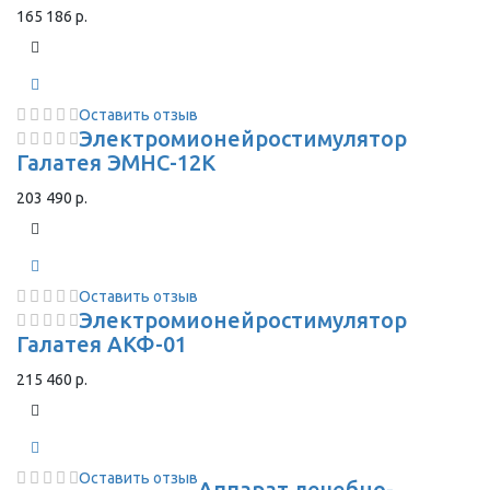
165 186 р.
Оставить отзыв
Электромионейростимулятор
Галатея ЭМНС-12К
203 490 р.
Оставить отзыв
Электромионейростимулятор
Галатея АКФ-01
215 460 р.
Оставить отзыв
Аппарат лечебно-