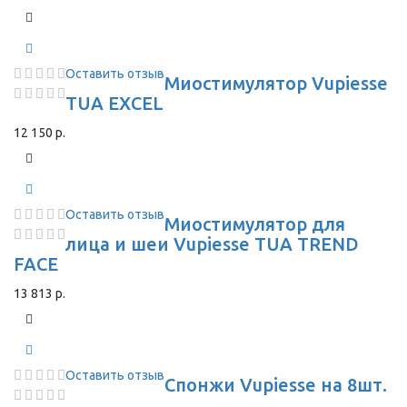
Оставить отзыв
Миостимулятор Vupiesse
TUA EXCEL
12 150 р.
Оставить отзыв
Миостимулятор для
лица и шеи Vupiesse TUA TREND
FACE
13 813 р.
Оставить отзыв
Спонжи Vupiesse на 8шт.