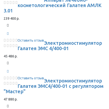
косметологический Галатея АМЛК
3.01
239 400 р.
Оставить отзыв
Электромиостимулятор
Галатея ЭМС 4/400-01
45 486 р.
Оставить отзыв
Электромиостимулятор
Галатея ЭМС4/400-01 с регулятором
"Мастер"
47 880 р.