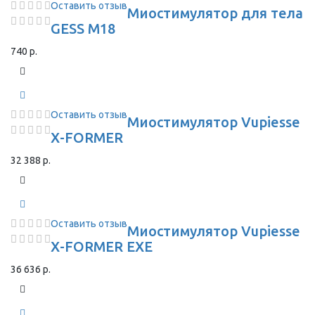
Оставить отзыв
Миостимулятор для тела
GESS M18
740 р.
Оставить отзыв
Миостимулятор Vupiesse
X-FORMER
32 388 р.
Оставить отзыв
Миостимулятор Vupiesse
X-FORMER EXE
36 636 р.