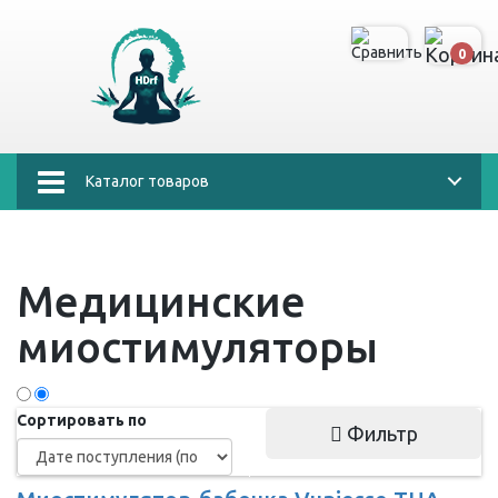
0
Каталог товаров
Медицинские
миостимуляторы
Сортировать по
Фильтр