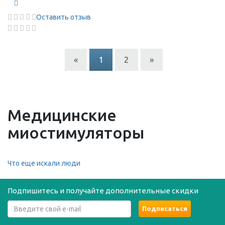
Оставить отзыв
«
1
2
»
Медицинские
миостимуляторы
Что еще искали люди
Подпишитесь и получайте дополнительные скидки