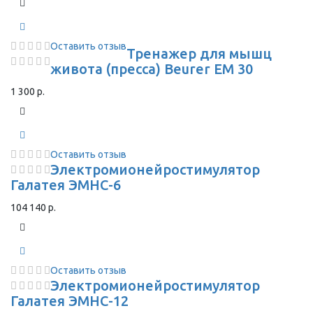
Оставить отзыв
Тренажер для мышц
живота (пресса) Beurer EM 30
1 300 р.
Оставить отзыв
Электромионейростимулятор
Галатея ЭМНС-6
104 140 р.
Оставить отзыв
Электромионейростимулятор
Галатея ЭМНС-12