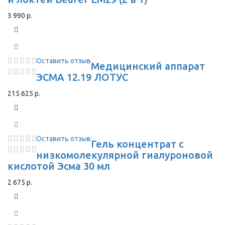
3 990 р.
Оставить отзыв
Медицинский аппарат
ЭСМА 12.19 ЛОТУС
215 625 р.
Оставить отзыв
Гель концентрат с
низкомолекулярной гиалуроновой
кислотой Эсма 30 мл
2 675 р.