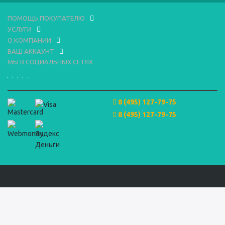
ПОМОЩЬ ПОКУПАТЕЛЮ
УСЛУГИ
О КОМПАНИИ
ВАШ АККАУНТ
МЫ В СОЦИАЛЬНЫХ СЕТЯХ
8 (495) 127-79-75
8 (495) 127-79-75