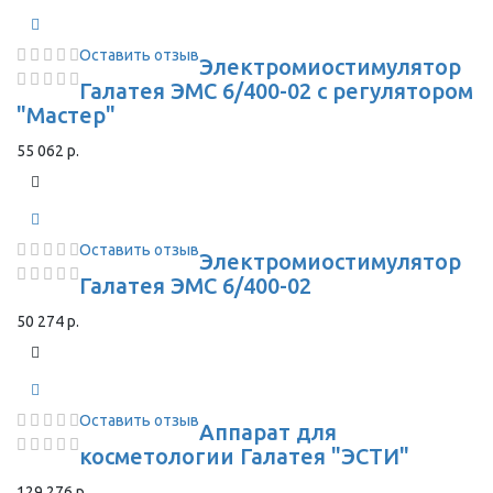
Оставить отзыв
Электромиостимулятор
Галатея ЭМС 6/400-02 с регулятором
"Мастер"
55 062 р.
Оставить отзыв
Электромиостимулятор
Галатея ЭМС 6/400-02
50 274 р.
Оставить отзыв
Аппарат для
косметологии Галатея "ЭСТИ"
129 276 р.