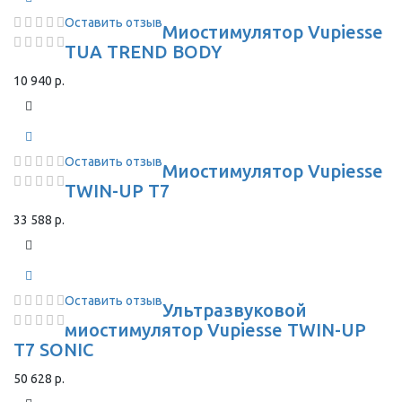
Оставить отзыв
Миостимулятор Vupiesse
TUA TREND BODY
10 940 р.
Оставить отзыв
Миостимулятор Vupiesse
TWIN-UP T7
33 588 р.
Оставить отзыв
Ультразвуковой
миостимулятор Vupiesse TWIN-UP
T7 SONIC
50 628 р.