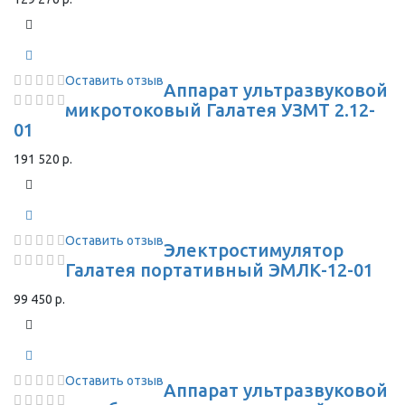
Оставить отзыв
Аппарат ультразвуковой
микротоковый Галатея УЗМТ 2.12-
01
191 520 р.
Оставить отзыв
Электростимулятор
Галатея портативный ЭМЛК-12-01
99 450 р.
Оставить отзыв
Аппарат ультразвуковой