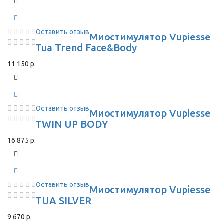
Оставить отзыв
Миостимулятор Vupiesse
Tua Trend Face&Body
11 150 р.
Оставить отзыв
Миостимулятор Vupiesse
TWIN UP BODY
16 875 р.
Оставить отзыв
Миостимулятор Vupiesse
TUA SILVER
9 670 р.