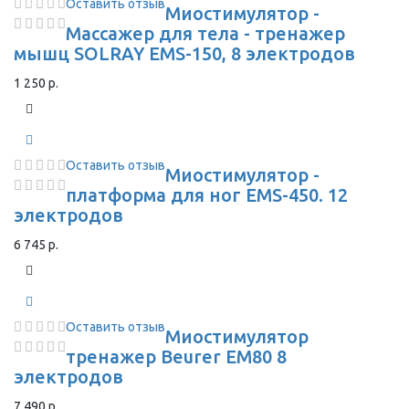
Оставить отзыв
Миостимулятор -
Массажер для тела - тренажер
мышц SOLRAY EMS-150, 8 электродов
1 250 р.
Оставить отзыв
Миостимулятор -
платформа для ног EMS-450. 12
электродов
6 745 р.
Оставить отзыв
Миостимулятор
тренажер Beurer EM80 8
электродов
7 490 р.