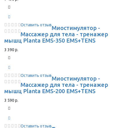
Оставить отзыв
Миостимулятор -
Массажер для тела - тренажер
мышц Planta EMS-350 EMS+TENS
3 390 р.
Оставить отзыв
Миостимулятор -
Массажер для тела - тренажер
мышц Planta EMS-200 EMS+TENS
3 590 р.
Оставить отзыв