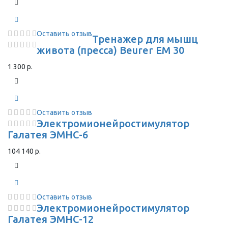
Оставить отзыв
Тренажер для мышц
живота (пресса) Beurer EM 30
1 300 р.
Оставить отзыв
Электромионейростимулятор
Галатея ЭМНС-6
104 140 р.
Оставить отзыв
Электромионейростимулятор
Галатея ЭМНС-12