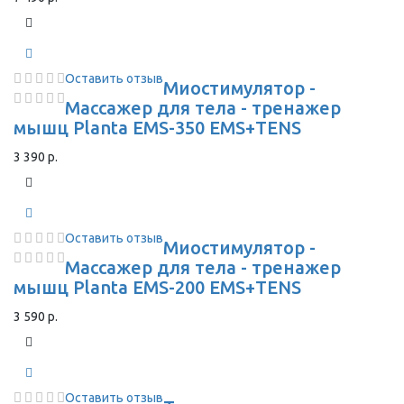
Оставить отзыв
Миостимулятор -
Массажер для тела - тренажер
мышц Planta EMS-350 EMS+TENS
3 390 р.
Оставить отзыв
Миостимулятор -
Массажер для тела - тренажер
мышц Planta EMS-200 EMS+TENS
3 590 р.
Оставить отзыв