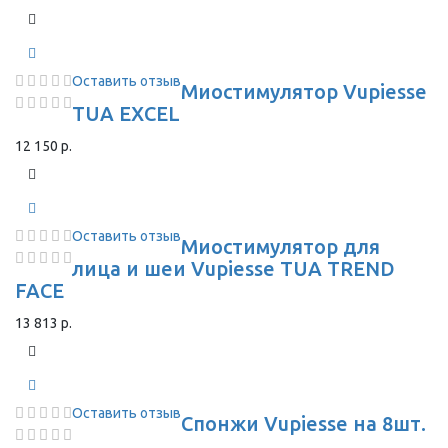
Оставить отзыв
Миостимулятор Vupiesse
TUA EXCEL
12 150 р.
Оставить отзыв
Миостимулятор для
лица и шеи Vupiesse TUA TREND
FACE
13 813 р.
Оставить отзыв
Спонжи Vupiesse на 8шт.