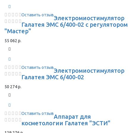
Оставить отзыв
Электромиостимулятор
Галатея ЭМС 6/400-02 с регулятором
"Мастер"
55 062 р.
Оставить отзыв
Электромиостимулятор
Галатея ЭМС 6/400-02
50 274 р.
Оставить отзыв
Аппарат для
косметологии Галатея "ЭСТИ"
129 276 р.