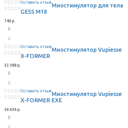
Оставить отзыв
Миостимулятор для тела
GESS M18
740 р.
Оставить отзыв
Миостимулятор Vupiesse
X-FORMER
32 388 р.
Оставить отзыв
Миостимулятор Vupiesse
X-FORMER EXE
36 636 р.