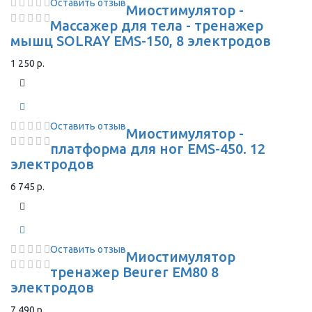
Оставить отзыв
Миостимулятор -
Массажер для тела - тренажер
мышц SOLRAY EMS-150, 8 электродов
1 250 р.
Оставить отзыв
Миостимулятор -
платформа для ног EMS-450. 12
электродов
6 745 р.
Оставить отзыв
Миостимулятор
тренажер Beurer EM80 8
электродов
7 490 р.