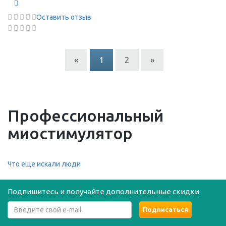
Оставить отзыв
«
1
2
»
Профессиональный
миостимулятор
Что еще искали люди
Подпишитесь и получайте дополнительные скидки