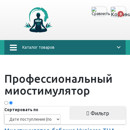
0
Каталог товаров
Профессиональный
миостимулятор
Сортировать по
Фильтр