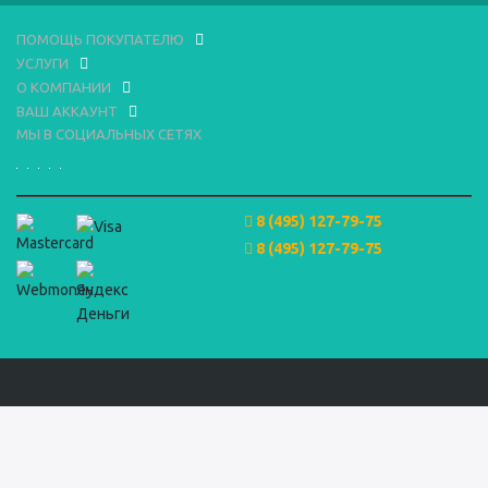
ПОМОЩЬ ПОКУПАТЕЛЮ
УСЛУГИ
О КОМПАНИИ
ВАШ АККАУНТ
МЫ В СОЦИАЛЬНЫХ СЕТЯХ
8 (495) 127-79-75
8 (495) 127-79-75