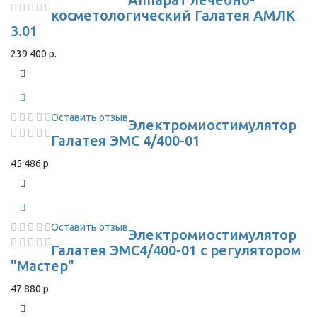
косметологический Галатея АМЛК
3.01
239 400 р.
Оставить отзыв
Электромиостимулятор
Галатея ЭМС 4/400-01
45 486 р.
Оставить отзыв
Электромиостимулятор
Галатея ЭМС4/400-01 с регулятором
"Мастер"
47 880 р.