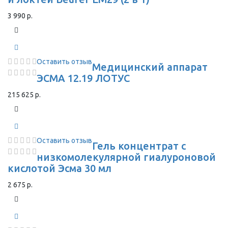
3 990 р.
Оставить отзыв
Медицинский аппарат
ЭСМА 12.19 ЛОТУС
215 625 р.
Оставить отзыв
Гель концентрат с
низкомолекулярной гиалуроновой
кислотой Эсма 30 мл
2 675 р.