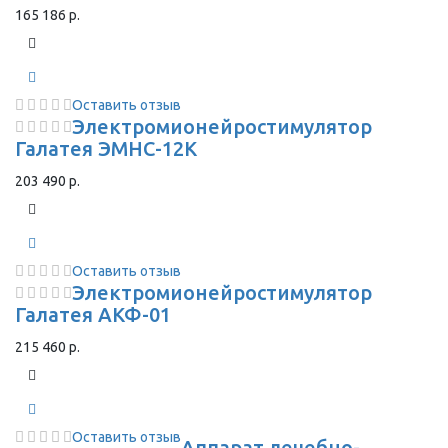
165 186 р.
Оставить отзыв
Электромионейростимулятор
Галатея ЭМНС-12К
203 490 р.
Оставить отзыв
Электромионейростимулятор
Галатея АКФ-01
215 460 р.
Оставить отзыв
Аппарат лечебно-