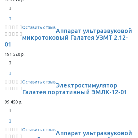
Оставить отзыв
Аппарат ультразвуковой
микротоковый Галатея УЗМТ 2.12-
01
191 520 р.
Оставить отзыв
Электростимулятор
Галатея портативный ЭМЛК-12-01
99 450 р.
Оставить отзыв
Аппарат ультразвуковой