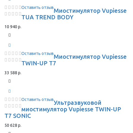
Оставить отзыв
Миостимулятор Vupiesse
TUA TREND BODY
10 940 р.
Оставить отзыв
Миостимулятор Vupiesse
TWIN-UP T7
33 588 р.
Оставить отзыв
Ультразвуковой
миостимулятор Vupiesse TWIN-UP
T7 SONIC
50 628 р.