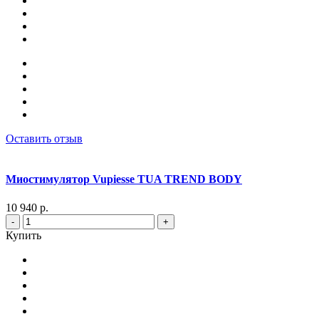
Оставить отзыв
Миостимулятор Vupiesse TUA TREND BODY
10 940 р.
-
+
Купить