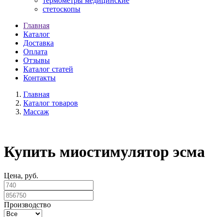
термометры медицинские
стетоскопы
Главная
Каталог
Доставка
Оплата
Отзывы
Каталог статей
Контакты
Главная
Каталог товаров
Массаж
Купить миостимулятор эсма
Цена, руб.
Производство