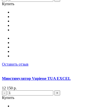
Купить
Оставить отзыв
Миостимулятор Vupiesse TUA EXCEL
12 150 р.
-
+
Купить