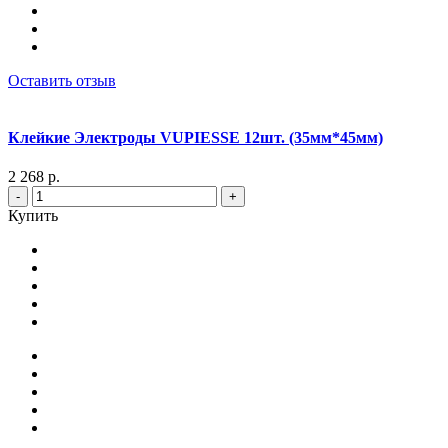
Оставить отзыв
Клейкие Электроды VUPIESSE 12шт. (35мм*45мм)
2 268 р.
-
+
Купить