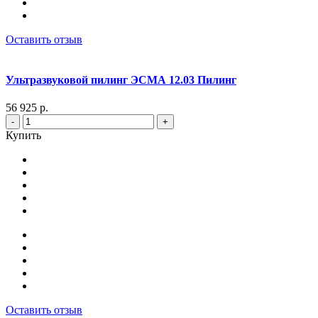
Оставить отзыв
Ультразвуковой пилинг ЭСМА 12.03 Пилинг
56 925 р.
-
+
Купить
Оставить отзыв