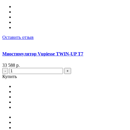
Оставить отзыв
Миостимулятор Vupiesse TWIN-UP T7
33 588 р.
-
+
Купить