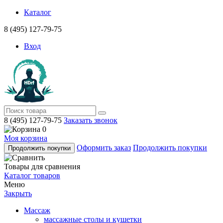
Каталог
8 (495) 127-79-75
Вход
8 (495) 127-79-75
Заказать звонок
0
Моя корзина
Оформить заказ
Продолжить покупки
Продолжить покупки
Товары для сравнения
Каталог товаров
Меню
Закрыть
Массаж
массажные столы и кушетки