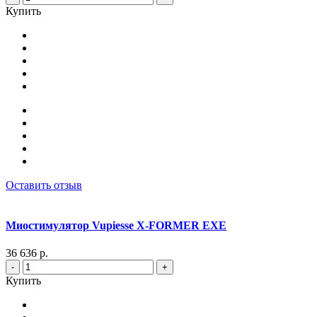
Купить
Оставить отзыв
Миостимулятор Vupiesse X-FORMER EXE
36 636 р.
-
+
Купить