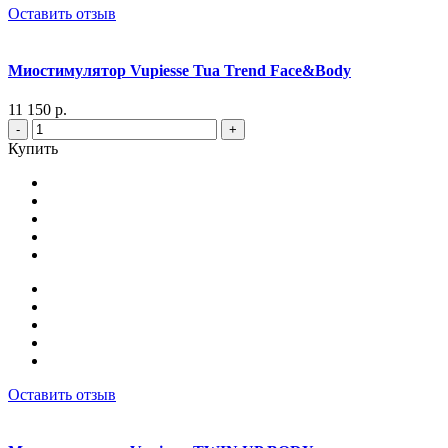
Оставить отзыв
Миостимулятор Vupiesse Tua Trend Face&Body
11 150 р.
-
+
Купить
Оставить отзыв