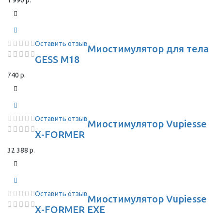
1 990 р.
Оставить отзыв
Миостимулятор для тела
GESS M18
740 р.
Оставить отзыв
Миостимулятор Vupiesse
X-FORMER
32 388 р.
Оставить отзыв
Миостимулятор Vupiesse
X-FORMER EXE