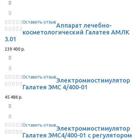
Оставить отзыв
Аппарат лечебно-
косметологический Галатея АМЛК
3.01
239 400 р.
Оставить отзыв
Электромиостимулятор
Галатея ЭМС 4/400-01
45 486 р.
Оставить отзыв
Электромиостимулятор
Галатея ЭМС4/400-01 с регулятором