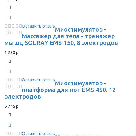
Оставить отзыв
Миостимулятор -
Массажер для тела - тренажер
мышц SOLRAY EMS-150, 8 электродов
1 250 р.
Оставить отзыв
Миостимулятор -
платформа для ног EMS-450. 12
электродов
6 745 р.
Оставить отзыв