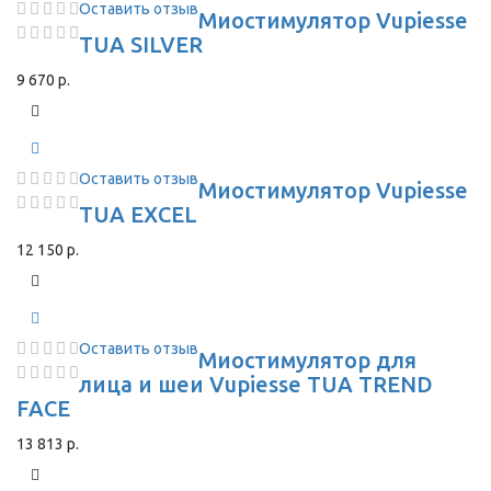
Оставить отзыв
Миостимулятор Vupiesse
TUA SILVER
9 670 р.
Оставить отзыв
Миостимулятор Vupiesse
TUA EXCEL
12 150 р.
Оставить отзыв
Миостимулятор для
лица и шеи Vupiesse TUA TREND
FACE
13 813 р.