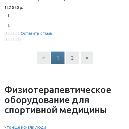
122 850 р.
Оставить отзыв
«
1
2
»
Физиотерапевтическое
оборудование для
спортивной медицины
Что еще искали люди