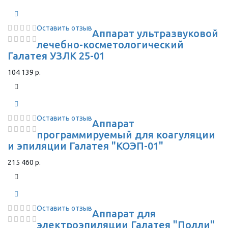
Оставить отзыв
Аппарат ультразвуковой
лечебно-косметологический
Галатея УЗЛК 25-01
104 139 р.
Оставить отзыв
Аппарат
программируемый для коагуляции
и эпиляции Галатея "КОЭП-01"
215 460 р.
Оставить отзыв
Аппарат для
электроэпиляции Галатея "Полли"