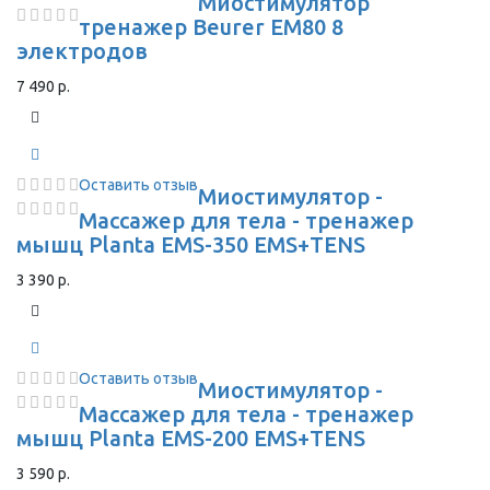
Миостимулятор
тренажер Beurer EM80 8
электродов
7 490 р.
Оставить отзыв
Миостимулятор -
Массажер для тела - тренажер
мышц Planta EMS-350 EMS+TENS
3 390 р.
Оставить отзыв
Миостимулятор -
Массажер для тела - тренажер
мышц Planta EMS-200 EMS+TENS
3 590 р.