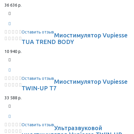
36 636 р.
Оставить отзыв
Миостимулятор Vupiesse
TUA TREND BODY
10 940 р.
Оставить отзыв
Миостимулятор Vupiesse
TWIN-UP T7
33 588 р.
Оставить отзыв
Ультразвуковой