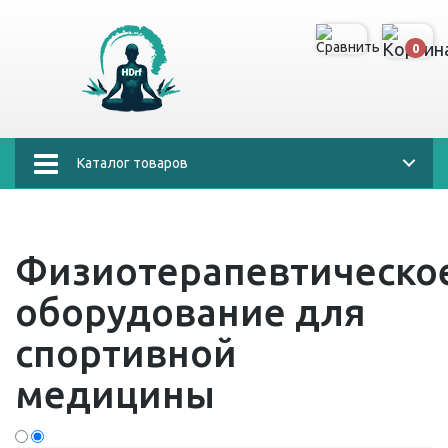
0
Каталог товаров
Физиотерапевтическо
оборудование для
спортивной
медицины