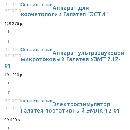
Оставить отзыв
Аппарат для
косметологии Галатея "ЭСТИ"
129 276 р.
Оставить отзыв
Аппарат ультразвуковой
микротоковый Галатея УЗМТ 2.12-
01
191 520 р.
Оставить отзыв
Электростимулятор
Галатея портативный ЭМЛК-12-01
99 450 р.