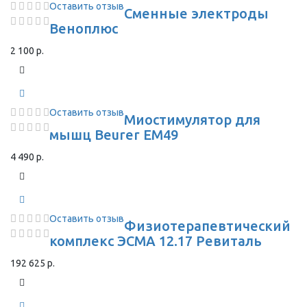
Оставить отзыв
Сменные электроды
Веноплюс
2 100 р.
Оставить отзыв
Миостимулятор для
мышц Beurer EM49
4 490 р.
Оставить отзыв
Физиотерапевтический
комплекс ЭСМА 12.17 Ревиталь
192 625 р.