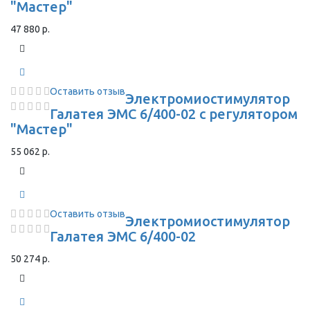
"Мастер"
47 880 р.
Оставить отзыв
Электромиостимулятор
Галатея ЭМС 6/400-02 с регулятором
"Мастер"
55 062 р.
Оставить отзыв
Электромиостимулятор
Галатея ЭМС 6/400-02
50 274 р.