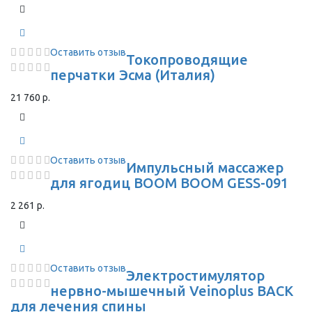
Оставить отзыв
Токопроводящие
перчатки Эсма (Италия)
21 760 р.
Оставить отзыв
Импульсный массажер
для ягодиц BOOM BOOM GESS-091
2 261 р.
Оставить отзыв
Электростимулятор
нервно-мышечный Veinoplus BACK
для лечения спины