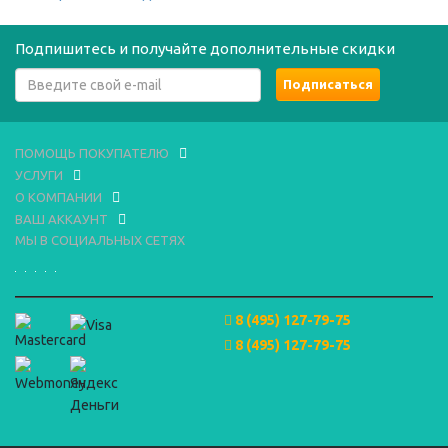
Подпишитесь и получайте дополнительные скидки
ПОМОЩЬ ПОКУПАТЕЛЮ
УСЛУГИ
О КОМПАНИИ
ВАШ АККАУНТ
МЫ В СОЦИАЛЬНЫХ СЕТЯХ
8 (495) 127-79-75
8 (495) 127-79-75