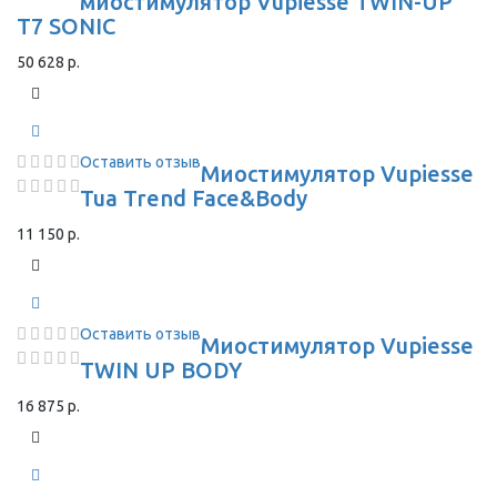
миостимулятор Vupiesse TWIN-UP
T7 SONIC
50 628 р.
Оставить отзыв
Миостимулятор Vupiesse
Tua Trend Face&Body
11 150 р.
Оставить отзыв
Миостимулятор Vupiesse
TWIN UP BODY
16 875 р.