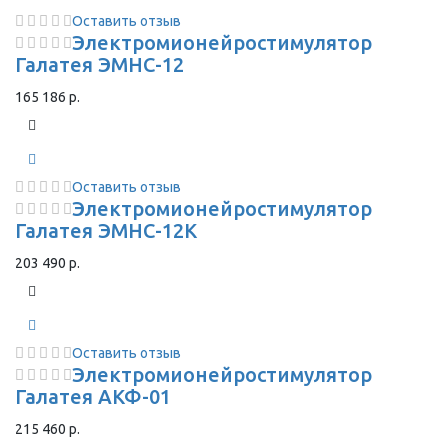
Оставить отзыв
Электромионейростимулятор
Галатея ЭМНС-12
165 186 р.
Оставить отзыв
Электромионейростимулятор
Галатея ЭМНС-12К
203 490 р.
Оставить отзыв
Электромионейростимулятор
Галатея АКФ-01
215 460 р.