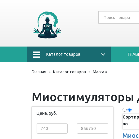
Каталог товаров
ГЛАВ
Главная
Каталог товаров
Массаж
Миостимуляторы 
Цена, руб.
Сортир
по
Миос