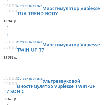
Оставить отзыв
Миостимулятор Vupiesse
TUA TREND BODY
10 940 р.
Оставить отзыв
Миостимулятор Vupiesse
TWIN-UP T7
33 588 р.
Оставить отзыв
Ультразвуковой
миостимулятор Vupiesse TWIN-UP
T7 SONIC
50 628 р.