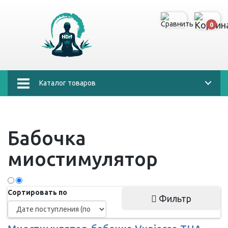
0
Каталог товаров
Бабочка
миостимулятор
Сортировать по
Фильтр