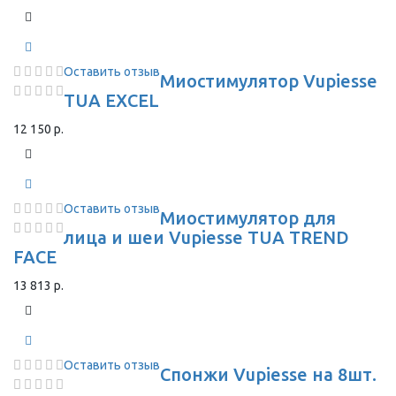
Оставить отзыв
Миостимулятор Vupiesse
TUA EXCEL
12 150 р.
Оставить отзыв
Миостимулятор для
лица и шеи Vupiesse TUA TREND
FACE
13 813 р.
Оставить отзыв
Спонжи Vupiesse на 8шт.