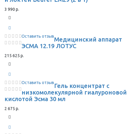
3 990 р.
Оставить отзыв
Медицинский аппарат
ЭСМА 12.19 ЛОТУС
215 625 р.
Оставить отзыв
Гель концентрат с
низкомолекулярной гиалуроновой
кислотой Эсма 30 мл
2 675 р.