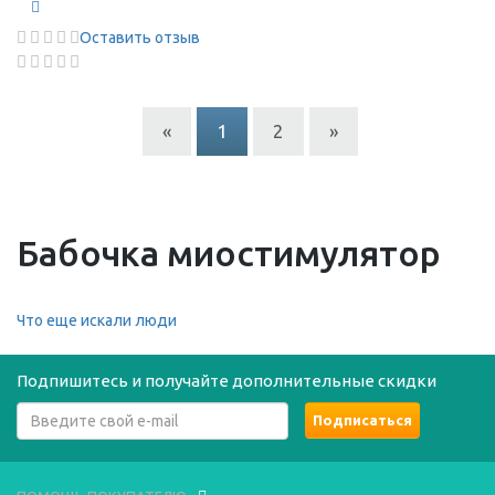
Оставить отзыв
«
1
2
»
Бабочка миостимулятор
Что еще искали люди
Подпишитесь и получайте дополнительные скидки