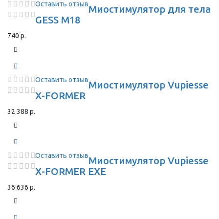
Оставить отзыв
Миостимулятор для тела
GESS M18
740 р.
Оставить отзыв
Миостимулятор Vupiesse
X-FORMER
32 388 р.
Оставить отзыв
Миостимулятор Vupiesse
X-FORMER EXE
36 636 р.