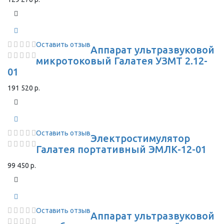
Оставить отзыв
Аппарат ультразвуковой
микротоковый Галатея УЗМТ 2.12-
01
191 520 р.
Оставить отзыв
Электростимулятор
Галатея портативный ЭМЛК-12-01
99 450 р.
Оставить отзыв
Аппарат ультразвуковой