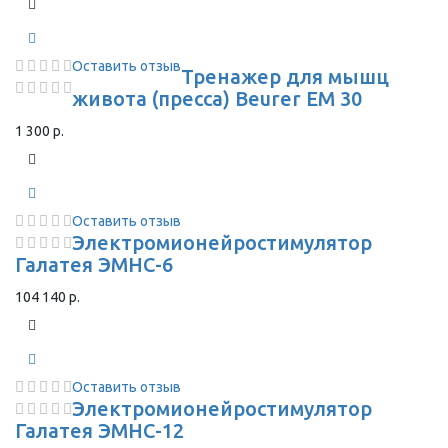
Оставить отзыв
Тренажер для мышц
живота (пресса) Beurer EM 30
1 300 р.
Оставить отзыв
Электромионейростимулятор
Галатея ЭМНС-6
104 140 р.
Оставить отзыв
Электромионейростимулятор
Галатея ЭМНС-12