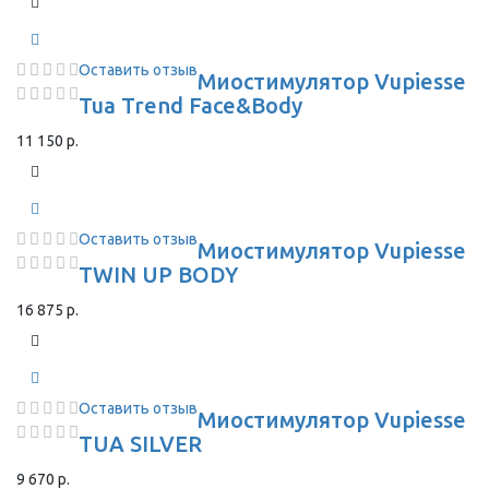
Оставить отзыв
Миостимулятор Vupiesse
Tua Trend Face&Body
11 150 р.
Оставить отзыв
Миостимулятор Vupiesse
TWIN UP BODY
16 875 р.
Оставить отзыв
Миостимулятор Vupiesse
TUA SILVER
9 670 р.