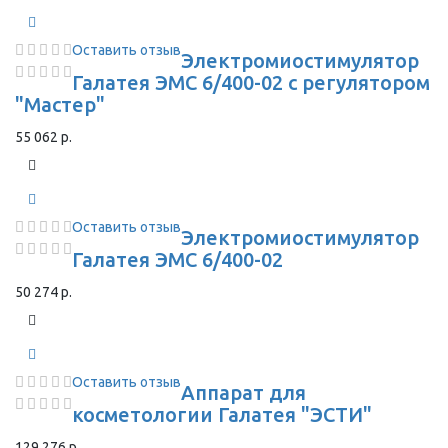
Оставить отзыв
Электромиостимулятор
Галатея ЭМС 6/400-02 с регулятором
"Мастер"
55 062 р.
Оставить отзыв
Электромиостимулятор
Галатея ЭМС 6/400-02
50 274 р.
Оставить отзыв
Аппарат для
косметологии Галатея "ЭСТИ"
129 276 р.