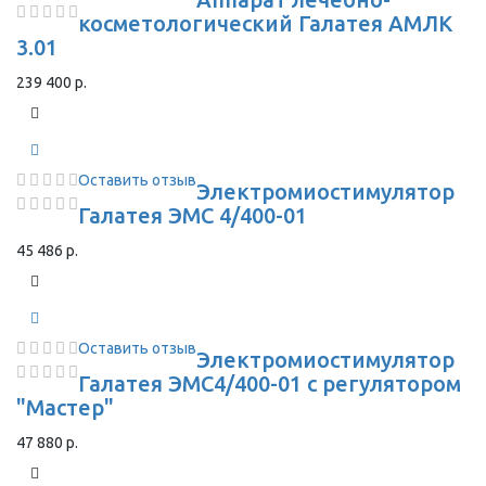
косметологический Галатея АМЛК
3.01
239 400 р.
Оставить отзыв
Электромиостимулятор
Галатея ЭМС 4/400-01
45 486 р.
Оставить отзыв
Электромиостимулятор
Галатея ЭМС4/400-01 с регулятором
"Мастер"
47 880 р.