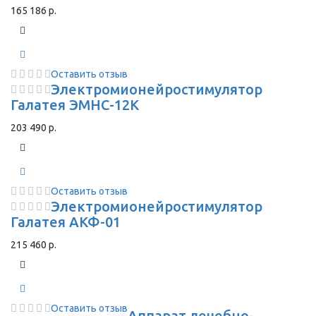
165 186 р.
Оставить отзыв
Электромионейростимулятор
Галатея ЭМНС-12К
203 490 р.
Оставить отзыв
Электромионейростимулятор
Галатея АКФ-01
215 460 р.
Оставить отзыв
Аппарат лечебно-