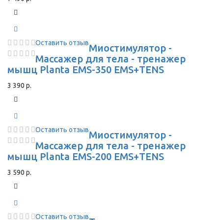
Оставить отзыв
Миостимулятор -
Массажер для тела - тренажер
мышц Planta EMS-350 EMS+TENS
3 390 р.
Оставить отзыв
Миостимулятор -
Массажер для тела - тренажер
мышц Planta EMS-200 EMS+TENS
3 590 р.
Оставить отзыв