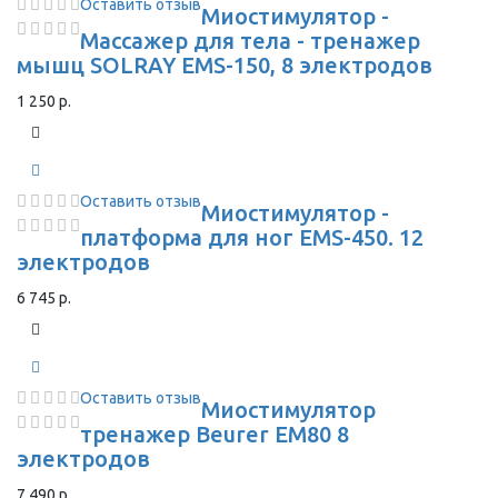
Оставить отзыв
Миостимулятор -
Массажер для тела - тренажер
мышц SOLRAY EMS-150, 8 электродов
1 250 р.
Оставить отзыв
Миостимулятор -
платформа для ног EMS-450. 12
электродов
6 745 р.
Оставить отзыв
Миостимулятор
тренажер Beurer EM80 8
электродов
7 490 р.