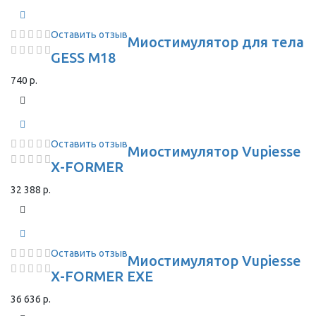
Оставить отзыв
Миостимулятор для тела
GESS M18
740 р.
Оставить отзыв
Миостимулятор Vupiesse
X-FORMER
32 388 р.
Оставить отзыв
Миостимулятор Vupiesse
X-FORMER EXE
36 636 р.