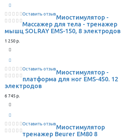
Оставить отзыв
Миостимулятор -
Массажер для тела - тренажер
мышц SOLRAY EMS-150, 8 электродов
1 250 р.
Оставить отзыв
Миостимулятор -
платформа для ног EMS-450. 12
электродов
6 745 р.
Оставить отзыв
Миостимулятор
тренажер Beurer EM80 8