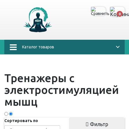
0
Каталог товаров
Тренажеры с
электростимуляцией
мышц
Сортировать по
Фильтр