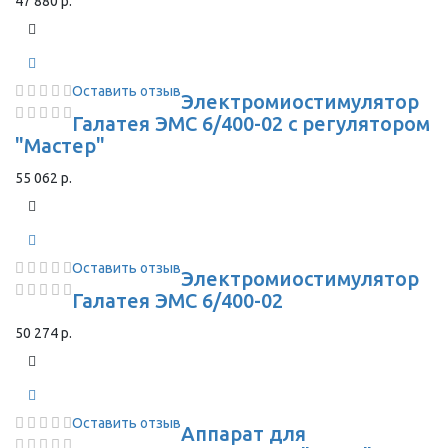
47 880 р.
Оставить отзыв
Электромиостимулятор
Галатея ЭМС 6/400-02 с регулятором
"Мастер"
55 062 р.
Оставить отзыв
Электромиостимулятор
Галатея ЭМС 6/400-02
50 274 р.
Оставить отзыв
Аппарат для