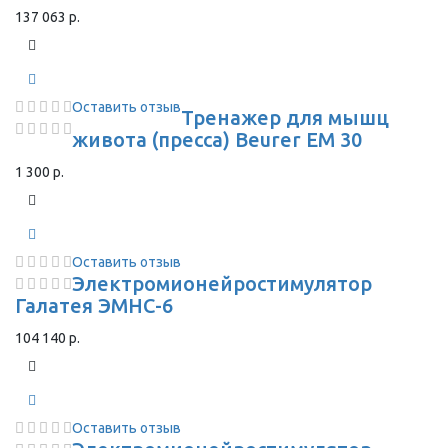
137 063 р.
Оставить отзыв
Тренажер для мышц
живота (пресса) Beurer EM 30
1 300 р.
Оставить отзыв
Электромионейростимулятор
Галатея ЭМНС-6
104 140 р.
Оставить отзыв