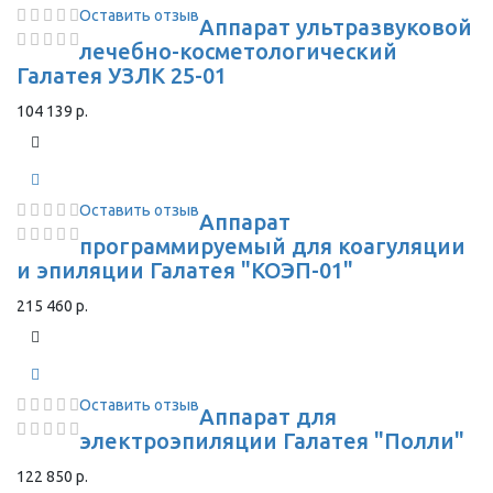
Оставить отзыв
Аппарат ультразвуковой
лечебно-косметологический
Галатея УЗЛК 25-01
104 139 р.
Оставить отзыв
Аппарат
программируемый для коагуляции
и эпиляции Галатея "КОЭП-01"
215 460 р.
Оставить отзыв
Аппарат для
электроэпиляции Галатея "Полли"
122 850 р.