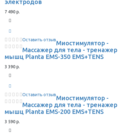
электродов
7 490 р.
Оставить отзыв
Миостимулятор -
Массажер для тела - тренажер
мышц Planta EMS-350 EMS+TENS
3 390 р.
Оставить отзыв
Миостимулятор -
Массажер для тела - тренажер
мышц Planta EMS-200 EMS+TENS
3 590 р.