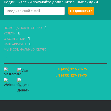
Подпишитесь и получайте дополнительные скидки
ПОМОЩЬ ПОКУПАТЕЛЮ
УСЛУГИ
О КОМПАНИИ
ВАШ АККАУНТ
МЫ В СОЦИАЛЬНЫХ СЕТЯХ
8 (495) 127-79-75
8 (495) 127-79-75