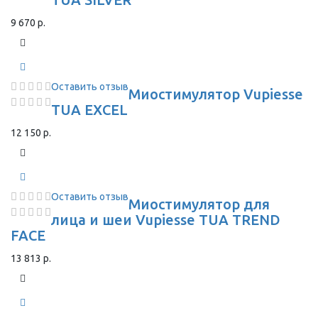
9 670 р.
Оставить отзыв
Миостимулятор Vupiesse
TUA EXCEL
12 150 р.
Оставить отзыв
Миостимулятор для
лица и шеи Vupiesse TUA TREND
FACE
13 813 р.