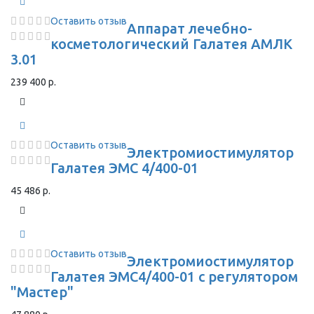
Оставить отзыв
Аппарат лечебно-
косметологический Галатея АМЛК
3.01
239 400 р.
Оставить отзыв
Электромиостимулятор
Галатея ЭМС 4/400-01
45 486 р.
Оставить отзыв
Электромиостимулятор
Галатея ЭМС4/400-01 с регулятором
"Мастер"