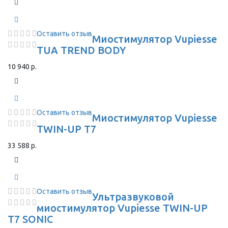
Оставить отзыв
Миостимулятор Vupiesse
TUA TREND BODY
10 940 р.
Оставить отзыв
Миостимулятор Vupiesse
TWIN-UP T7
33 588 р.
Оставить отзыв
Ультразвуковой
миостимулятор Vupiesse TWIN-UP
T7 SONIC