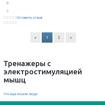
Оставить отзыв
«
1
2
»
Тренажеры с
электростимуляцией
мышц
Что еще искали люди