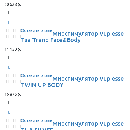
50 628 р.
Оставить отзыв
Миостимулятор Vupiesse
Tua Trend Face&Body
11 150 р.
Оставить отзыв
Миостимулятор Vupiesse
TWIN UP BODY
16 875 р.
Оставить отзыв
Миостимулятор Vupiesse
TUA SILVER