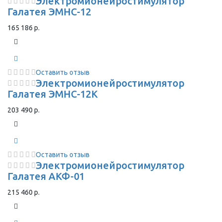
Электромионейростимулятор
Галатея ЭМНС-12
165 186 р.
Оставить отзыв
Электромионейростимулятор
Галатея ЭМНС-12К
203 490 р.
Оставить отзыв
Электромионейростимулятор
Галатея АКФ-01
215 460 р.